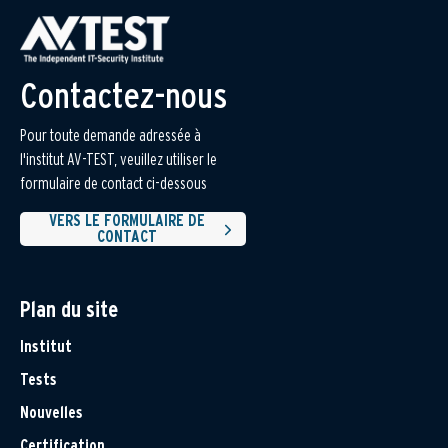
Contactez-nous
Pour toute demande adressée à
l'institut AV-TEST, veuillez utiliser le
formulaire de contact ci-dessous
VERS LE FORMULAIRE DE
CONTACT
Plan du site
Institut
Tests
Nouvelles
Certification