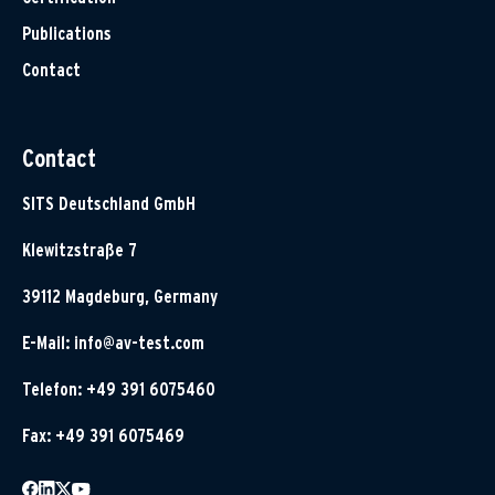
Publications
Contact
Contact
SITS Deutschland GmbH
Klewitzstraße 7
39112 Magdeburg, Germany
E-Mail:
info@av-test.com
Telefon: +49 391 6075460
Fax: +49 391 6075469