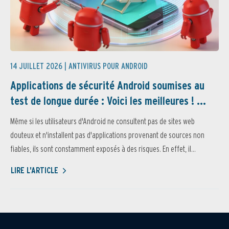
14 JUILLET 2026 |
ANTIVIRUS POUR ANDROID
Applications de sécurité Android soumises au
test de longue durée : Voici les meilleures ! ...
Même si les utilisateurs d'Android ne consultent pas de sites web
douteux et n'installent pas d'applications provenant de sources non
fiables, ils sont constamment exposés à des risques. En effet, il...
LIRE L'ARTICLE