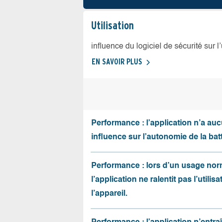
Utilisation
influence du logiciel de sécurité sur l
EN SAVOIR PLUS
Performance : l’application n’a au
influence sur l’autonomie de la batt
Performance : lors d’un usage nor
l’application ne ralentit pas l’utilis
l’appareil.