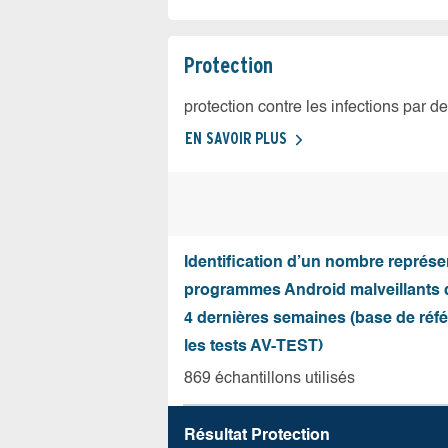
Protection
protection contre les infections par d
EN SAVOIR PLUS
Identification d’un nombre représen
programmes Android malveillants 
4 dernières semaines (base de réf
les tests AV-TEST)
869 échantillons utilisés
Résultat Protection