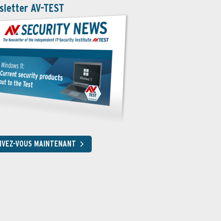
sletter AV-TEST
RIVEZ-VOUS MAINTENANT