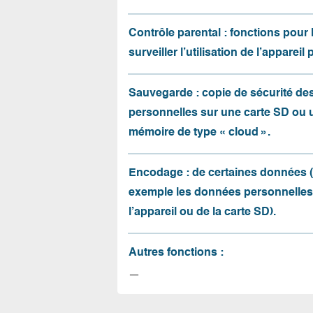
Contrôle parental : fonctions pour 
surveiller l’utilisation de l’appareil 
Sauvegarde : copie de sécurité d
personnelles sur une carte SD ou 
mémoire de type « cloud ».
Encodage : de certaines données 
exemple les données personnelles
l’appareil ou de la carte SD).
Autres fonctions :
—