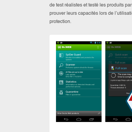
de test réalistes et testé les produits 
prouver leurs capacités lors de l’utilis
protection.