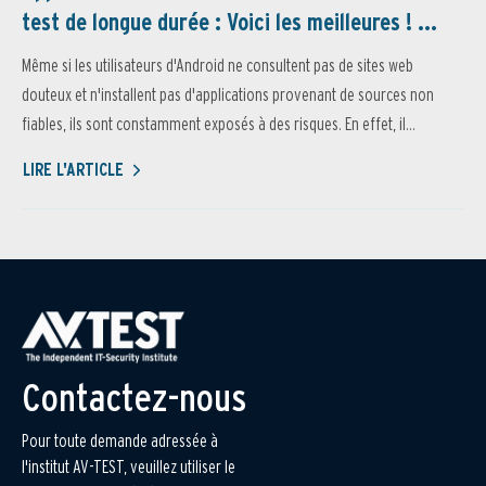
test de longue durée : Voici les meilleures ! ...
Même si les utilisateurs d'Android ne consultent pas de sites web
douteux et n'installent pas d'applications provenant de sources non
fiables, ils sont constamment exposés à des risques. En effet, il...
LIRE L'ARTICLE
Contactez-nous
Pour toute demande adressée à
l'institut AV-TEST, veuillez utiliser le