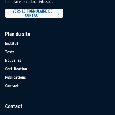
formulaire de contact ci-dessous
VERS LE FORMULAIRE DE
CONTACT
Plan du site
Institut
Tests
Nouvelles
Certification
Publications
Contact
Contact