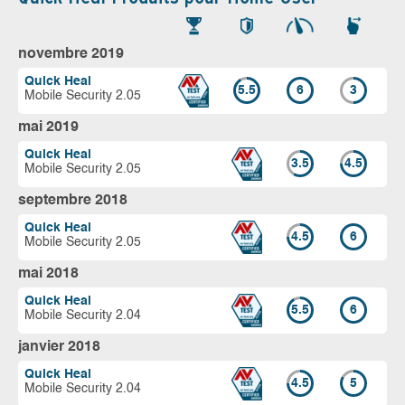
novembre 2019
Quick Heal
5.5
6
3
Mobile Security 2.05
mai 2019
Quick Heal
3.5
4.5
Mobile Security 2.05
septembre 2018
Quick Heal
4.5
6
Mobile Security 2.05
mai 2018
Quick Heal
5.5
6
Mobile Security 2.04
janvier 2018
Quick Heal
4.5
5
Mobile Security 2.04