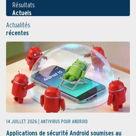
Résultats
Actuels
Actualités
récentes
14 JUILLET 2026 |
ANTIVIRUS POUR ANDROID
Applications de sécurité Android soumises au