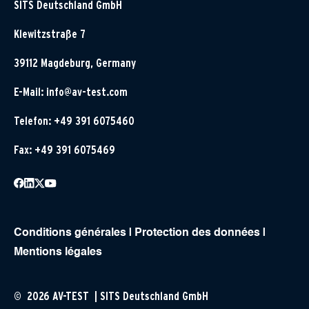
SITS Deutschland GmbH
Klewitzstraße 7
39112 Magdeburg, Germany
E-Mail:
info@av-test.com
Telefon: +49 391 6075460
Fax: +49 391 6075469
Conditions générales
|
Protection des données
|
Mentions légales
© 2026 AV-TEST | SITS Deutschland GmbH