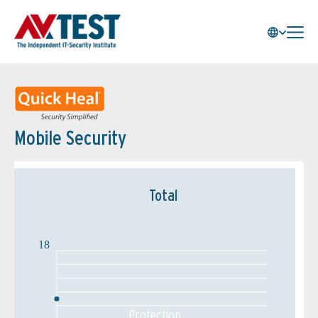
Mobile Security
Total
18
Protection