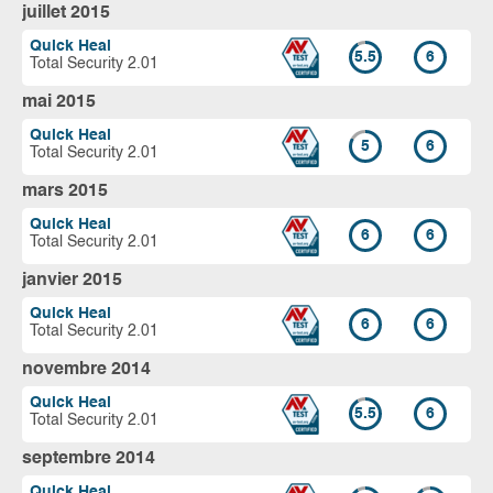
juillet 2015
Quick Heal
5.5
6
Total Security 2.01
mai 2015
Quick Heal
5
6
Total Security 2.01
mars 2015
Quick Heal
6
6
Total Security 2.01
janvier 2015
Quick Heal
6
6
Total Security 2.01
novembre 2014
Quick Heal
5.5
6
Total Security 2.01
septembre 2014
Quick Heal