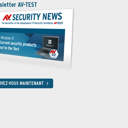
sletter AV-TEST
RIVEZ-VOUS MAINTENANT