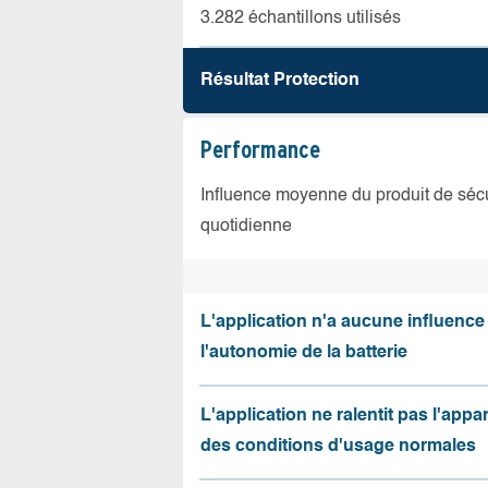
3.282 échantillons utilisés
Résultat Protection
Performance
Influence moyenne du produit de sécuri
quotidienne
L'application n'a aucune influence
l'autonomie de la batterie
L'application ne ralentit pas l'appa
des conditions d'usage normales