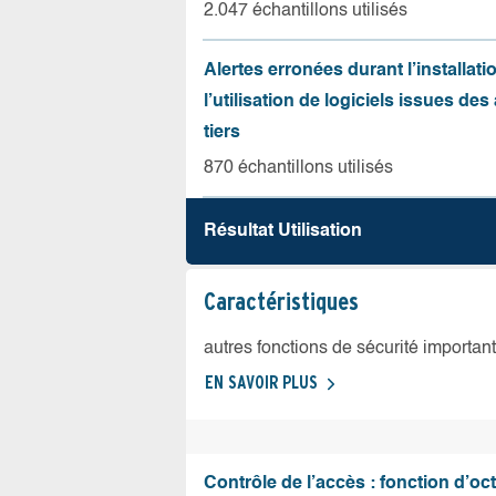
2.047 échantillons utilisés
Alertes erronées durant l’installati
l’utilisation de logiciels issues de
tiers
870 échantillons utilisés
Résultat Utilisation
Caractéristiques
autres fonctions de sécurité importan
EN SAVOIR PLUS
Contrôle de l’accès : fonction d’oct