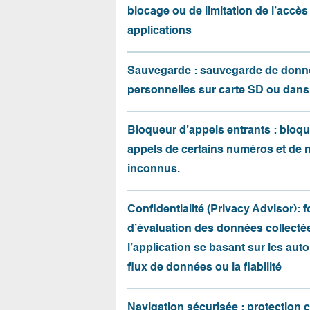
blocage ou de limitation de l’accès
applications
Sauvegarde : sauvegarde de donn
personnelles sur carte SD ou dans
Bloqueur d’appels entrants : bloqu
appels de certains numéros et de
inconnus.
Confidentialité (Privacy Advisor): 
d’évaluation des données collecté
l’application se basant sur les auto
flux de données ou la fiabilité
Navigation sécurisée : protection 