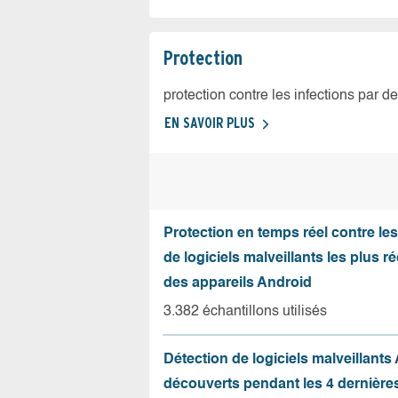
Protection
protection contre les infections par d
EN SAVOIR PLUS
Protection en temps réel contre le
de logiciels malveillants les plus r
des appareils Android
3.382 échantillons utilisés
Détection de logiciels malveillants
découverts pendant les 4 dernièr