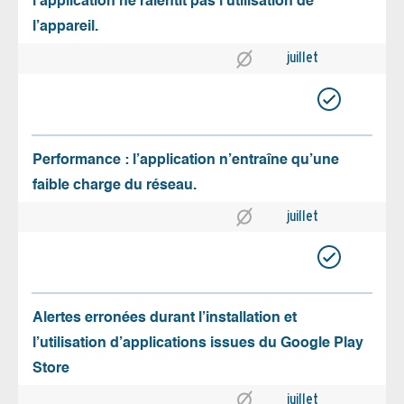
l’application ne ralentit pas l’utilisation de
l’appareil.
juillet
Performance : l’application n’entraîne qu’une
faible charge du réseau.
juillet
Alertes erronées durant l’installation et
l’utilisation d’applications issues du Google Play
Store
juillet