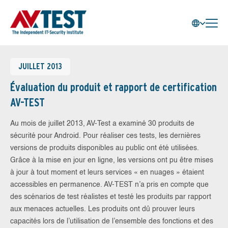
JUILLET 2013
Évaluation du produit et rapport de certification
AV-TEST
Au mois de juillet 2013, AV-Test a examiné 30 produits de
sécurité pour Android. Pour réaliser ces tests, les dernières
versions de produits disponibles au public ont été utilisées.
Grâce à la mise en jour en ligne, les versions ont pu être mises
à jour à tout moment et leurs services « en nuages » étaient
accessibles en permanence. AV-TEST n’a pris en compte que
des scénarios de test réalistes et testé les produits par rapport
aux menaces actuelles. Les produits ont dû prouver leurs
capacités lors de l’utilisation de l’ensemble des fonctions et des