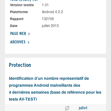
Version testée
1.01
Plateforme
Android 4.2.2
Rapport
132759
Date
juillet 2013
PAGE WEB
ARCHIVES
Protection
Identification d’un nombre représentatif de
programmes Android malveillants des
4 dernières semaines (base de référence pour les
tests AV-TEST)
juillet