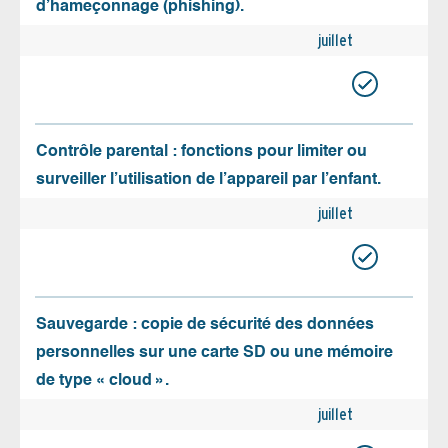
d’hameçonnage (phishing).
juillet
Contrôle parental : fonctions pour limiter ou
surveiller l’utilisation de l’appareil par l’enfant.
juillet
Sauvegarde : copie de sécurité des données
personnelles sur une carte SD ou une mémoire
de type « cloud ».
juillet