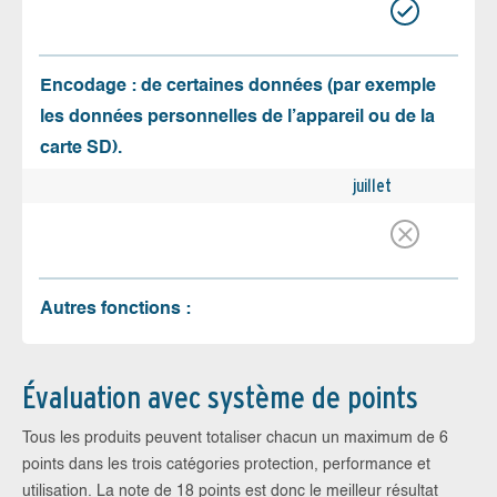
Encodage : de certaines données (par exemple
les données personnelles de l’appareil ou de la
carte SD).
juillet
Autres fonctions :
Évaluation avec système de points
Tous les produits peuvent totaliser chacun un maximum de 6
points dans les trois catégories protection, performance et
utilisation. La note de 18 points est donc le meilleur résultat