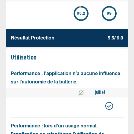
95.2
99
Résultat Protection
5.5/ 6.0
Utilisation
Performance : l’application n’a aucune influence
sur l’autonomie de la batterie.
juillet
Performance : lors d’un usage normal,