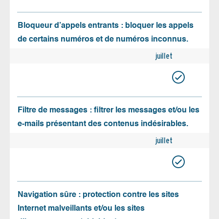
Bloqueur d’appels entrants : bloquer les appels
de certains numéros et de numéros inconnus.
juillet
Filtre de messages : filtrer les messages et/ou les
e-mails présentant des contenus indésirables.
juillet
Navigation sûre : protection contre les sites
Internet malveillants et/ou les sites