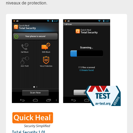
niveaux de protection.
Total Security 1.01