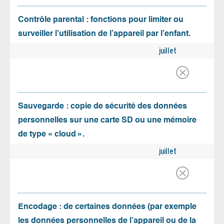
Contrôle parental : fonctions pour limiter ou
surveiller l’utilisation de l’appareil par l’enfant.
juillet
Sauvegarde : copie de sécurité des données
personnelles sur une carte SD ou une mémoire
de type « cloud ».
juillet
Encodage : de certaines données (par exemple
les données personnelles de l’appareil ou de la