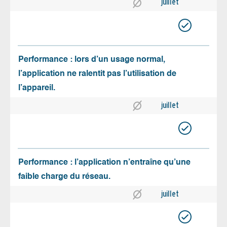
juillet
Performance : lors d’un usage normal,
l’application ne ralentit pas l’utilisation de
l’appareil.
juillet
Performance : l’application n’entraîne qu’une
faible charge du réseau.
juillet