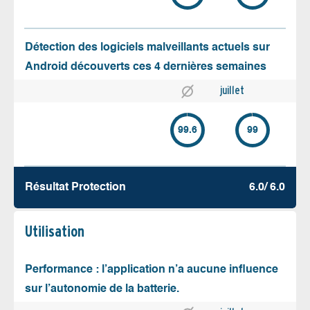
Détection des logiciels malveillants actuels sur
Android découverts ces 4 dernières semaines
juillet
99.6
99
Résultat Protection
6.0/ 6.0
Utilisation
Performance : l’application n’a aucune influence
sur l’autonomie de la batterie.