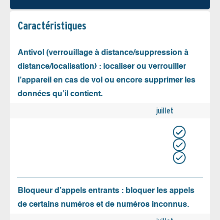
Caractéristiques
Antivol (verrouillage à distance/suppression à
distance/localisation) : localiser ou verrouiller
l’appareil en cas de vol ou encore supprimer les
données qu’il contient.
juillet
Bloqueur d’appels entrants : bloquer les appels
de certains numéros et de numéros inconnus.