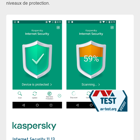
niveaux de protection.
Internet Security 11.13