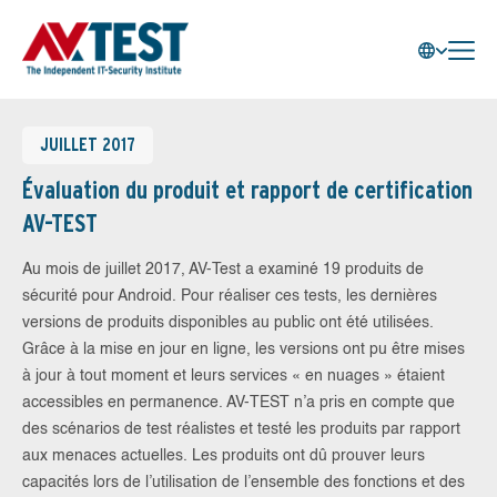
JUILLET 2017
Évaluation du produit et rapport de certification
AV-TEST
Au mois de juillet 2017, AV-Test a examiné 19 produits de
sécurité pour Android. Pour réaliser ces tests, les dernières
versions de produits disponibles au public ont été utilisées.
Grâce à la mise en jour en ligne, les versions ont pu être mises
à jour à tout moment et leurs services « en nuages » étaient
accessibles en permanence. AV-TEST n’a pris en compte que
des scénarios de test réalistes et testé les produits par rapport
aux menaces actuelles. Les produits ont dû prouver leurs
capacités lors de l’utilisation de l’ensemble des fonctions et des