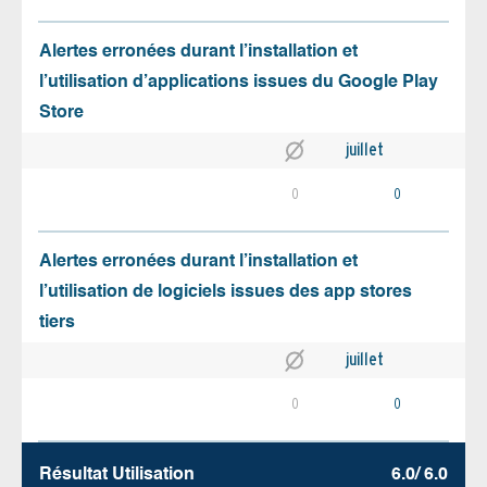
Alertes erronées durant l’installation et
l’utilisation d’applications issues du Google Play
Store
juillet
0
0
Alertes erronées durant l’installation et
l’utilisation de logiciels issues des app stores
tiers
juillet
0
0
Résultat Utilisation
6.0/ 6.0