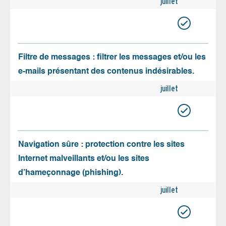
juillet
Filtre de messages : filtrer les messages et/ou les
e-mails présentant des contenus indésirables.
juillet
Navigation sûre : protection contre les sites
Internet malveillants et/ou les sites
d’hameçonnage (phishing).
juillet