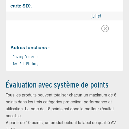
carte SD).
juillet
Autres fonctions :
Privacy Protection
Text Anti Phishing
Évaluation avec système de points
Tous les produits peuvent totaliser chacun un maximum de 6
points dans les trois catégories protection, performance et
utilisation. La note de 18 points est donc le meilleur résultat
possible.
À partir de 10 points, un produit obtient le label de qualité AV-