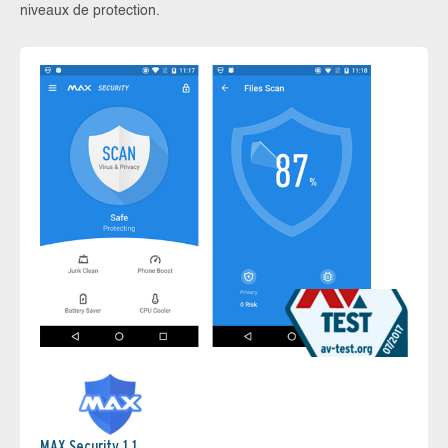
niveaux de protection.
MAX Security 1.1