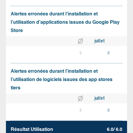
Alertes erronées durant l’installation et
l’utilisation d’applications issues du Google Play
Store
juillet
0
0
Alertes erronées durant l’installation et
l’utilisation de logiciels issues des app stores
tiers
juillet
0
0
Résultat Utilisation
6.0/ 6.0