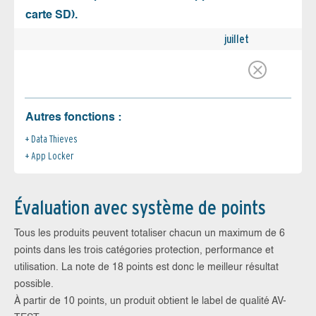
carte SD).
juillet
Autres fonctions :
Data Thieves
App Locker
Évaluation avec système de points
Tous les produits peuvent totaliser chacun un maximum de 6
points dans les trois catégories protection, performance et
utilisation. La note de 18 points est donc le meilleur résultat
possible.
À partir de 10 points, un produit obtient le label de qualité AV-