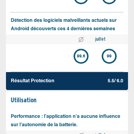
Détection des logiciels malveillants actuels sur
Android découverts ces 4 dernières semaines
juillet
99.6
99
Résultat Protection
5.5/ 6.0
Utilisation
Performance : l’application n’a aucune influence
sur l’autonomie de la batterie.