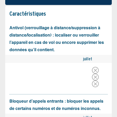
Caractéristiques
Antivol (verrouillage à distance/suppression à
distance/localisation) : localiser ou verrouiller
l’appareil en cas de vol ou encore supprimer les
données qu’il contient.
juillet
Bloqueur d’appels entrants : bloquer les appels
de certains numéros et de numéros inconnus.