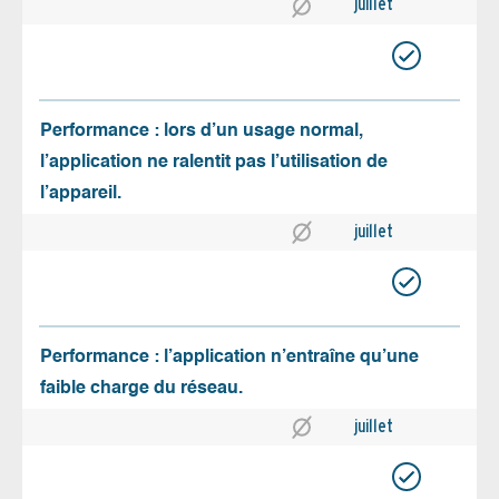
juillet
Performance : lors d’un usage normal,
l’application ne ralentit pas l’utilisation de
l’appareil.
juillet
Performance : l’application n’entraîne qu’une
faible charge du réseau.
juillet