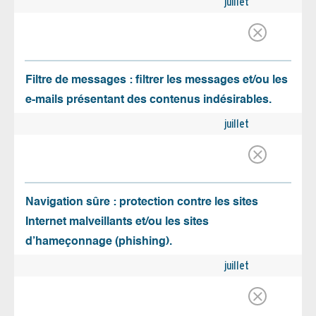
juillet
Filtre de messages : filtrer les messages et/ou les
e-mails présentant des contenus indésirables.
juillet
Navigation sûre : protection contre les sites
Internet malveillants et/ou les sites
d’hameçonnage (phishing).
juillet