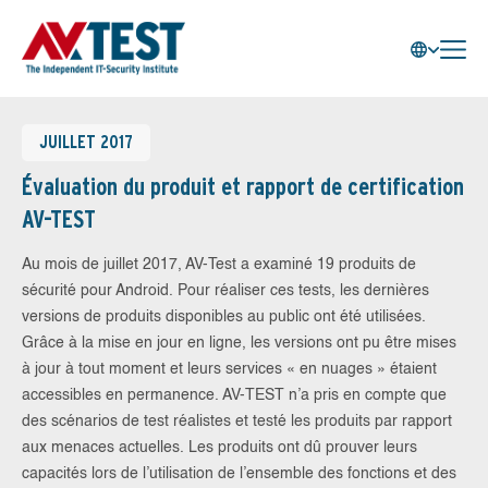
JUILLET 2017
Évaluation du produit et rapport de certification
AV-TEST
Au mois de juillet 2017, AV-Test a examiné 19 produits de
sécurité pour Android. Pour réaliser ces tests, les dernières
versions de produits disponibles au public ont été utilisées.
Grâce à la mise en jour en ligne, les versions ont pu être mises
à jour à tout moment et leurs services « en nuages » étaient
accessibles en permanence. AV-TEST n’a pris en compte que
des scénarios de test réalistes et testé les produits par rapport
aux menaces actuelles. Les produits ont dû prouver leurs
capacités lors de l’utilisation de l’ensemble des fonctions et des