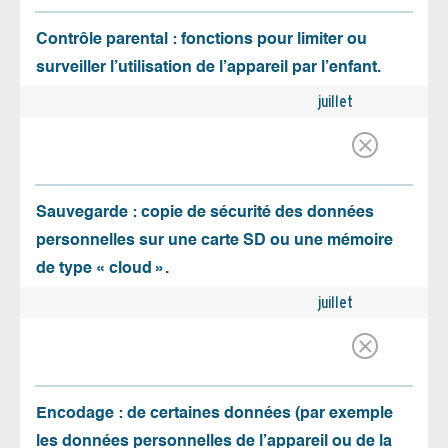
Contrôle parental : fonctions pour limiter ou
surveiller l’utilisation de l’appareil par l’enfant.
juillet
Sauvegarde : copie de sécurité des données
personnelles sur une carte SD ou une mémoire
de type « cloud ».
juillet
Encodage : de certaines données (par exemple
les données personnelles de l’appareil ou de la