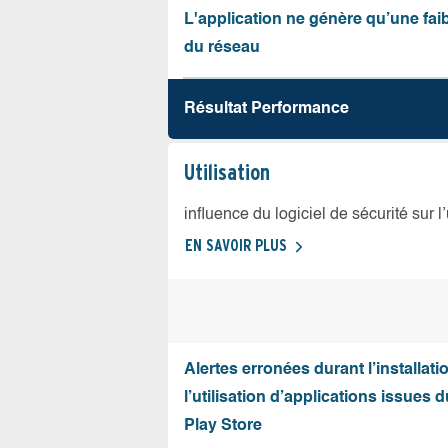
L'application ne génère qu’une fai
du réseau
Résultat Performance
Utilisation
influence du logiciel de sécurité sur l
EN SAVOIR PLUS
Alertes erronées durant l’installati
l’utilisation d’applications issues 
Play Store