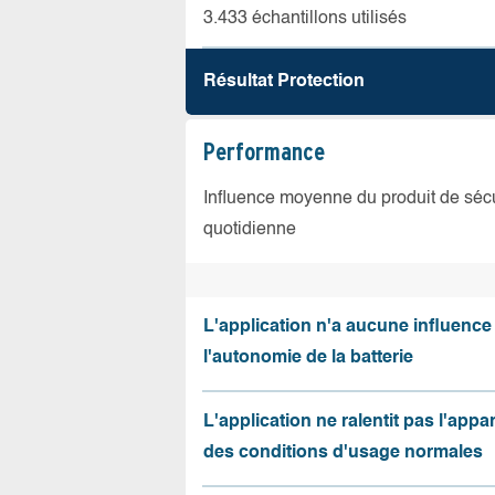
3.433 échantillons utilisés
Résultat Protection
Performance
Influence moyenne du produit de sécuri
quotidienne
L'application n'a aucune influence
l'autonomie de la batterie
L'application ne ralentit pas l'appa
des conditions d'usage normales