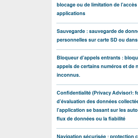
blocage ou de limitation de l’accès
applications
Sauvegarde : sauvegarde de donn
personnelles sur carte SD ou dans
Bloqueur d’appels entrants : bloqu
appels de certains numéros et de
inconnus.
Confidentialité (Privacy Advisor): 
d’évaluation des données collecté
l’application se basant sur les auto
flux de données ou la fiabilité
Navigation sécurisée : protection 