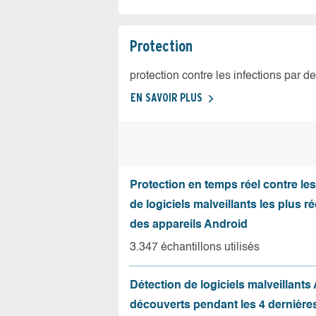
Protection
protection contre les infections par d
EN SAVOIR PLUS
Protection en temps réel contre le
de logiciels malveillants les plus r
des appareils Android
3.347 échantillons utilisés
Détection de logiciels malveillants
découverts pendant les 4 dernièr