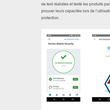
de test réalistes et testé les produits 
prouver leurs capacités lors de l’utilis
protection.