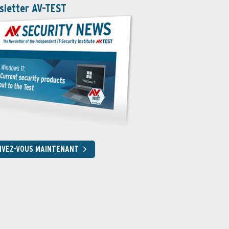
sletter AV-TEST
RIVEZ-VOUS MAINTENANT