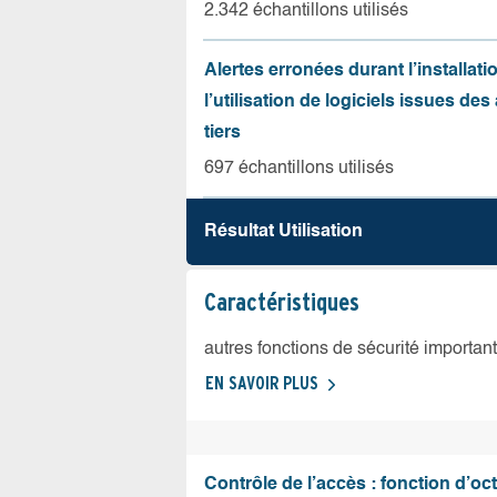
2.342 échantillons utilisés
Alertes erronées durant l’installati
l’utilisation de logiciels issues de
tiers
697 échantillons utilisés
Résultat Utilisation
Caractéristiques
autres fonctions de sécurité importan
EN SAVOIR PLUS
Contrôle de l’accès : fonction d’oct