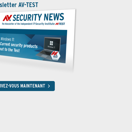
sletter AV-TEST
RIVEZ-VOUS MAINTENANT