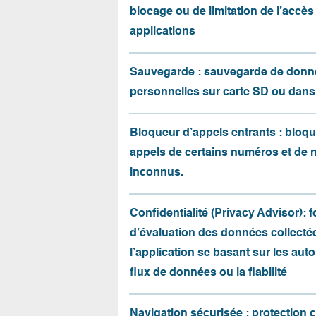
blocage ou de limitation de l’accès
applications
Sauvegarde : sauvegarde de donn
personnelles sur carte SD ou dans
Bloqueur d’appels entrants : bloqu
appels de certains numéros et de
inconnus.
Confidentialité (Privacy Advisor): 
d’évaluation des données collecté
l’application se basant sur les auto
flux de données ou la fiabilité
Navigation sécurisée : protection 