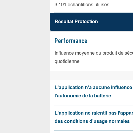
3.191 échantillons utilisés
Résultat Protection
Performance
Influence moyenne du produit de sécuri
quotidienne
L'application n'a aucune influence
l'autonomie de la batterie
L'application ne ralentit pas l'appa
des conditions d'usage normales