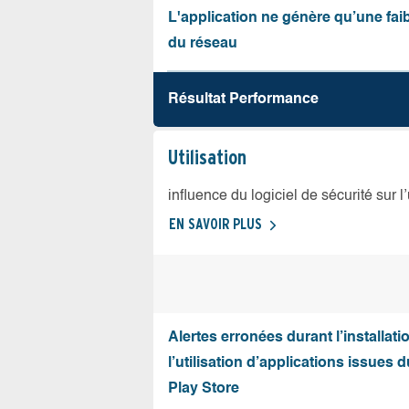
L'application ne génère qu’une fai
du réseau
Résultat Performance
Utilisation
influence du logiciel de sécurité sur l
EN SAVOIR PLUS
Alertes erronées durant l’installati
l’utilisation d’applications issues 
Play Store