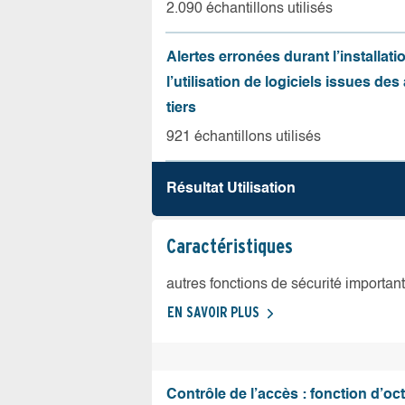
2.090 échantillons utilisés
Alertes erronées durant l’installati
l’utilisation de logiciels issues de
tiers
921 échantillons utilisés
Résultat Utilisation
Caractéristiques
autres fonctions de sécurité importan
EN SAVOIR PLUS
Contrôle de l’accès : fonction d’oct