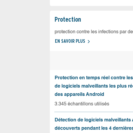
Protection
protection contre les infections par d
EN SAVOIR PLUS
Protection en temps réel contre le
de logiciels malveillants les plus r
des appareils Android
3.345 échantillons utilisés
Détection de logiciels malveillants
découverts pendant les 4 dernièr