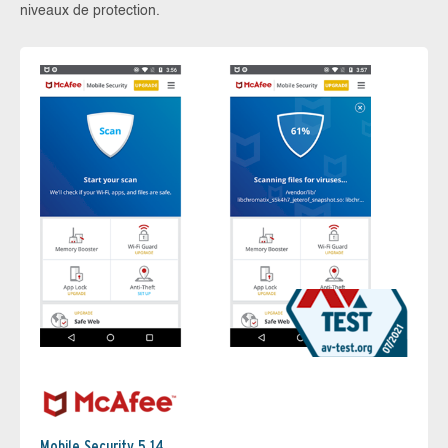
niveaux de protection.
Mobile Security 5.14