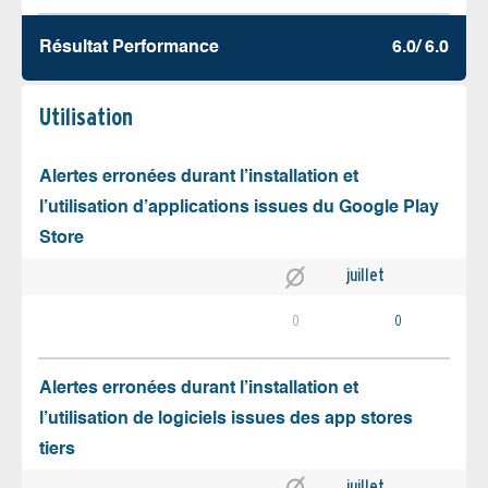
Résultat Performance
6.0/ 6.0
Utilisation
Alertes erronées durant l’installation et
l’utilisation d’applications issues du Google Play
Store
juillet
0
0
Alertes erronées durant l’installation et
l’utilisation de logiciels issues des app stores
tiers
juillet