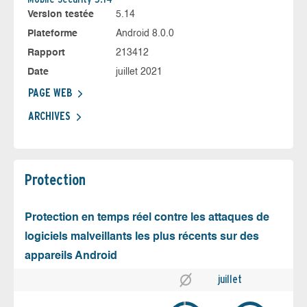
Version testée
5.14
Plateforme
Android 8.0.0
Rapport
213412
Date
juillet 2021
PAGE WEB
ARCHIVES
Protection
Protection en temps réel contre les attaques de
logiciels malveillants les plus récents sur des
appareils Android
juillet