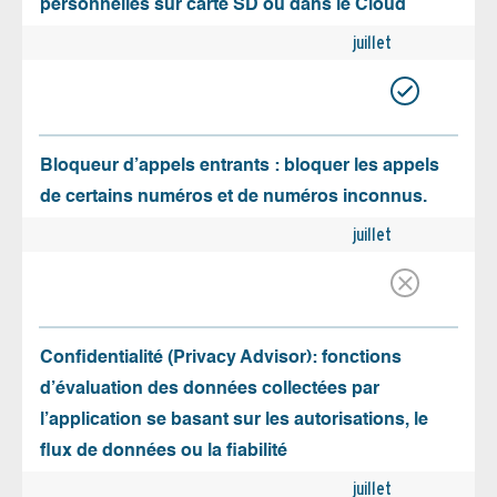
personnelles sur carte SD ou dans le Cloud
juillet
Bloqueur d’appels entrants : bloquer les appels
de certains numéros et de numéros inconnus.
juillet
Confidentialité (Privacy Advisor): fonctions
d’évaluation des données collectées par
l’application se basant sur les autorisations, le
flux de données ou la fiabilité
juillet