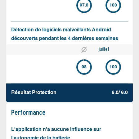
97.8
100
Détection de logiciels malveillants Android
découverts pendant les 4 dernières semaines
juillet
98
100
Résultat Protection
6.0/ 6.0
Performance
L'application n'a aucune influence sur
l'autonomie de la batterie