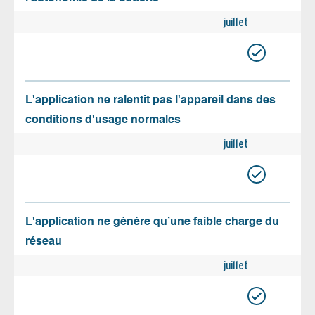
juillet
L'application ne ralentit pas l'appareil dans des
conditions d'usage normales
juillet
L'application ne génère qu’une faible charge du
réseau
juillet