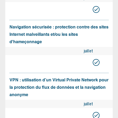
Navigation sécurisée : protection contre des sites
Internet malveillants et/ou les sites
d'hameçonnage
juillet
VPN : utilisation d’un Virtual Private Network pour
la protection du flux de données et la navigation
anonyme
juillet