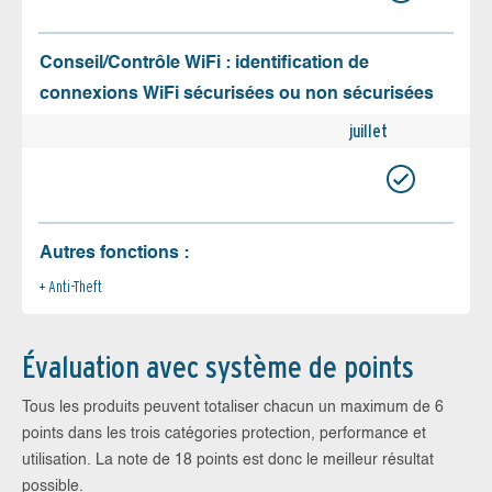
Conseil/Contrôle WiFi : identification de
connexions WiFi sécurisées ou non sécurisées
juillet
Autres fonctions :
Anti-Theft
Évaluation avec système de points
Tous les produits peuvent totaliser chacun un maximum de 6
points dans les trois catégories protection, performance et
utilisation. La note de 18 points est donc le meilleur résultat
possible.