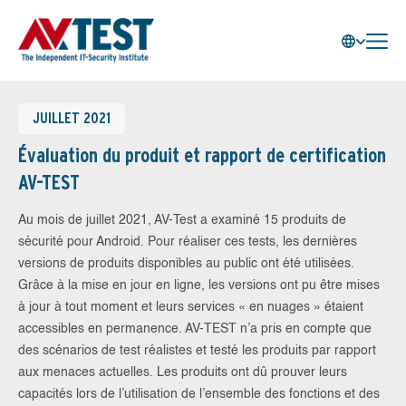
JUILLET 2021
Évaluation du produit et rapport de certification
AV-TEST
Au mois de juillet 2021, AV-Test a examiné 15 produits de
sécurité pour Android. Pour réaliser ces tests, les dernières
versions de produits disponibles au public ont été utilisées.
Grâce à la mise en jour en ligne, les versions ont pu être mises
à jour à tout moment et leurs services « en nuages » étaient
accessibles en permanence. AV-TEST n’a pris en compte que
des scénarios de test réalistes et testé les produits par rapport
aux menaces actuelles. Les produits ont dû prouver leurs
capacités lors de l’utilisation de l’ensemble des fonctions et des