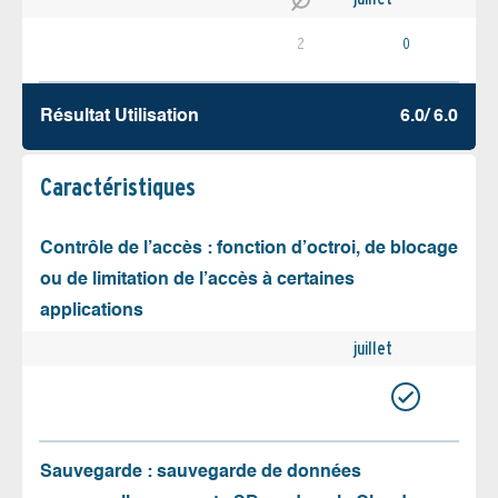
2
0
Résultat Utilisation
6.0/ 6.0
Caractéristiques
Contrôle de l’accès : fonction d’octroi, de blocage
ou de limitation de l’accès à certaines
applications
juillet
Sauvegarde : sauvegarde de données