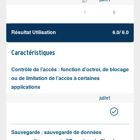
0
0
Résultat Utilisation
6.0/ 6.0
Caractéristiques
Contrôle de l’accès : fonction d’octroi, de blocage
ou de limitation de l’accès à certaines
applications
juillet
Sauvegarde : sauvegarde de données