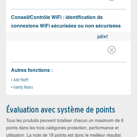
Conseil/Contrôle WiFi : identification de
connexions WiFi sécurisées ou non sécurisées
juillet
Autres fonctions :
Anti-Theft
Family Rules
Évaluation avec système de points
Tous les produits peuvent totaliser chacun un maximum de 6
points dans les trois catégories protection, performance et
utilisation. La note de 18 points est donc le meilleur résultat