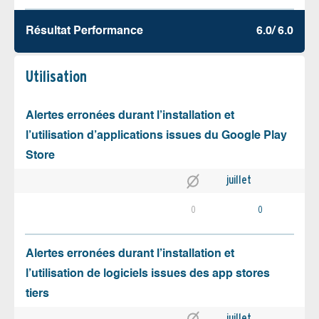
Résultat Performance
6.0/ 6.0
Utilisation
Alertes erronées durant l’installation et
l’utilisation d’applications issues du Google Play
Store
juillet
0
0
Alertes erronées durant l’installation et
l’utilisation de logiciels issues des app stores
tiers
juillet