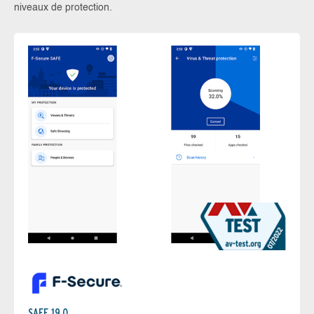
niveaux de protection.
SAFE 19.0