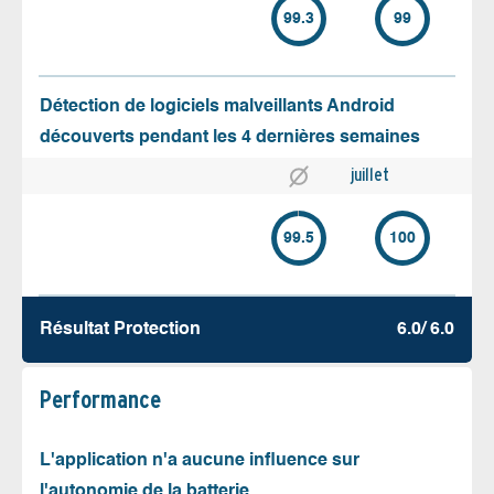
99.3
99
Détection de logiciels malveillants Android
découverts pendant les 4 dernières semaines
juillet
99.5
100
Résultat Protection
6.0/ 6.0
Performance
L'application n'a aucune influence sur
l'autonomie de la batterie