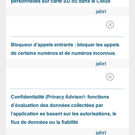
personnelles sur carte SD ou dans le Cloud
juillet
Bloqueur d’appels entrants : bloquer les appels
de certains numéros et de numéros inconnus.
juillet
Confidentialité (Privacy Advisor): fonctions
d’évaluation des données collectées par
l’application se basant sur les autorisations, le
flux de données ou la fiabilité
juillet