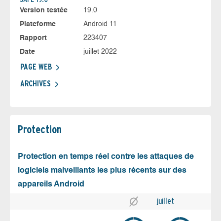
Version testée
19.0
Plateforme
Android 11
Rapport
223407
Date
juillet 2022
PAGE WEB
ARCHIVES
Protection
Protection en temps réel contre les attaques de
logiciels malveillants les plus récents sur des
appareils Android
juillet