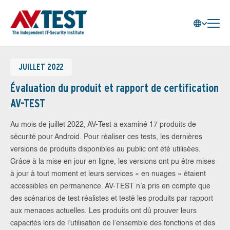
JUILLET 2022
Évaluation du produit et rapport de certification
AV-TEST
Au mois de juillet 2022, AV-Test a examiné 17 produits de
sécurité pour Android. Pour réaliser ces tests, les dernières
versions de produits disponibles au public ont été utilisées.
Grâce à la mise en jour en ligne, les versions ont pu être mises
à jour à tout moment et leurs services « en nuages » étaient
accessibles en permanence. AV-TEST n’a pris en compte que
des scénarios de test réalistes et testé les produits par rapport
aux menaces actuelles. Les produits ont dû prouver leurs
capacités lors de l’utilisation de l’ensemble des fonctions et des