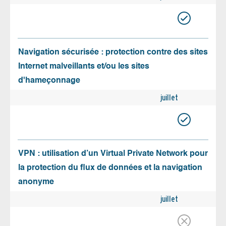
Navigation sécurisée : protection contre des sites
Internet malveillants et/ou les sites
d'hameçonnage
juillet
VPN : utilisation d’un Virtual Private Network pour
la protection du flux de données et la navigation
anonyme
juillet