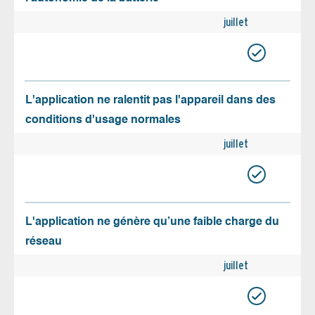
juillet
L'application ne ralentit pas l'appareil dans des
conditions d'usage normales
juillet
L'application ne génère qu’une faible charge du
réseau
juillet