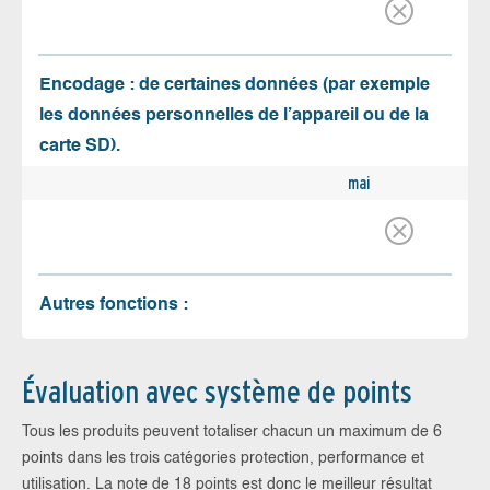
Encodage : de certaines données (par exemple
les données personnelles de l’appareil ou de la
carte SD).
mai
Autres fonctions :
Évaluation avec système de points
Tous les produits peuvent totaliser chacun un maximum de 6
points dans les trois catégories protection, performance et
utilisation. La note de 18 points est donc le meilleur résultat