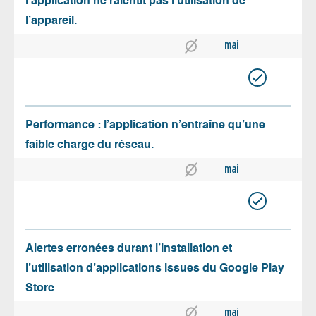
l’application ne ralentit pas l’utilisation de
l’appareil.
mai
Performance : l’application n’entraîne qu’une
faible charge du réseau.
mai
Alertes erronées durant l’installation et
l’utilisation d’applications issues du Google Play
Store
mai