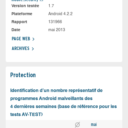
Version testée
1.7
Plateforme
Android 4.2.2
Rapport
131966
Date
mai 2013
PAGE WEB
ARCHIVES
Protection
Identification d’un nombre représentatif de
programmes Android malveillants des
4 dernières semaines (base de référence pour les
tests AV-TEST)
mai