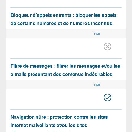
Bloqueur d’appels entrants : bloquer les appels
de certains numéros et de numéros inconnus.
mai
Filtre de messages : filtrer les messages et/ou les
e-mails présentant des contenus indésirables.
mai
Navigation sûre : protection contre les sites
Internet malveillants et/ou les sites