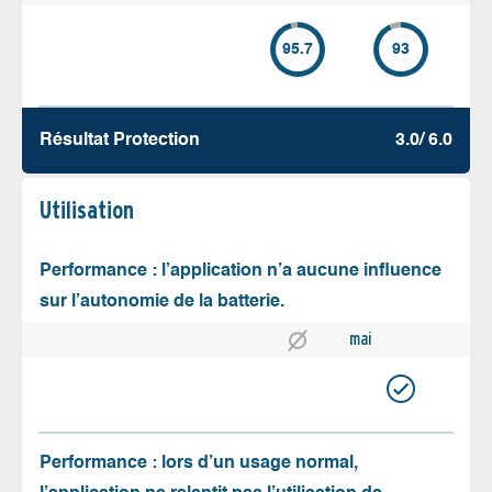
95.7
93
Résultat Protection
3.0/ 6.0
Utilisation
Performance : l’application n’a aucune influence
sur l’autonomie de la batterie.
mai
Performance : lors d’un usage normal,