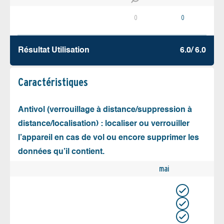
0
0
Résultat Utilisation
6.0/ 6.0
Caractéristiques
Antivol (verrouillage à distance/suppression à
distance/localisation) : localiser ou verrouiller
l’appareil en cas de vol ou encore supprimer les
données qu’il contient.
mai