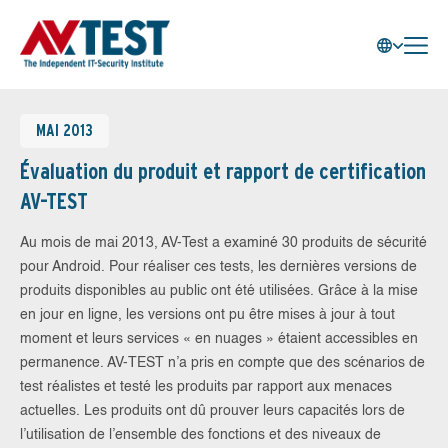
MAI 2013
Évaluation du produit et rapport de certification
AV-TEST
Au mois de mai 2013, AV-Test a examiné 30 produits de sécurité
pour Android. Pour réaliser ces tests, les dernières versions de
produits disponibles au public ont été utilisées. Grâce à la mise
en jour en ligne, les versions ont pu être mises à jour à tout
moment et leurs services « en nuages » étaient accessibles en
permanence. AV-TEST n’a pris en compte que des scénarios de
test réalistes et testé les produits par rapport aux menaces
actuelles. Les produits ont dû prouver leurs capacités lors de
l’utilisation de l’ensemble des fonctions et des niveaux de