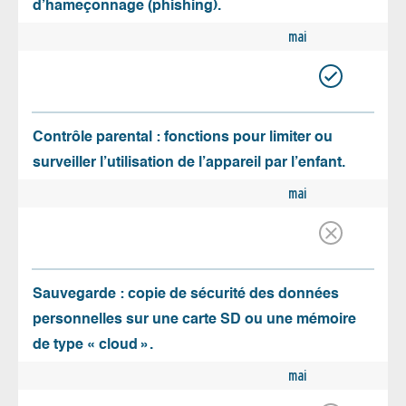
d’hameçonnage (phishing).
mai
Contrôle parental : fonctions pour limiter ou
surveiller l’utilisation de l’appareil par l’enfant.
mai
Sauvegarde : copie de sécurité des données
personnelles sur une carte SD ou une mémoire
de type « cloud ».
mai