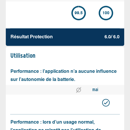
99.5
100
Résultat Protection
6.0/ 6.0
Utilisation
Performance : l’application n’a aucune influence
sur l’autonomie de la batterie.
mai
Performance : lors d’un usage normal,