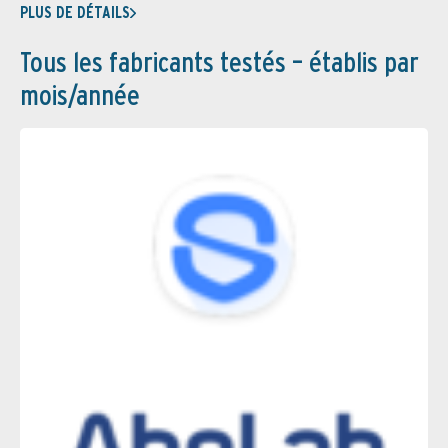
PLUS DE DÉTAILS
Tous les fabricants testés – établis par
mois/année