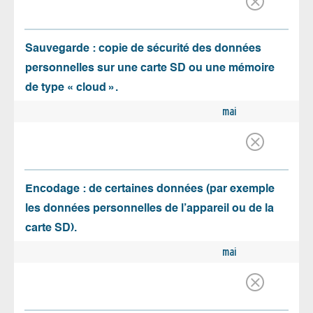
Sauvegarde : copie de sécurité des données
personnelles sur une carte SD ou une mémoire
de type « cloud ».
mai
Encodage : de certaines données (par exemple
les données personnelles de l’appareil ou de la
carte SD).
mai