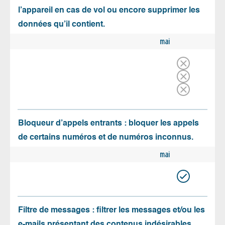
l’appareil en cas de vol ou encore supprimer les
données qu’il contient.
mai
Bloqueur d’appels entrants : bloquer les appels
de certains numéros et de numéros inconnus.
mai
Filtre de messages : filtrer les messages et/ou les
e-mails présentant des contenus indésirables.