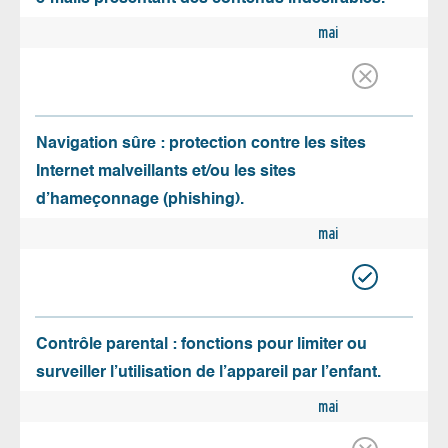
mai
Navigation sûre : protection contre les sites
Internet malveillants et/ou les sites
d’hameçonnage (phishing).
mai
Contrôle parental : fonctions pour limiter ou
surveiller l’utilisation de l’appareil par l’enfant.
mai