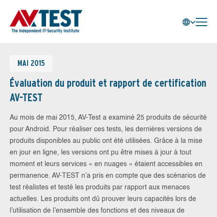
MAI 2015
Évaluation du produit et rapport de certification
AV-TEST
Au mois de mai 2015, AV-Test a examiné 25 produits de sécurité
pour Android. Pour réaliser ces tests, les dernières versions de
produits disponibles au public ont été utilisées. Grâce à la mise
en jour en ligne, les versions ont pu être mises à jour à tout
moment et leurs services « en nuages » étaient accessibles en
permanence. AV-TEST n’a pris en compte que des scénarios de
test réalistes et testé les produits par rapport aux menaces
actuelles. Les produits ont dû prouver leurs capacités lors de
l’utilisation de l’ensemble des fonctions et des niveaux de