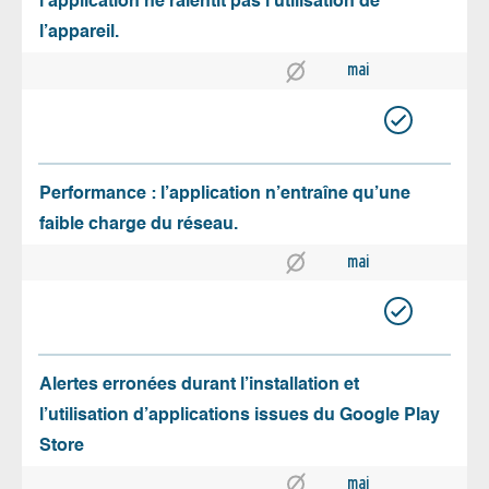
l’application ne ralentit pas l’utilisation de
l’appareil.
mai
Performance : l’application n’entraîne qu’une
faible charge du réseau.
mai
Alertes erronées durant l’installation et
l’utilisation d’applications issues du Google Play
Store
mai