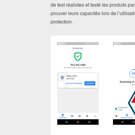
de test réalistes et testé les produits 
prouver leurs capacités lors de l’utilis
protection.