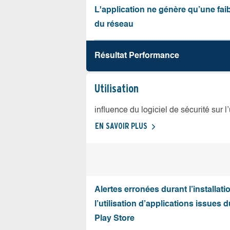
L'application ne génère qu’une fai
du réseau
Résultat Performance
Utilisation
influence du logiciel de sécurité sur l
EN SAVOIR PLUS
Alertes erronées durant l’installati
l’utilisation d’applications issues 
Play Store