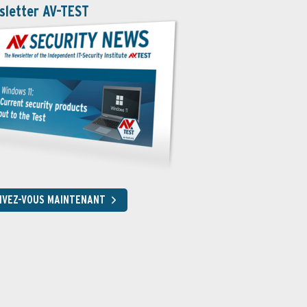
sletter AV-TEST
RIVEZ-VOUS MAINTENANT