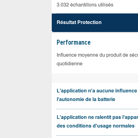
3.032 échantillons utilisés
Résultat Protection
Performance
Influence moyenne du produit de sécuri
quotidienne
L'application n'a aucune influence
l'autonomie de la batterie
L'application ne ralentit pas l'appa
des conditions d'usage normales