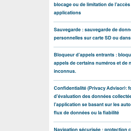
blocage ou de limitation de l’accès
applications
Sauvegarde : sauvegarde de donn
personnelles sur carte SD ou dans
Bloqueur d’appels entrants : bloqu
appels de certains numéros et de
inconnus.
Confidentialité (Privacy Advisor): 
d’évaluation des données collecté
l’application se basant sur les auto
flux de données ou la fiabilité
Navigation sécurisée : protection 