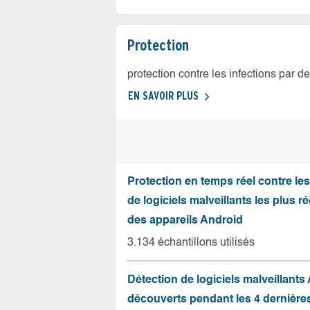
Protection
protection contre les infections par d
EN SAVOIR PLUS
Protection en temps réel contre le
de logiciels malveillants les plus r
des appareils Android
3.134 échantillons utilisés
Détection de logiciels malveillants
découverts pendant les 4 dernièr