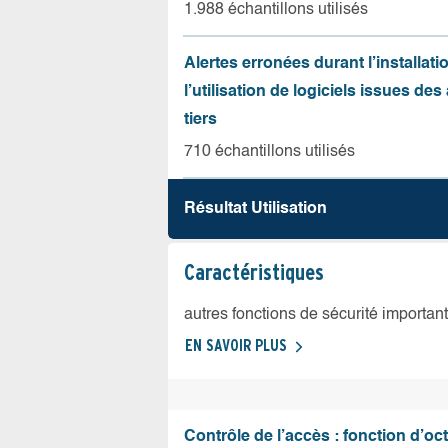
1.988 échantillons utilisés
Alertes erronées durant l’installati
l’utilisation de logiciels issues de
tiers
710 échantillons utilisés
Résultat Utilisation
Caractéristiques
autres fonctions de sécurité importan
EN SAVOIR PLUS
Contrôle de l’accès : fonction d’oct