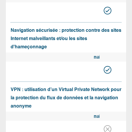
Navigation sécurisée : protection contre des sites
Internet malveillants et/ou les sites
d'hameçonnage
mai
VPN : utilisation d’un Virtual Private Network pour
la protection du flux de données et la navigation
anonyme
mai