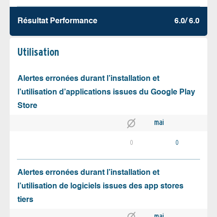
Résultat Performance
6.0/ 6.0
Utilisation
Alertes erronées durant l’installation et
l’utilisation d’applications issues du Google Play
Store
mai
0
0
Alertes erronées durant l’installation et
l’utilisation de logiciels issues des app stores
tiers
mai