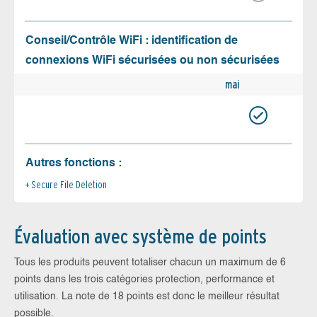
Conseil/Contrôle WiFi : identification de
connexions WiFi sécurisées ou non sécurisées
mai
Autres fonctions :
Secure File Deletion
Évaluation avec système de points
Tous les produits peuvent totaliser chacun un maximum de 6
points dans les trois catégories protection, performance et
utilisation. La note de 18 points est donc le meilleur résultat
possible.