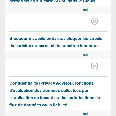
personnelles sur carte SD ou dans le Cloud
mai
Bloqueur d’appels entrants : bloquer les appels
de certains numéros et de numéros inconnus.
mai
Confidentialité (Privacy Advisor): fonctions
d’évaluation des données collectées par
l’application se basant sur les autorisations, le
flux de données ou la fiabilité
mai