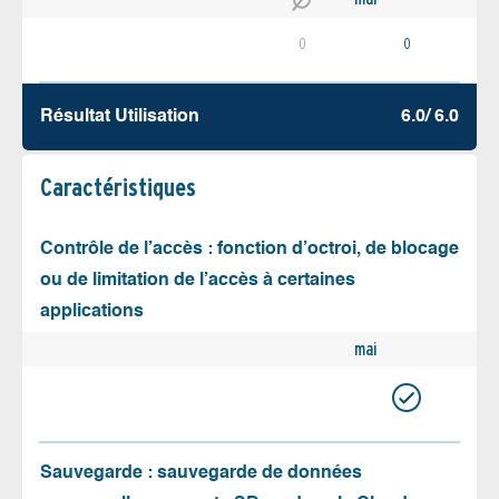
0
0
Résultat Utilisation
6.0/ 6.0
Caractéristiques
Contrôle de l’accès : fonction d’octroi, de blocage
ou de limitation de l’accès à certaines
applications
mai
Sauvegarde : sauvegarde de données