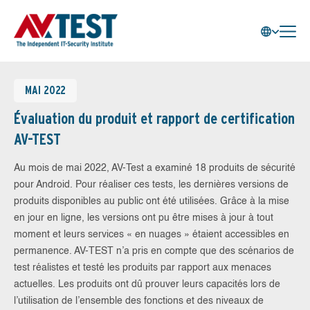
MAI 2022
Évaluation du produit et rapport de certification
AV-TEST
Au mois de mai 2022, AV-Test a examiné 18 produits de sécurité
pour Android. Pour réaliser ces tests, les dernières versions de
produits disponibles au public ont été utilisées. Grâce à la mise
en jour en ligne, les versions ont pu être mises à jour à tout
moment et leurs services « en nuages » étaient accessibles en
permanence. AV-TEST n’a pris en compte que des scénarios de
test réalistes et testé les produits par rapport aux menaces
actuelles. Les produits ont dû prouver leurs capacités lors de
l’utilisation de l’ensemble des fonctions et des niveaux de