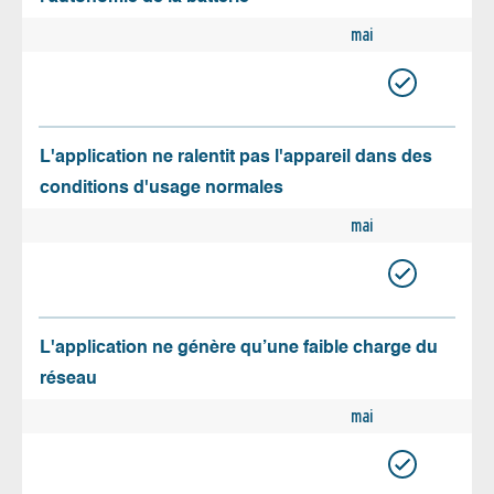
mai
L'application ne ralentit pas l'appareil dans des
conditions d'usage normales
mai
L'application ne génère qu’une faible charge du
réseau
mai