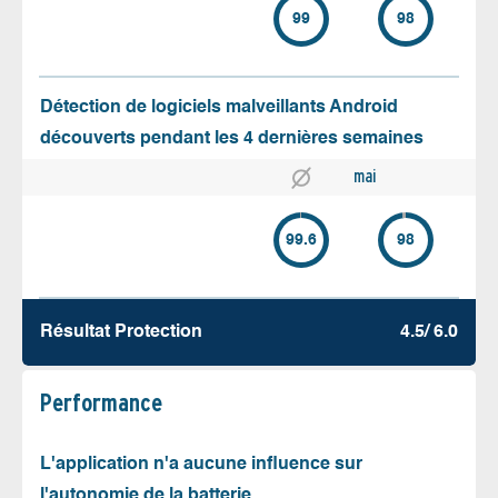
99
98
Détection de logiciels malveillants Android
découverts pendant les 4 dernières semaines
mai
99.6
98
Résultat Protection
4.5/ 6.0
Performance
L'application n'a aucune influence sur
l'autonomie de la batterie