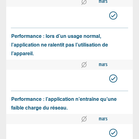
mars
Performance : lors d’un usage normal,
l’application ne ralentit pas l’utilisation de
l’appareil.
mars
Performance : l’application n’entraîne qu’une
faible charge du réseau.
mars