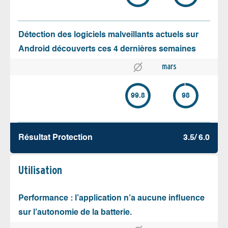
Détection des logiciels malveillants actuels sur
Android découverts ces 4 dernières semaines
mars
99.8
98
Résultat Protection
3.5/ 6.0
Utilisation
Performance : l’application n’a aucune influence
sur l’autonomie de la batterie.