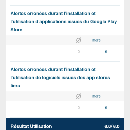
Alertes erronées durant l’installation et
l’utilisation d’applications issues du Google Play
Store
mars
0
0
Alertes erronées durant l’installation et
l’utilisation de logiciels issues des app stores
tiers
mars
0
0
Résultat Utilisation
6.0/ 6.0