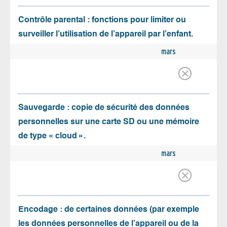
Contrôle parental : fonctions pour limiter ou
surveiller l’utilisation de l’appareil par l’enfant.
mars
Sauvegarde : copie de sécurité des données
personnelles sur une carte SD ou une mémoire
de type « cloud ».
mars
Encodage : de certaines données (par exemple
les données personnelles de l’appareil ou de la