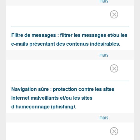
mars
Filtre de messages : filtrer les messages et/ou les
e-mails présentant des contenus indésirables.
mars
Navigation sûre : protection contre les sites
Internet malveillants et/ou les sites
d’hameçonnage (phishing).
mars