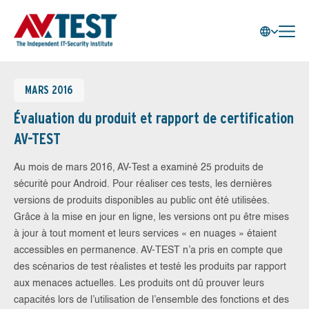
MARS 2016
Évaluation du produit et rapport de certification
AV-TEST
Au mois de mars 2016, AV-Test a examiné 25 produits de
sécurité pour Android. Pour réaliser ces tests, les dernières
versions de produits disponibles au public ont été utilisées.
Grâce à la mise en jour en ligne, les versions ont pu être mises
à jour à tout moment et leurs services « en nuages » étaient
accessibles en permanence. AV-TEST n’a pris en compte que
des scénarios de test réalistes et testé les produits par rapport
aux menaces actuelles. Les produits ont dû prouver leurs
capacités lors de l’utilisation de l’ensemble des fonctions et des