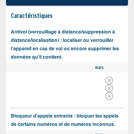
Caractéristiques
Antivol (verrouillage à distance/suppression à
distance/localisation) : localiser ou verrouiller
l’appareil en cas de vol ou encore supprimer les
données qu’il contient.
mars
Bloqueur d’appels entrants : bloquer les appels
de certains numéros et de numéros inconnus.