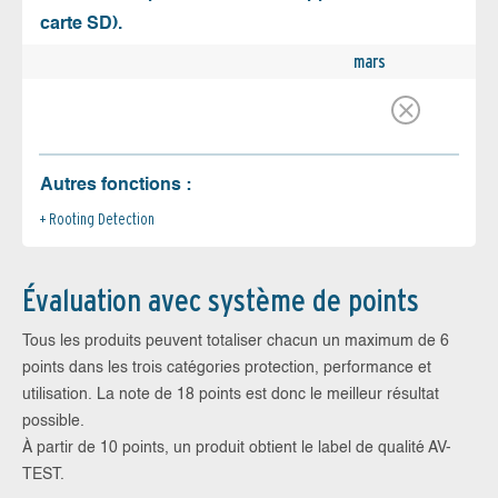
carte SD).
mars
Autres fonctions :
Rooting Detection
Évaluation avec système de points
Tous les produits peuvent totaliser chacun un maximum de 6
points dans les trois catégories protection, performance et
utilisation. La note de 18 points est donc le meilleur résultat
possible.
À partir de 10 points, un produit obtient le label de qualité AV-
TEST.