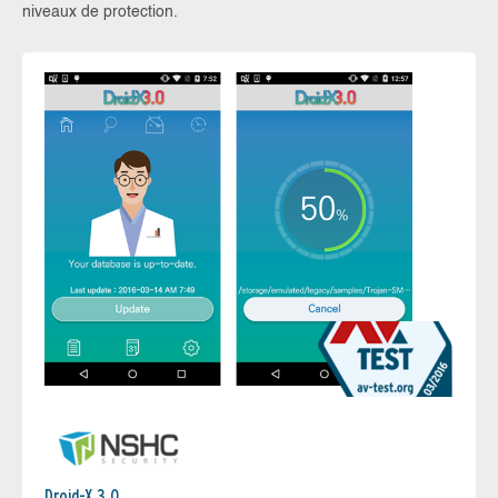
niveaux de protection.
Droid-X 3.0