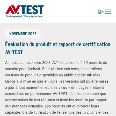
NOVEMBRE 2023
Évaluation du produit et rapport de certification
AV-TEST
Au mois de novembre 2023, AV-Test a examiné 19 produits de
sécurité pour Android. Pour réaliser ces tests, les dernières
versions de produits disponibles au public ont été utilisées.
Grâce à la mise en jour en ligne, les versions ont pu être mises
à jour à tout moment et leurs services « en nuages » étaient
accessibles en permanence. AV-TEST n’a pris en compte que
des scénarios de test réalistes et testé les produits par rapport
aux menaces actuelles. Les produits ont dû prouver leurs
capacités lors de l’utilisation de l’ensemble des fonctions et des