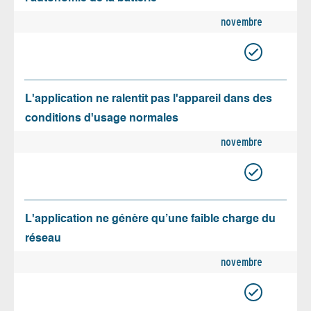
novembre
L'application ne ralentit pas l'appareil dans des
conditions d'usage normales
novembre
L'application ne génère qu’une faible charge du
réseau
novembre