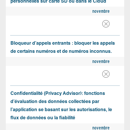
personnelles sur carte SD ou dans le Cloud
novembre
Bloqueur d’appels entrants : bloquer les appels
de certains numéros et de numéros inconnus.
novembre
Confidentialité (Privacy Advisor): fonctions
d’évaluation des données collectées par
l’application se basant sur les autorisations, le
flux de données ou la fiabilité
novembre