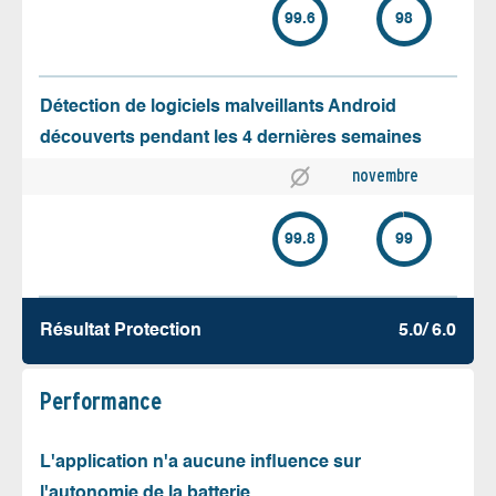
99.6
98
Détection de logiciels malveillants Android
découverts pendant les 4 dernières semaines
novembre
99.8
99
Résultat Protection
5.0/ 6.0
Performance
L'application n'a aucune influence sur
l'autonomie de la batterie