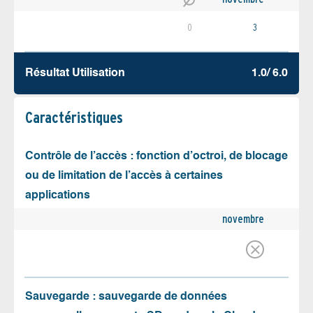
0
3
Résultat Utilisation
1.0/ 6.0
Caractéristiques
Contrôle de l’accès : fonction d’octroi, de blocage
ou de limitation de l’accès à certaines
applications
novembre
Sauvegarde : sauvegarde de données