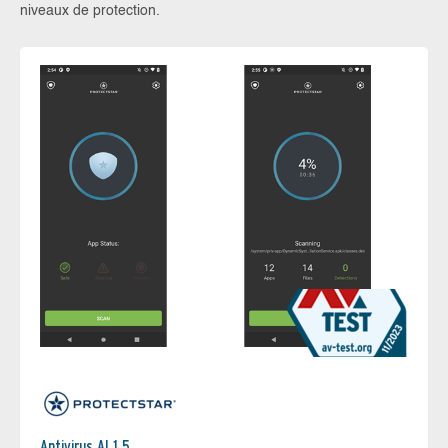
niveaux de protection.
Antivirus AI 1.5