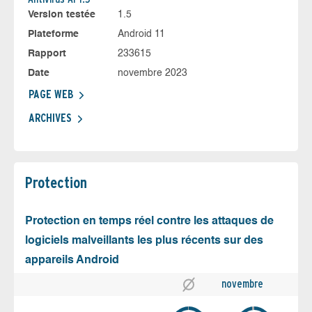
Version testée
1.5
Plateforme
Android 11
Rapport
233615
Date
novembre 2023
PAGE WEB
ARCHIVES
Protection
Protection en temps réel contre les attaques de
logiciels malveillants les plus récents sur des
appareils Android
novembre