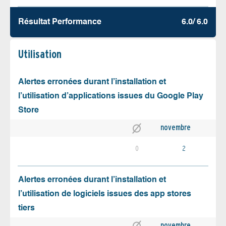
Résultat Performance
6.0/ 6.0
Utilisation
Alertes erronées durant l’installation et
l’utilisation d’applications issues du Google Play
Store
novembre
0
2
Alertes erronées durant l’installation et
l’utilisation de logiciels issues des app stores
tiers
novembre