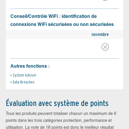
Conseil/Contrôle WiFi : identification de
connexions WiFi sécurisées ou non sécurisées
novembre
Autres fonctions :
System Adviser
Data Breaches
Évaluation avec système de points
Tous les produits peuvent totaliser chacun un maximum de 6
points dans les trois catégories protection, performance et
utilisation. La note de 18 points est donc le meilleur résultat