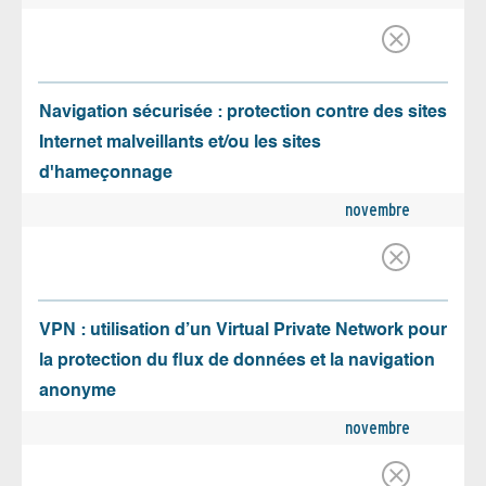
Navigation sécurisée : protection contre des sites
Internet malveillants et/ou les sites
d'hameçonnage
novembre
VPN : utilisation d’un Virtual Private Network pour
la protection du flux de données et la navigation
anonyme
novembre