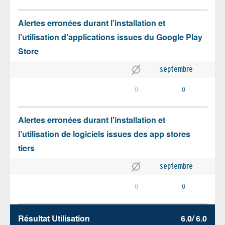
Alertes erronées durant l’installation et
l’utilisation d’applications issues du Google Play
Store
septembre
0
0
Alertes erronées durant l’installation et
l’utilisation de logiciels issues des app stores
tiers
septembre
0
0
Résultat Utilisation
6.0/ 6.0