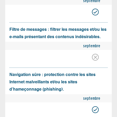
septembre
Filtre de messages : filtrer les messages et/ou les
e-mails présentant des contenus indésirables.
septembre
Navigation sûre : protection contre les sites
Internet malveillants et/ou les sites
d’hameçonnage (phishing).
septembre