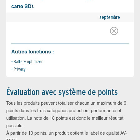
carte SD).
septembre
Autres fonctions :
Battery optimizer
Privacy
Évaluation avec système de points
Tous les produits peuvent totaliser chacun un maximum de 6
points dans les trois catégories protection, performance et
utilisation. La note de 18 points est donc le meilleur résultat
possible.
À partir de 10 points, un produit obtient le label de qualité AV-