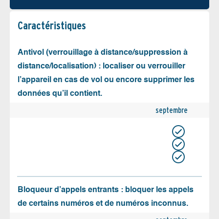
Caractéristiques
Antivol (verrouillage à distance/suppression à
distance/localisation) : localiser ou verrouiller
l’appareil en cas de vol ou encore supprimer les
données qu’il contient.
septembre
Bloqueur d’appels entrants : bloquer les appels
de certains numéros et de numéros inconnus.