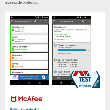
niveaux de protection.
Mobile Security 4.7