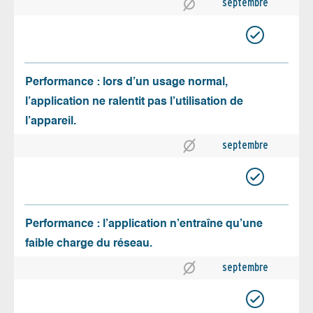
septembre
Performance : lors d’un usage normal,
l’application ne ralentit pas l’utilisation de
l’appareil.
septembre
Performance : l’application n’entraîne qu’une
faible charge du réseau.
septembre