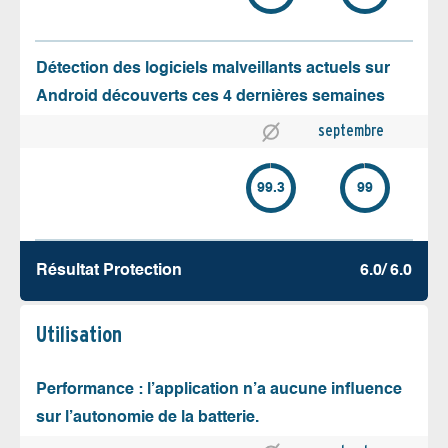
Détection des logiciels malveillants actuels sur
Android découverts ces 4 dernières semaines
septembre
99.3
99
Résultat Protection
6.0/ 6.0
Utilisation
Performance : l’application n’a aucune influence
sur l’autonomie de la batterie.