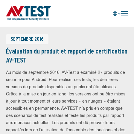
SEPTEMBRE 2016
Évaluation du produit et rapport de certification
AV-TEST
Au mois de septembre 2016, AV-Test a examiné 27 produits de
sécurité pour Android. Pour réaliser ces tests, les dernières
versions de produits disponibles au public ont été utilisées.
Grâce à la mise en jour en ligne, les versions ont pu être mises
à jour à tout moment et leurs services « en nuages » étaient
accessibles en permanence. AV-TEST n’a pris en compte que
des scénarios de test réalistes et testé les produits par rapport
aux menaces actuelles. Les produits ont dû prouver leurs
capacités lors de l’utilisation de l’ensemble des fonctions et des