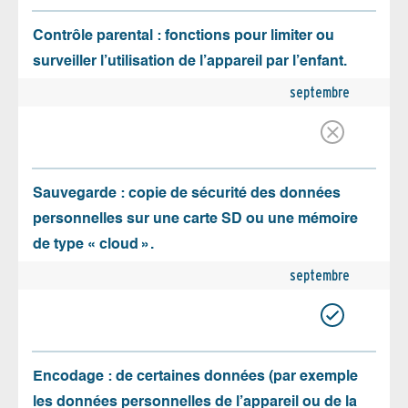
Contrôle parental : fonctions pour limiter ou
surveiller l’utilisation de l’appareil par l’enfant.
septembre
Sauvegarde : copie de sécurité des données
personnelles sur une carte SD ou une mémoire
de type « cloud ».
septembre
Encodage : de certaines données (par exemple
les données personnelles de l’appareil ou de la