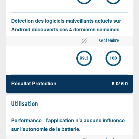
Détection des logiciels malveillants actuels sur
Android découverts ces 4 dernières semaines
septembre
99.3
100
Résultat Protection
6.0/ 6.0
Utilisation
Performance : l’application n’a aucune influence
sur l’autonomie de la batterie.