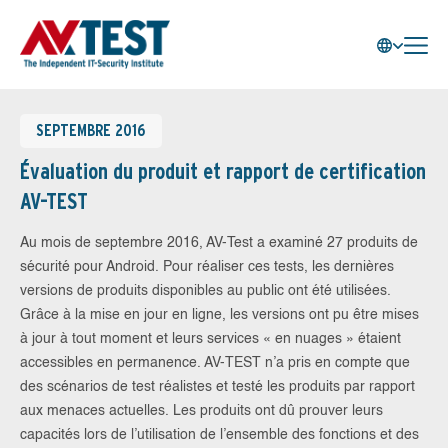
SEPTEMBRE 2016
Évaluation du produit et rapport de certification
AV-TEST
Au mois de septembre 2016, AV-Test a examiné 27 produits de
sécurité pour Android. Pour réaliser ces tests, les dernières
versions de produits disponibles au public ont été utilisées.
Grâce à la mise en jour en ligne, les versions ont pu être mises
à jour à tout moment et leurs services « en nuages » étaient
accessibles en permanence. AV-TEST n’a pris en compte que
des scénarios de test réalistes et testé les produits par rapport
aux menaces actuelles. Les produits ont dû prouver leurs
capacités lors de l’utilisation de l’ensemble des fonctions et des