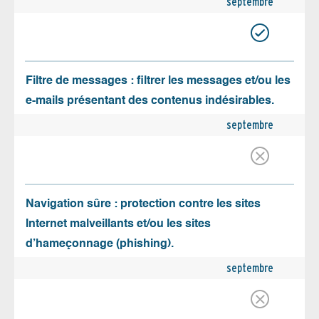
septembre
Filtre de messages : filtrer les messages et/ou les
e-mails présentant des contenus indésirables.
septembre
Navigation sûre : protection contre les sites
Internet malveillants et/ou les sites
d’hameçonnage (phishing).
septembre