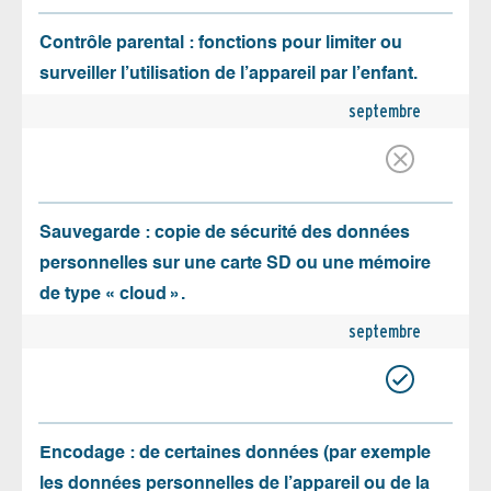
Contrôle parental : fonctions pour limiter ou
surveiller l’utilisation de l’appareil par l’enfant.
septembre
Sauvegarde : copie de sécurité des données
personnelles sur une carte SD ou une mémoire
de type « cloud ».
septembre
Encodage : de certaines données (par exemple
les données personnelles de l’appareil ou de la