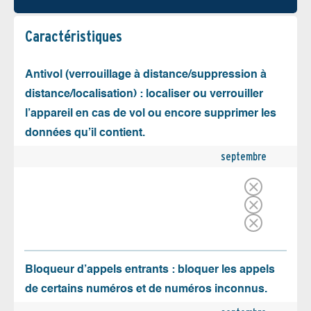
Caractéristiques
Antivol (verrouillage à distance/suppression à
distance/localisation) : localiser ou verrouiller
l’appareil en cas de vol ou encore supprimer les
données qu’il contient.
septembre
Bloqueur d’appels entrants : bloquer les appels
de certains numéros et de numéros inconnus.