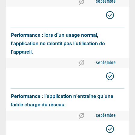
septembre
Performance : lors d’un usage normal,
l’application ne ralentit pas l’utilisation de
l’appareil.
septembre
Performance : l’application n’entraîne qu’une
faible charge du réseau.
septembre