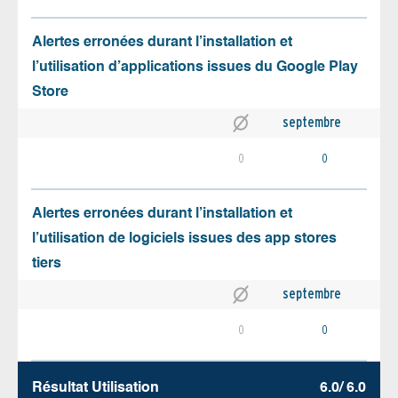
Alertes erronées durant l’installation et
l’utilisation d’applications issues du Google Play
Store
septembre
0
0
Alertes erronées durant l’installation et
l’utilisation de logiciels issues des app stores
tiers
septembre
0
0
Résultat Utilisation
6.0/ 6.0