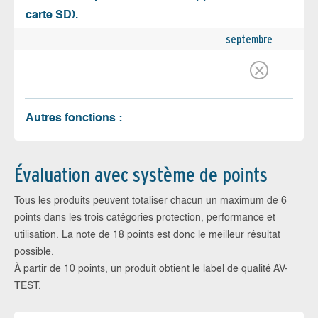
carte SD).
septembre
Autres fonctions :
Évaluation avec système de points
Tous les produits peuvent totaliser chacun un maximum de 6
points dans les trois catégories protection, performance et
utilisation. La note de 18 points est donc le meilleur résultat
possible.
À partir de 10 points, un produit obtient le label de qualité AV-
TEST.