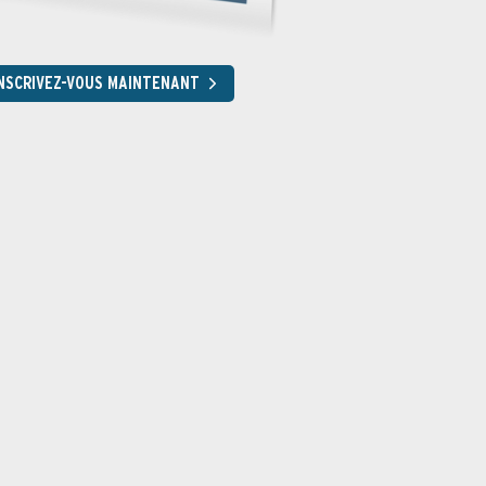
NSCRIVEZ-VOUS MAINTENANT