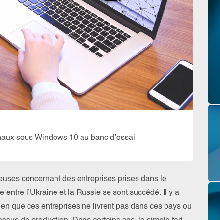
minaux sous Windows 10 au banc d’essai
reuses concernant des entreprises prises dans le
e entre l’Ukraine et la Russie se sont succédé. Il y a
en que ces entreprises ne livrent pas dans ces pays ou