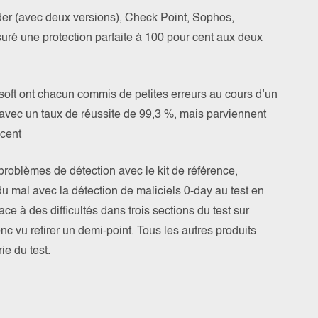
der (avec deux versions), Check Point, Sophos,
suré une protection parfaite à 100 pour cent aux deux
soft ont chacun commis de petites erreurs au cours d’un
, avec un taux de réussite de 99,3 %, mais parviennent
 cent
problèmes de détection avec le kit de référence,
 mal avec la détection de maliciels 0-day au test en
ace à des difficultés dans trois sections du test sur
nc vu retirer un demi-point. Tous les autres produits
ie du test.