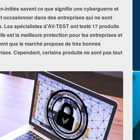
n-initiés savent ce que signifie une cyberguerre et
t occasionner dans des entreprises qui ne sont
 Les spécialistes d’AV-TEST ont testé 17 produits
le est la meilleure protection pour les entreprises et
rent que le marché propose de très bonnes
rises. Cependant, certains produits ne sont pas tout