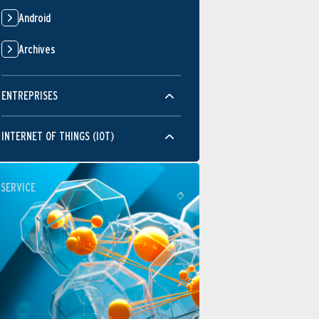
Android
Archives
ENTREPRISES
INTERNET OF THINGS (IOT)
SERVICE