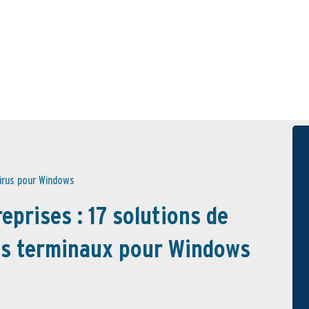
irus pour Windows
eprises : 17 solutions de
ts terminaux pour Windows