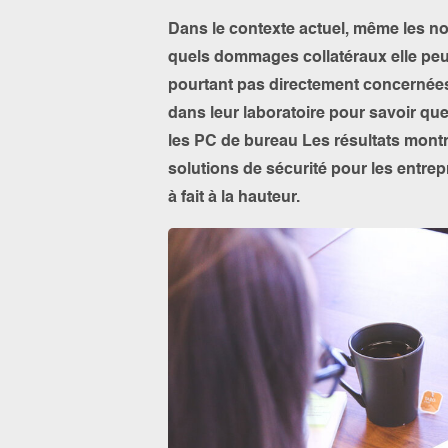
Dans le contexte actuel, même les no
quels dommages collatéraux elle peu
pourtant pas directement concernées.
dans leur laboratoire pour savoir quel
les PC de bureau Les résultats mont
solutions de sécurité pour les entrep
à fait à la hauteur.