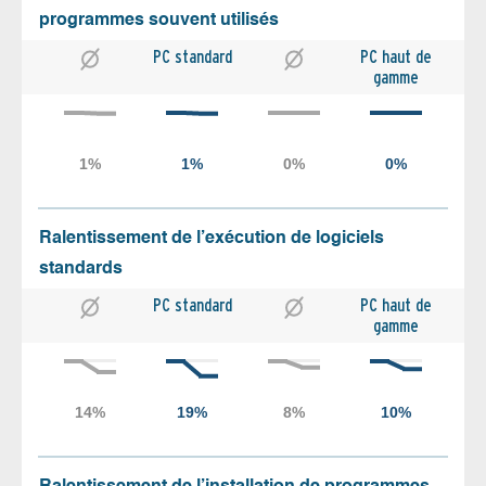
programmes souvent utilisés
PC standard
PC haut de
gamme
Ralentissement de l’exécution de logiciels
standards
PC standard
PC haut de
gamme