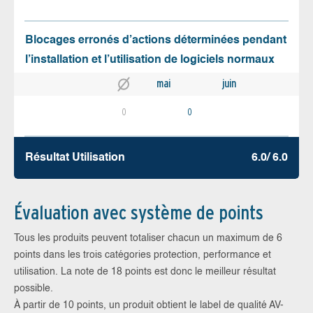
Blocages erronés d’actions déterminées pendant
l’installation et l’utilisation de logiciels normaux
mai
juin
0
0
Résultat Utilisation
6.0/ 6.0
Évaluation avec système de points
Tous les produits peuvent totaliser chacun un maximum de 6
points dans les trois catégories protection, performance et
utilisation. La note de 18 points est donc le meilleur résultat
possible.
À partir de 10 points, un produit obtient le label de qualité AV-