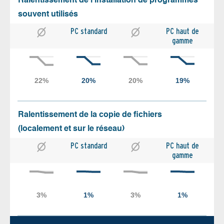
Ralentissement de l’installation de programmes
souvent utilisés
PC standard
PC haut de
gamme
Ralentissement de la copie de fichiers
(localement et sur le réseau)
PC standard
PC haut de
gamme