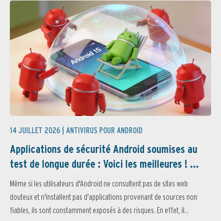
14 JUILLET 2026 |
ANTIVIRUS POUR ANDROID
Applications de sécurité Android soumises au
test de longue durée : Voici les meilleures ! ...
Même si les utilisateurs d'Android ne consultent pas de sites web
douteux et n'installent pas d'applications provenant de sources non
fiables, ils sont constamment exposés à des risques. En effet, il...