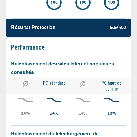
100
100
100
Résultat Protection
5.5/ 6.0
Performance
Ralentissement des sites Internet populaires
consultés
PC standard
PC haut de
gamme
Ralentissement du téléchargement de