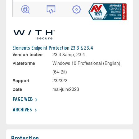
Elements Endpoint Protection 23.3 & 23.4
Version testée
23.3 &amp; 23.4
Plateforme
Windows 10 Professional (English),
(64-Bit)
Rapport
232322
Date
mai-juin/2023
PAGE WEB
ARCHIVES
Protection