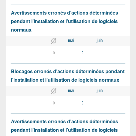
Avertissements erronés d’actions déterminées
pendant l’installation et l’utilisation de logiciels
normaux
mai
juin
0
0
Blocages erronés d’actions déterminées pendant
l’installation et l’utilisation de logiciels normaux
mai
juin
0
0
Avertissements erronés d’actions déterminées
pendant l’installation et l’utilisation de logiciels