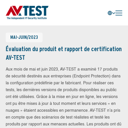
MAI-JUIN/2023
Évaluation du produit et rapport de certification
AV-TEST
Aux mois de mai et juin 2023, AV-TEST a examiné 17 produits
de sécurité destinés aux entreprises (Endpoint Protection) dans
la configuration prédéfinie par le fabricant. Pour réaliser ces
tests, les dernières versions de produits disponibles au public
ont été utilisées. Grâce à la mise en jour en ligne, les versions
ont pu être mises à jour à tout moment et leurs services « en
nuages » étaient accessibles en permanence. AV-TEST n’a pris
en compte que des scénarios de test réalistes et testé les
produits par rapport aux menaces actuelles. Les produits ont dû