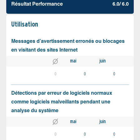
Résultat Performance
6.0/ 6.0
Utilisation
Messages d’avertissement erronés ou blocages
en visitant des sites Internet
mai
juin
0
0
0
Détections par erreur de logiciels normaux
comme logiciels malveillants pendant une
analyse du système
mai
juin
0
0
0