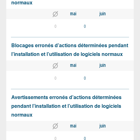
normaux
mai
juin
0
0
Blocages erronés d’actions déterminées pendant
l’installation et l’utilisation de logiciels normaux
mai
juin
0
0
Avertissements erronés d’actions déterminées
pendant l’installation et l’utilisation de logiciels
normaux
mai
juin
0
0