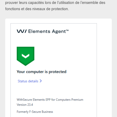
prouver leurs capacités lors de l’utilisation de l’ensemble des
fonctions et des niveaux de protection.