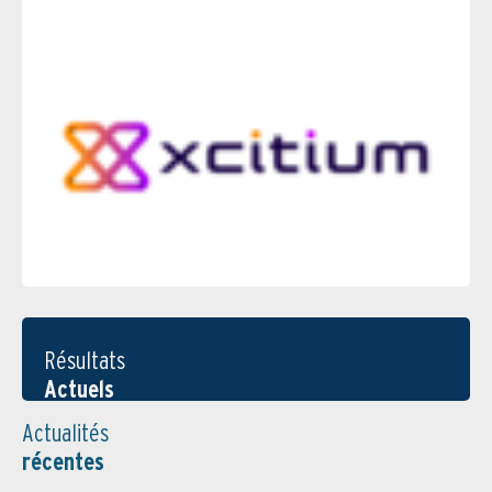
Résultats
Actuels
Actualités
récentes