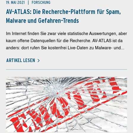
19. MAI 2021
FORSCHUNG
AV-ATLAS: Die Recherche-Plattform für Spam,
Malware und Gefahren-Trends
Im Internet finden Sie zwar viele statistische Auswertungen, aber
kaum offene Datenquellen für die Recherche. AV-ATLAS ist da
anders: dort rufen Sie kostenfrei Live-Daten zu Malware- und...
ARTIKEL LESEN