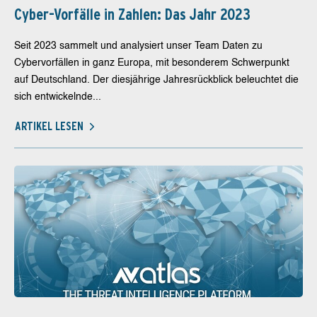
Cyber-Vorfälle in Zahlen: Das Jahr 2023
Seit 2023 sammelt und analysiert unser Team Daten zu
Cybervorfällen in ganz Europa, mit besonderem Schwerpunkt
auf Deutschland. Der diesjährige Jahresrückblick beleuchtet die
sich entwickelnde...
ARTIKEL LESEN