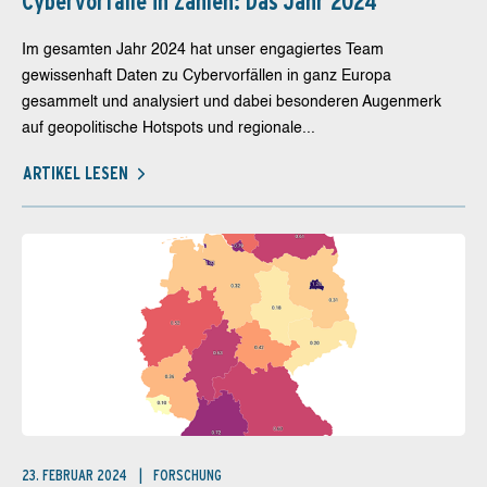
Cybervorfälle in Zahlen: Das Jahr 2024
Im gesamten Jahr 2024 hat unser engagiertes Team
gewissenhaft Daten zu Cybervorfällen in ganz Europa
gesammelt und analysiert und dabei besonderen Augenmerk
auf geopolitische Hotspots und regionale...
ARTIKEL LESEN
23. FEBRUAR 2024
FORSCHUNG