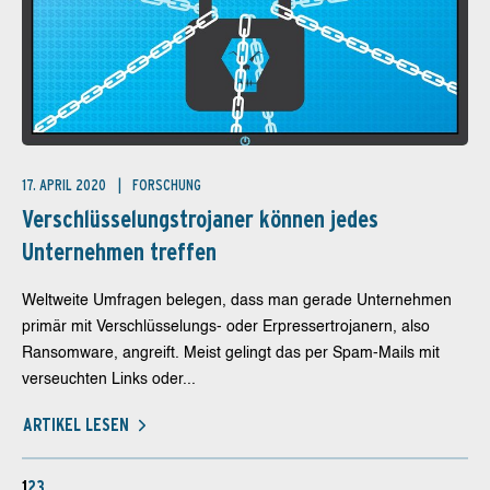
17. APRIL 2020
FORSCHUNG
Verschlüsselungstrojaner können jedes
Unternehmen treffen
Weltweite Umfragen belegen, dass man gerade Unternehmen
primär mit Verschlüsselungs- oder Erpressertrojanern, also
Ransomware, angreift. Meist gelingt das per Spam-Mails mit
verseuchten Links oder...
ARTIKEL LESEN
1
2
3