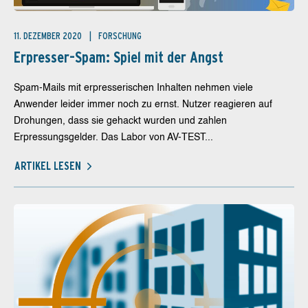
11. DEZEMBER 2020
FORSCHUNG
Erpresser-Spam: Spiel mit der Angst
Spam-Mails mit erpresserischen Inhalten nehmen viele
Anwender leider immer noch zu ernst. Nutzer reagieren auf
Drohungen, dass sie gehackt wurden und zahlen
Erpressungsgelder. Das Labor von AV-TEST...
ARTIKEL LESEN