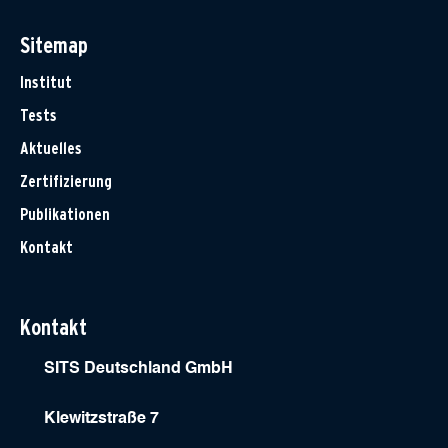
Sitemap
Institut
Tests
Aktuelles
Zertifizierung
Publikationen
Kontakt
Kontakt
SITS Deutschland GmbH
Klewitzstraße 7