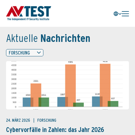
Aktuelle
Nachrichten
FORSCHUNG
24. MÄRZ 2026
FORSCHUNG
Cybervorfälle in Zahlen: das Jahr 2026