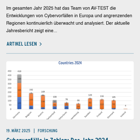
Im gesamten Jahr 2025 hat das Team von AV-TEST die
Entwicklungen von Cybervorfällen in Europa und angrenzenden
Regionen kontinuierlich überwacht und analysiert. Der aktuelle
Jahresbericht zeigt eine...
ARTIKEL LESEN
19. MÄRZ 2025
FORSCHUNG