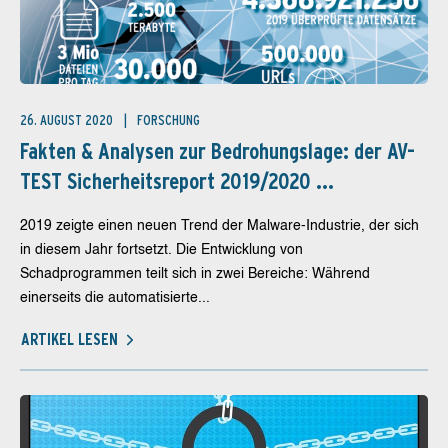
26. AUGUST 2020
FORSCHUNG
Fakten & Analysen zur Bedrohungslage: der AV-
TEST Sicherheitsreport 2019/2020 ...
2019 zeigte einen neuen Trend der Malware-Industrie, der sich
in diesem Jahr fortsetzt. Die Entwicklung von
Schadprogrammen teilt sich in zwei Bereiche: Während
einerseits die automatisierte...
ARTIKEL LESEN