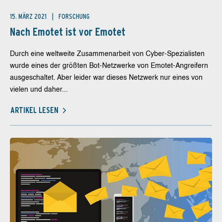
15. MÄRZ 2021
FORSCHUNG
Nach Emotet ist vor Emotet
Durch eine weltweite Zusammenarbeit von Cyber-Spezialisten
wurde eines der größten Bot-Netzwerke von Emotet-Angreifern
ausgeschaltet. Aber leider war dieses Netzwerk nur eines von
vielen und daher...
ARTIKEL LESEN