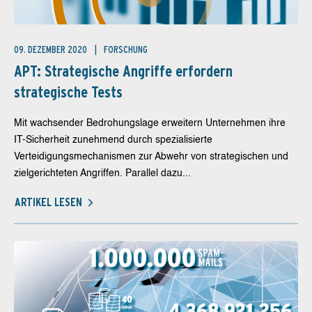
09. DEZEMBER 2020
FORSCHUNG
APT: Strategische Angriffe erfordern
strategische Tests
Mit wachsender Bedrohungslage erweitern Unternehmen ihre
IT-Sicherheit zunehmend durch spezialisierte
Verteidigungsmechanismen zur Abwehr von strategischen und
zielgerichteten Angriffen. Parallel dazu...
ARTIKEL LESEN