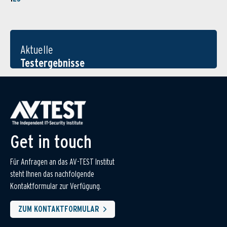
Aktuelle
Testergebnisse
Get in touch
Für Anfragen an das AV-TEST Institut
steht Ihnen das nachfolgende
Kontaktformular zur Verfügung.
ZUM KONTAKTFORMULAR