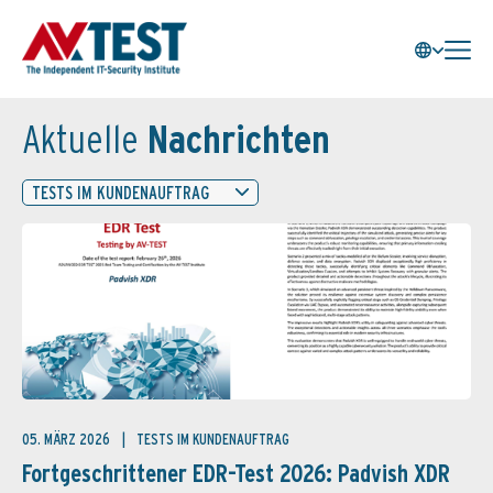
Aktuelle
Nachrichten
TESTS IM KUNDENAUFTRAG
05. MÄRZ 2026
TESTS IM KUNDENAUFTRAG
Fortgeschrittener EDR-Test 2026: Padvish XDR