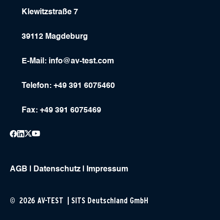
Klewitzstraße 7
39112 Magdeburg
E-Mail:
info@av-test.com
Telefon: +49 391 6075460
Fax: +49 391 6075469
AGB
|
Datenschutz
|
Impressum
© 2026 AV-TEST | SITS Deutschland GmbH