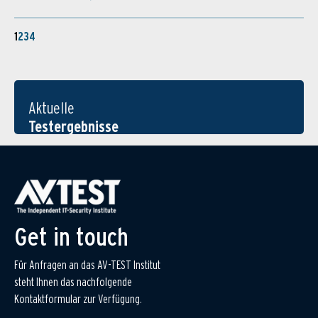
1
2
3
4
Aktuelle
Testergebnisse
Get in touch
Für Anfragen an das AV-TEST Institut
steht Ihnen das nachfolgende
Kontaktformular zur Verfügung.