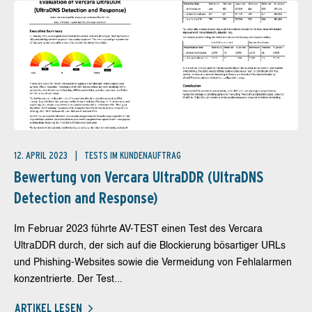
12. APRIL 2023
TESTS IM KUNDENAUFTRAG
Bewertung von Vercara UltraDDR (UltraDNS
Detection and Response)
Im Februar 2023 führte AV-TEST einen Test des Vercara
UltraDDR durch, der sich auf die Blockierung bösartiger URLs
und Phishing-Websites sowie die Vermeidung von Fehlalarmen
konzentrierte. Der Test...
ARTIKEL LESEN