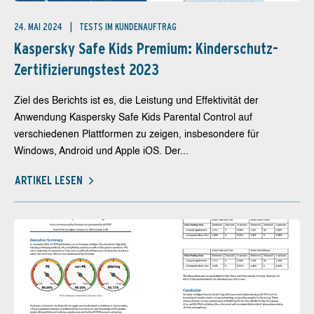
24. MAI 2024
TESTS IM KUNDENAUFTRAG
Kaspersky Safe Kids Premium: Kinderschutz-
Zertifizierungstest 2023
Ziel des Berichts ist es, die Leistung und Effektivität der
Anwendung Kaspersky Safe Kids Parental Control auf
verschiedenen Plattformen zu zeigen, insbesondere für
Windows, Android und Apple iOS. Der...
ARTIKEL LESEN