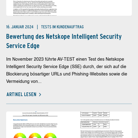
16. JANUAR 2024
TESTS IM KUNDENAUFTRAG
Bewertung des Netskope Intelligent Security
Service Edge
Im November 2023 führte AV-TEST einen Test des Netskope
Intelligent Security Service Edge (SSE) durch, der sich auf die
Blockierung bösartiger URLs und Phishing-Websites sowie die
Vermeidung von...
ARTIKEL LESEN