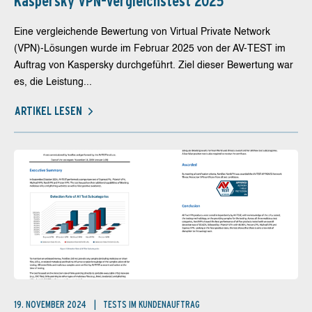
Kaspersky VPN-Vergleichstest 2025
Eine vergleichende Bewertung von Virtual Private Network
(VPN)-Lösungen wurde im Februar 2025 von der AV-TEST im
Auftrag von Kaspersky durchgeführt. Ziel dieser Bewertung war
es, die Leistung...
ARTIKEL LESEN
19. NOVEMBER 2024
TESTS IM KUNDENAUFTRAG