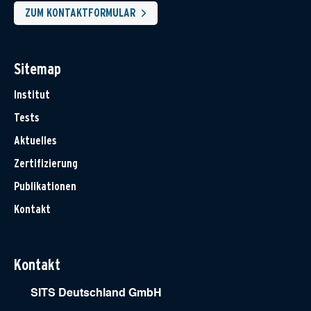
ZUM KONTAKTFORMULAR
Sitemap
Institut
Tests
Aktuelles
Zertifizierung
Publikationen
Kontakt
Kontakt
SITS Deutschland GmbH