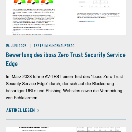
15. JUNI 2023
TESTS IM KUNDENAUFTRAG
Bewertung des iboss Zero Trust Security Service
Edge
Im März 2023 führte AV-TEST einen Test des "iboss Zero Trust
Security Service Edge" durch, der sich auf die Blockierung
bösartiger URLs und Phishing-Websites sowie die Vermeidung
von Fehlalarmen...
ARTIKEL LESEN