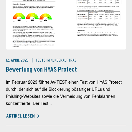
12. APRIL 2023
TESTS IM KUNDENAUFTRAG
Bewertung von HYAS Protect
Im Februar 2023 führte AV-TEST einen Test von HYAS Protect
durch, der sich auf die Blockierung bösartiger URLs und
Phishing-Websites sowie die Vermeidung von Fehlalarmen
konzentrierte. Der Test...
ARTIKEL LESEN