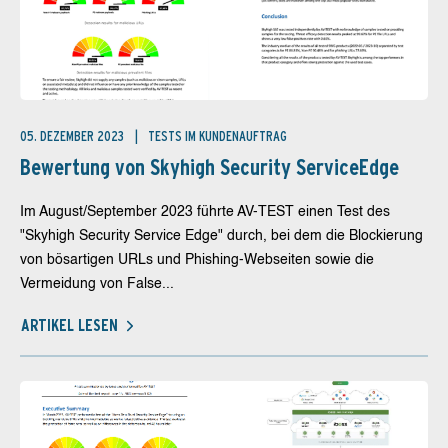
05. DEZEMBER 2023
TESTS IM KUNDENAUFTRAG
Bewertung von Skyhigh Security ServiceEdge
Im August/September 2023 führte AV-TEST einen Test des
"Skyhigh Security Service Edge" durch, bei dem die Blockierung
von bösartigen URLs und Phishing-Webseiten sowie die
Vermeidung von False...
ARTIKEL LESEN