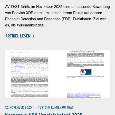
AV-TEST führte im November 2025 eine umfassende Bewertung
von Padvish XDR durch, mit besonderem Fokus auf dessen
Endpoint Detection and Response (EDR)-Funktionen. Ziel war
es, die Wirksamkeit des...
ARTIKEL LESEN
12. NOVEMBER 2025
TESTS IM KUNDENAUFTRAG