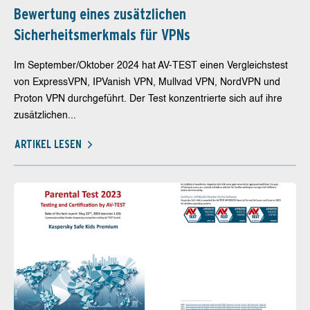
Bewertung eines zusätzlichen
Sicherheitsmerkmals für VPNs
Im September/Oktober 2024 hat AV-TEST einen Vergleichstest
von ExpressVPN, IPVanish VPN, Mullvad VPN, NordVPN und
Proton VPN durchgeführt. Der Test konzentrierte sich auf ihre
zusätzlichen...
ARTIKEL LESEN