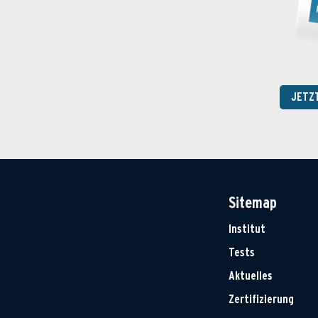
JETZ
Sitemap
Institut
Tests
Aktuelles
Zertifizierung