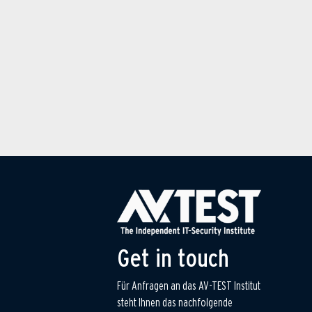
Get in touch
Für Anfragen an das AV-TEST Institut
steht Ihnen das nachfolgende