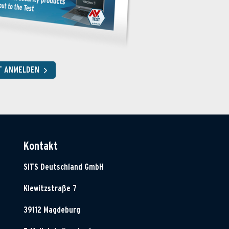
T ANMELDEN
Kontakt
SITS Deutschland GmbH
Klewitzstraße 7
39112 Magdeburg