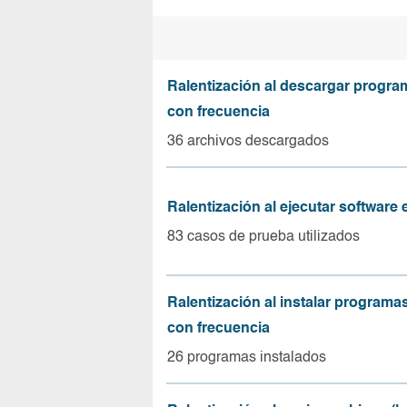
Ralentización al descargar progr
con frecuencia
36 archivos descargados
Ralentización al ejecutar software
83 casos de prueba utilizados
Ralentización al instalar program
con frecuencia
26 programas instalados