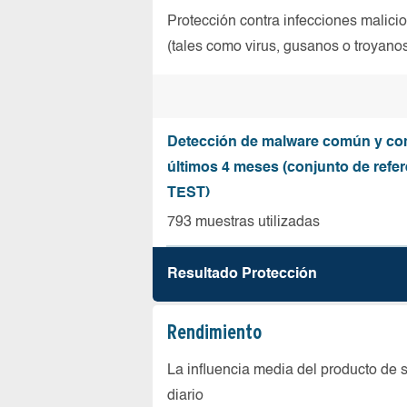
Protección contra infecciones malici
(tales como virus, gusanos o troyano
Detección de malware común y co
últimos 4 meses (conjunto de refer
TEST)
793 muestras utilizadas
Resultado Protección
Rendimiento
La influencia media del producto de 
diario