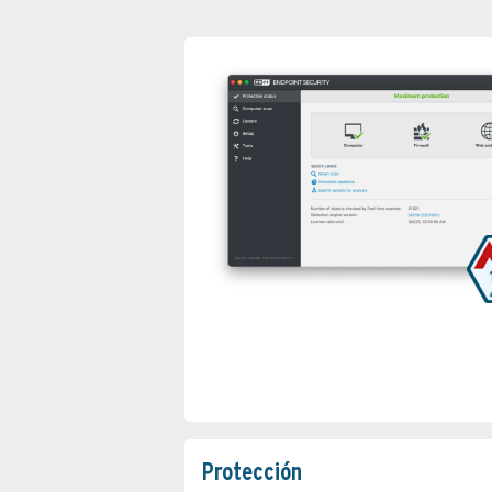
Protección