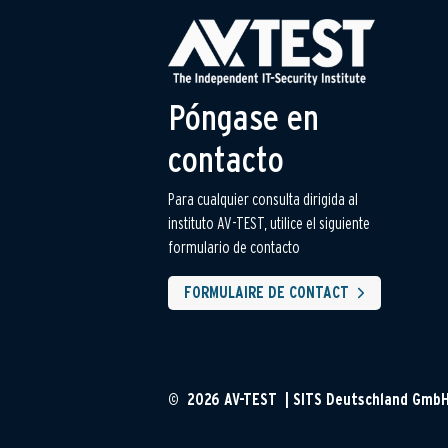
Póngase en
contacto
Para cualquier consulta dirigida al
instituto AV-TEST, utilice el siguiente
formulario de contacto
FORMULAIRE DE CONTACT
© 2026 AV-TEST | SITS Deutschland Gmb