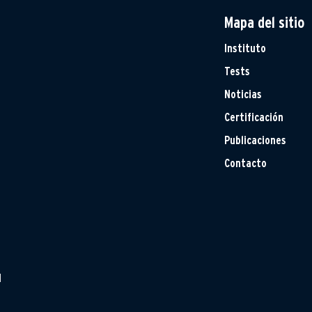
Mapa del sitio
Instituto
Tests
Noticias
Certificación
Publicaciones
Contacto
H