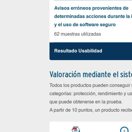
Avisos erróneos provenientes de
determinadas acciones durante la 
y el uso de software seguro
62 muestras utilizadas
Resultado Usabilidad
Valoración mediante el sis
Todos los productos pueden conseguir 
categorías: protección, rendimiento y us
que puede obtenerse en la prueba.
A partir de 10 puntos, un producto reci