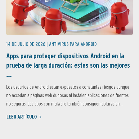
14 DE JULIO DE 2026 |
ANTIVIRUS PARA ANDROID
Apps para proteger dispositivos Android en la
prueba de larga duración: estas son las mejores
...
Los usuarios de Android están expuestos a constantes riesgos aunque
no accedan a páginas web dudosas ni instalen aplicaciones de fuentes
no seguras. Las apps con malware también consiguen colarse en...
LEER ARTÍCULO