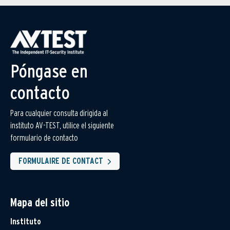
Póngase en
contacto
Para cualquier consulta dirigida al
instituto AV-TEST, utilice el siguiente
formulario de contacto
FORMULAIRE DE CONTACT
Mapa del sitio
Instituto