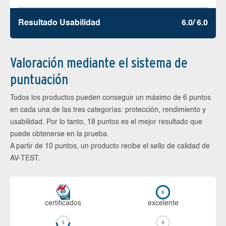
Resultado Usabilidad
6.0/ 6.0
Valoración mediante el sistema de
puntuación
Todos los productos pueden conseguir un máximo de 6 puntos
en cada una de las tres categorías: protección, rendimiento y
usabilidad. Por lo tanto, 18 puntos es el mejor resultado que
puede obtenerse en la prueba.
A partir de 10 puntos, un producto recibe el sello de calidad de
AV-TEST.
certi­ficados
ex­ce­len­te