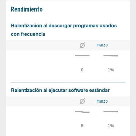
Rendimiento
Ralentización al descargar programas usados
con frecuencia
marzo
Ralentización al ejecutar software estándar
marzo