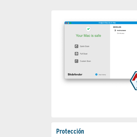
Protección