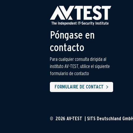
Póngase en
contacto
Para cualquier consulta dirigida al
instituto AV-TEST, utilice el siguiente
formulario de contacto
FORMULAIRE DE CONTACT
© 2026 AV-TEST | SITS Deutschland Gmb