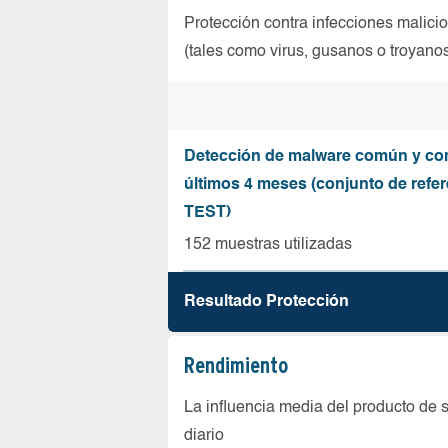
Protección contra infecciones malici
(tales como virus, gusanos o troyano
Detección de malware común y co
últimos 4 meses (conjunto de refer
TEST)
152 muestras utilizadas
Resultado Protección
Rendimiento
La influencia media del producto de 
diario