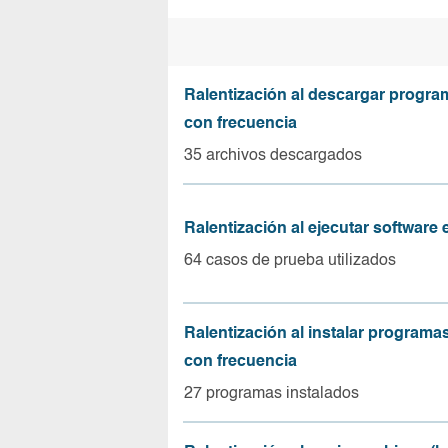
Ralentización al descargar progr
con frecuencia
35 archivos descargados
Ralentización al ejecutar software
64 casos de prueba utilizados
Ralentización al instalar program
con frecuencia
27 programas instalados