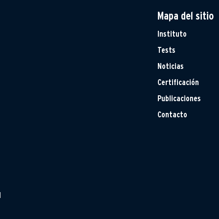
Mapa del sitio
Instituto
Tests
Noticias
Certificación
Publicaciones
Contacto
H