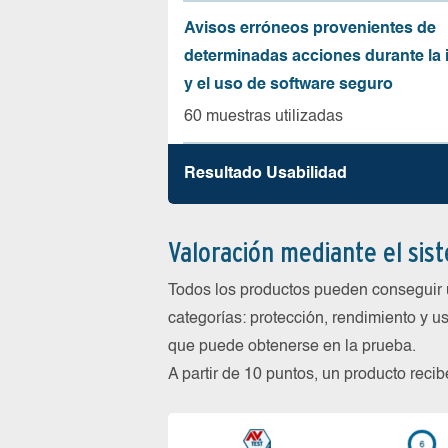
Avisos erróneos provenientes de
determinadas acciones durante la 
y el uso de software seguro
60 muestras utilizadas
Resultado Usabilidad
Valoración mediante el sis
Todos los productos pueden conseguir 
categorías: protección, rendimiento y us
que puede obtenerse en la prueba.
A partir de 10 puntos, un producto reci