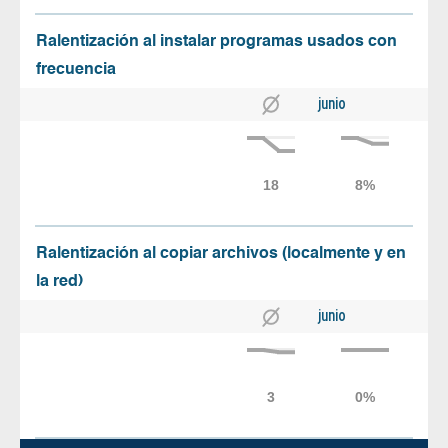
Ralentización al instalar programas usados con
frecuencia
junio
Ralentización al copiar archivos (localmente y en
la red)
junio