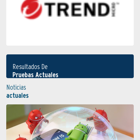
Resultados De
Pruebas Actuales
Noticias
actuales