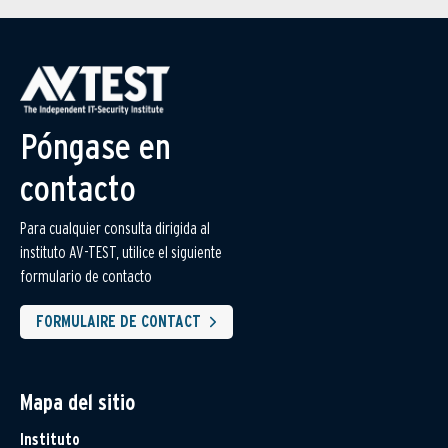
Póngase en
contacto
Para cualquier consulta dirigida al
instituto AV-TEST, utilice el siguiente
formulario de contacto
FORMULAIRE DE CONTACT
Mapa del sitio
Instituto