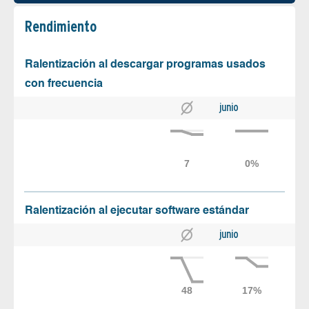
Rendimiento
Ralentización al descargar programas usados
con frecuencia
junio
Ralentización al ejecutar software estándar
junio