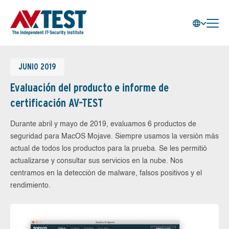
JUNIO 2019
Evaluación del producto e informe de
certificación AV-TEST
Durante abril y mayo de 2019, evaluamos 6 productos de
seguridad para MacOS Mojave. Siempre usamos la versión más
actual de todos los productos para la prueba. Se les permitió
actualizarse y consultar sus servicios en la nube. Nos
centramos en la detección de malware, falsos positivos y el
rendimiento.