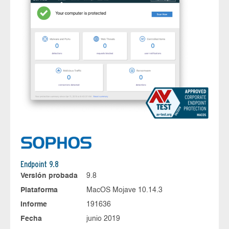
Endpoint 9.8
Versión probada
9.8
Plataforma
MacOS Mojave 10.14.3
Informe
191636
Fecha
junio 2019