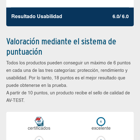
Resultado Usabilidad
6.0/ 6.0
Valoración mediante el sistema de
puntuación
Todos los productos pueden conseguir un máximo de 6 puntos
en cada una de las tres categorías: protección, rendimiento y
usabilidad. Por lo tanto, 18 puntos es el mejor resultado que
puede obtenerse en la prueba.
A partir de 10 puntos, un producto recibe el sello de calidad de
AV-TEST.
certi­ficados
ex­ce­len­te