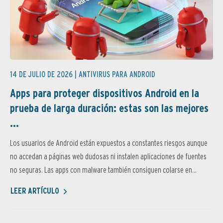
14 DE JULIO DE 2026 |
ANTIVIRUS PARA ANDROID
Apps para proteger dispositivos Android en la
prueba de larga duración: estas son las mejores
...
Los usuarios de Android están expuestos a constantes riesgos aunque
no accedan a páginas web dudosas ni instalen aplicaciones de fuentes
no seguras. Las apps con malware también consiguen colarse en...
LEER ARTÍCULO