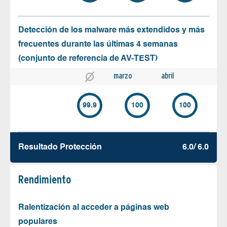
Detección de los malware más extendidos y más
frecuentes durante las últimas 4 semanas
(conjunto de referencia de AV-TEST)
marzo
abril
99.9
100
100
Resultado Protección
6.0/ 6.0
Rendimiento
Ralentización al acceder a páginas web
populares