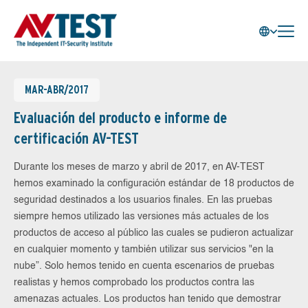
MAR-ABR/2017
Evaluación del producto e informe de
certificación AV-TEST
Durante los meses de marzo y abril de 2017, en AV-TEST
hemos examinado la configuración estándar de 18 productos de
seguridad destinados a los usuarios finales. En las pruebas
siempre hemos utilizado las versiones más actuales de los
productos de acceso al público las cuales se pudieron actualizar
en cualquier momento y también utilizar sus servicios "en la
nube”. Solo hemos tenido en cuenta escenarios de pruebas
realistas y hemos comprobado los productos contra las
amenazas actuales. Los productos han tenido que demostrar