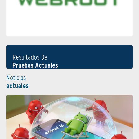
Resultados De
Pruebas Actuales
Noticias
actuales