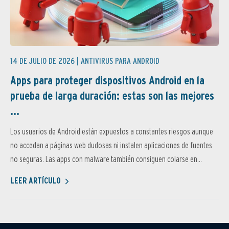
14 DE JULIO DE 2026 |
ANTIVIRUS PARA ANDROID
Apps para proteger dispositivos Android en la
prueba de larga duración: estas son las mejores
...
Los usuarios de Android están expuestos a constantes riesgos aunque
no accedan a páginas web dudosas ni instalen aplicaciones de fuentes
no seguras. Las apps con malware también consiguen colarse en...
LEER ARTÍCULO