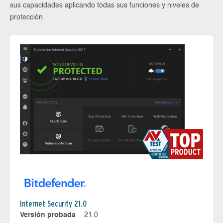
sus capacidades aplicando todas sus funciones y niveles de
protección.
Internet Security 21.0
Versión probada
21.0