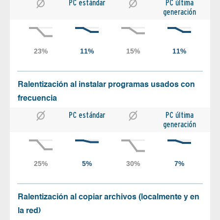
PC estándar
PC última
generación
Ralentización al instalar programas usados con
frecuencia
PC estándar
PC última
generación
Ralentización al copiar archivos (localmente y en
la red)