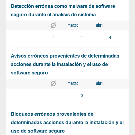
Detección errónea como malware de software
seguro durante el análisis de sistema
marzo
abril
4
1
4
Avisos erróneos provenientes de determinadas
acciones durante la instalación y el uso de
software seguro
marzo
abril
0
0
Bloqueos erróneos provenientes de
determinadas acciones durante la instalación y el
uso de software seguro