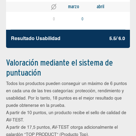
marzo
abril
0
0
Resultado Usabilidad
5.5/ 6.0
Valoración mediante el sistema de
puntuación
Todos los productos pueden conseguir un máximo de 6 puntos
en cada una de las tres categorías: protección, rendimiento y
usabilidad. Por lo tanto, 18 puntos es el mejor resultado que
puede obtenerse en la prueba.
A partir de 10 puntos, un producto recibe el sello de calidad de
AV-TEST.
A partir de 17,5 puntos, AV-TEST otorga adicionalmente el
galardón “TOP PRODUCT“ (Producto Top).