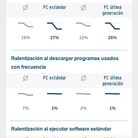
PC estándar
PC última
generación
Ralentización al descargar programas usados
con frecuencia
PC estándar
PC última
generación
Ralentización al ejecutar software estándar