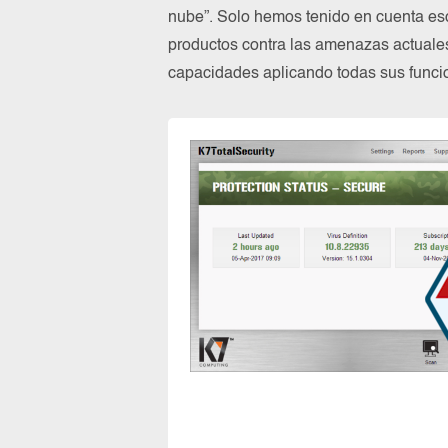
nube”. Solo hemos tenido en cuenta es
productos contra las amenazas actuale
capacidades aplicando todas sus funcio