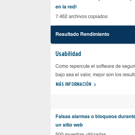
en la red)
7.462 archivos copiados
Resultado Rendimiento
Usabilidad
Como repercute el software de seguri
bajo sea el valor, mejor son los resul
MÁS INFORMACIÓN
Falsas alarmas o bloqueos durante 
un sitio web