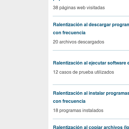
38 páginas web visitadas
Ralentización al descargar progr
con frecuencia
20 archivos descargados
Ralentización al ejecutar software
12 casos de prueba utilizados
Ralentización al instalar program
con frecuencia
18 programas instalados
Ralentización al copiar archivos (