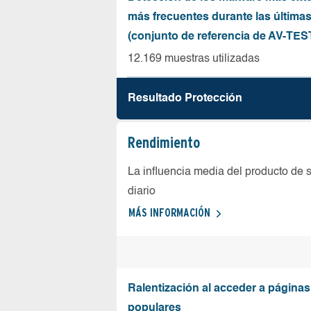
más frecuentes durante las última
(conjunto de referencia de AV-TES
12.169 muestras utilizadas
Resultado Protección
Rendimiento
La influencia media del producto de 
diario
MÁS INFORMACIÓN
Ralentización al acceder a página
populares