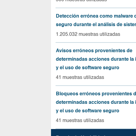
500 muestras utilizadas
Detección errónea como malware d
seguro durante el análisis de sist
1.205.032 muestras utilizadas
Avisos erróneos provenientes de
determinadas acciones durante la 
y el uso de software seguro
41 muestras utilizadas
Bloqueos erróneos provenientes 
determinadas acciones durante la 
y el uso de software seguro
41 muestras utilizadas