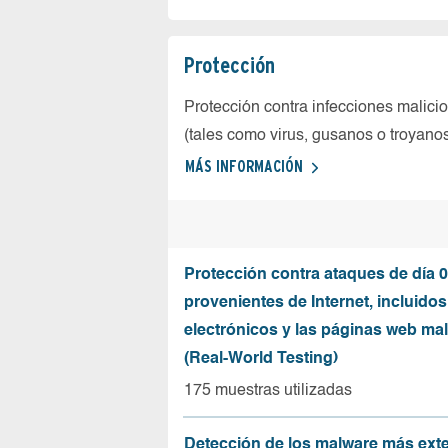
Protección
Protección contra infecciones malici
(tales como virus, gusanos o troyano
MÁS INFORMACIÓN
Protección contra ataques de día 0
provenientes de Internet, incluidos
electrónicos y las páginas web mal
(Real-World Testing)
175 muestras utilizadas
Detección de los malware más ext