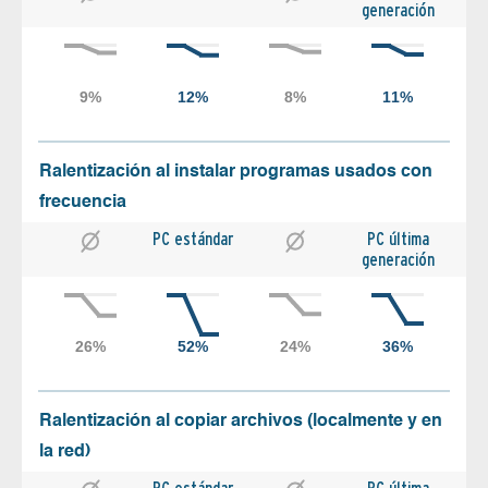
generación
Ralentización al instalar programas usados con
frecuencia
PC estándar
PC última
generación
Ralentización al copiar archivos (localmente y en
la red)