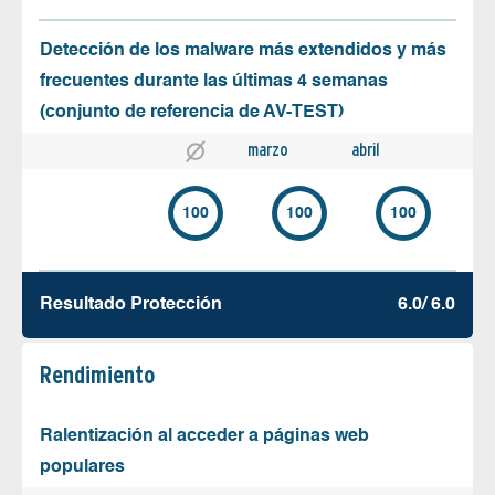
Detección de los malware más extendidos y más
frecuentes durante las últimas 4 semanas
(conjunto de referencia de AV-TEST)
marzo
abril
100
100
100
Resultado Protección
6.0/ 6.0
Rendimiento
Ralentización al acceder a páginas web
populares