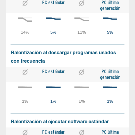
PC estándar
PC última
generación
Ralentización al descargar programas usados
con frecuencia
PC estándar
PC última
generación
Ralentización al ejecutar software estándar
PC estándar
PC última