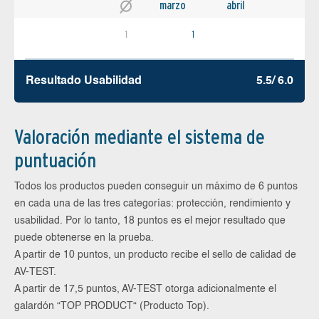
marzo
abril
1
1
Resultado Usabilidad
5.5/ 6.0
Valoración mediante el sistema de
puntuación
Todos los productos pueden conseguir un máximo de 6 puntos
en cada una de las tres categorías: protección, rendimiento y
usabilidad. Por lo tanto, 18 puntos es el mejor resultado que
puede obtenerse en la prueba.
A partir de 10 puntos, un producto recibe el sello de calidad de
AV-TEST.
A partir de 17,5 puntos, AV-TEST otorga adicionalmente el
galardón “TOP PRODUCT“ (Producto Top).