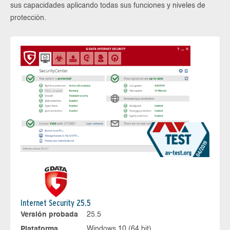
sus capacidades aplicando todas sus funciones y niveles de
protección.
Internet Security 25.5
Versión probada
25.5
Plataforma
Windows 10 (64 bit)