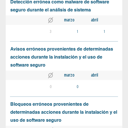
Detección errónea como malware de software
seguro durante el análisis de sistema
marzo
abril
3
1
1
Avisos erróneos provenientes de determinadas
acciones durante la instalación y el uso de
software seguro
marzo
abril
0
0
Bloqueos erróneos provenientes de
determinadas acciones durante la instalación y el
uso de software seguro