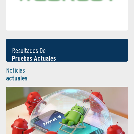
Resultados De
Pruebas Actuales
Noticias
actuales