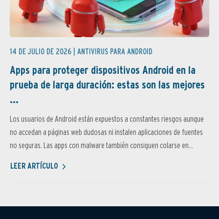
14 DE JULIO DE 2026 |
ANTIVIRUS PARA ANDROID
Apps para proteger dispositivos Android en la
prueba de larga duración: estas son las mejores
...
Los usuarios de Android están expuestos a constantes riesgos aunque
no accedan a páginas web dudosas ni instalen aplicaciones de fuentes
no seguras. Las apps con malware también consiguen colarse en...
LEER ARTÍCULO