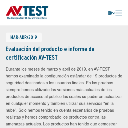
MAR-ABR/2019
Evaluación del producto e informe de
certificación AV-TEST
Durante los meses de marzo y abril de 2019, en AV-TEST
hemos examinado la configuración estándar de 19 productos de
seguridad destinados a los usuarios finales. En las pruebas
siempre hemos utilizado las versiones más actuales de los
productos de acceso al público las cuales se pudieron actualizar
en cualquier momento y también utilizar sus servicios "en la
nube". Solo hemos tenido en cuenta escenarios de pruebas
realistas y hemos comprobado los productos contra las
amenazas actuales. Los productos han tenido que demostrar