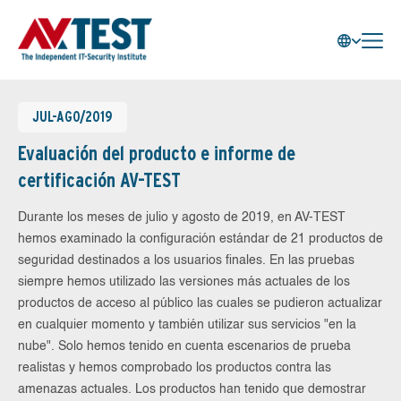
JUL-AGO/2019
Evaluación del producto e informe de
certificación AV-TEST
Durante los meses de julio y agosto de 2019, en AV-TEST
hemos examinado la configuración estándar de 21 productos de
seguridad destinados a los usuarios finales. En las pruebas
siempre hemos utilizado las versiones más actuales de los
productos de acceso al público las cuales se pudieron actualizar
en cualquier momento y también utilizar sus servicios "en la
nube". Solo hemos tenido en cuenta escenarios de prueba
realistas y hemos comprobado los productos contra las
amenazas actuales. Los productos han tenido que demostrar