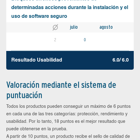
determinadas acciones durante la instalación y el
uso de software seguro
julio
agosto
2
0
Resultado Usabilidad
6.0/ 6.0
Valoración mediante el sistema de
puntuación
Todos los productos pueden conseguir un máximo de 6 puntos
en cada una de las tres categorías: protección, rendimiento y
usabilidad. Por lo tanto, 18 puntos es el mejor resultado que
puede obtenerse en la prueba.
A partir de 10 puntos, un producto recibe el sello de calidad de