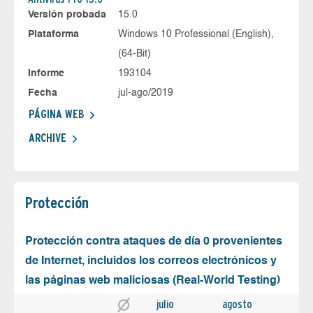
Versión probada
15.0
Plataforma
Windows 10 Professional (English),
(64-Bit)
Informe
193104
Fecha
jul-ago/2019
PÁGINA WEB
ARCHIVE
Protección
Protección contra ataques de día 0 provenientes
de Internet, incluidos los correos electrónicos y
las páginas web maliciosas (Real-World Testing)
julio
agosto