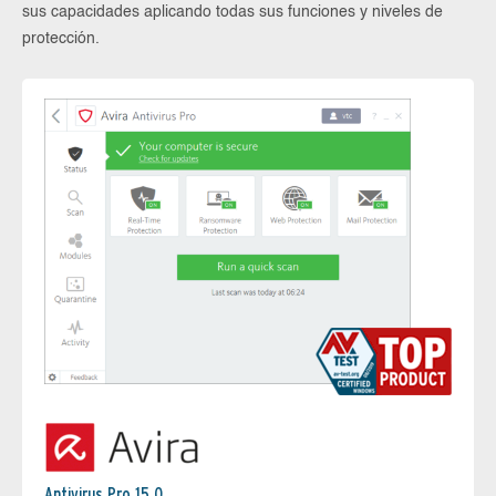
sus capacidades aplicando todas sus funciones y niveles de
protección.
Antivirus Pro 15.0