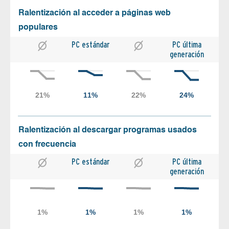
Ralentización al acceder a páginas web
populares
PC estándar
PC última
generación
Ralentización al descargar programas usados
con frecuencia
PC estándar
PC última
generación