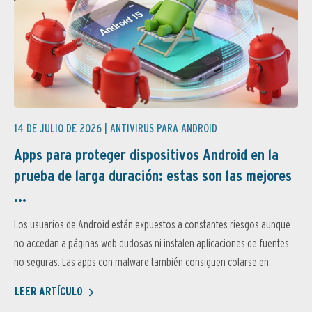
14 DE JULIO DE 2026 |
ANTIVIRUS PARA ANDROID
Apps para proteger dispositivos Android en la
prueba de larga duración: estas son las mejores
...
Los usuarios de Android están expuestos a constantes riesgos aunque
no accedan a páginas web dudosas ni instalen aplicaciones de fuentes
no seguras. Las apps con malware también consiguen colarse en...
LEER ARTÍCULO