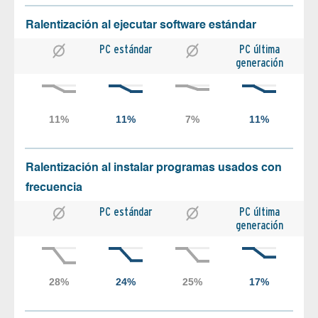
Ralentización al ejecutar software estándar
PC estándar
PC última
generación
Ralentización al instalar programas usados con
frecuencia
PC estándar
PC última
generación