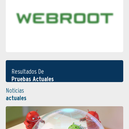
Resultados De
Pruebas Actuales
Noticias
actuales