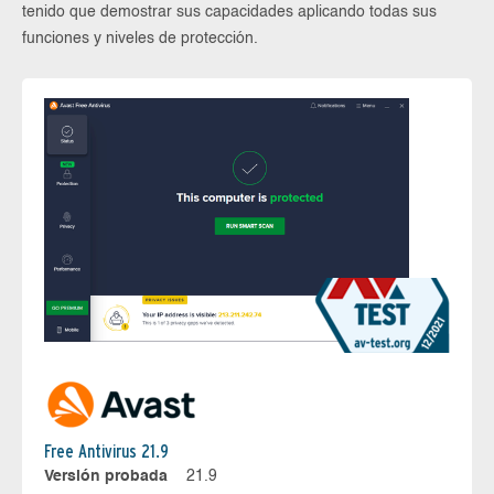
tenido que demostrar sus capacidades aplicando todas sus
funciones y niveles de protección.
Free Antivirus 21.9
Versión probada
21.9