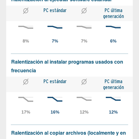
PC estándar
PC última
generación
Ralentización al instalar programas usados con
frecuencia
PC estándar
PC última
generación
Ralentización al copiar archivos (localmente y en