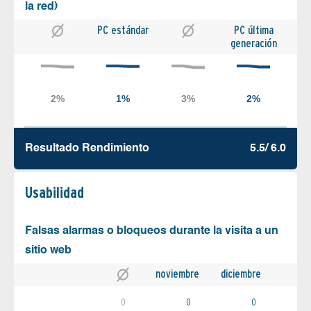
la red)
PC estándar
PC última
generación
Resultado Rendimiento
5.5/ 6.0
Usabilidad
Falsas alarmas o bloqueos durante la visita a un
sitio web
noviembre
diciembre
0
0
0