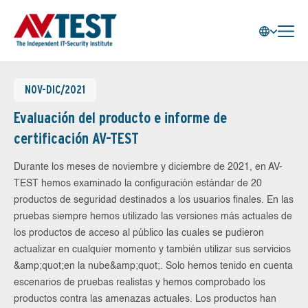
NOV-DIC/2021
Evaluación del producto e informe de
certificación AV-TEST
Durante los meses de noviembre y diciembre de 2021, en AV-
TEST hemos examinado la configuración estándar de 20
productos de seguridad destinados a los usuarios finales. En las
pruebas siempre hemos utilizado las versiones más actuales de
los productos de acceso al público las cuales se pudieron
actualizar en cualquier momento y también utilizar sus servicios
&amp;quot;en la nube&amp;quot;. Solo hemos tenido en cuenta
escenarios de pruebas realistas y hemos comprobado los
productos contra las amenazas actuales. Los productos han