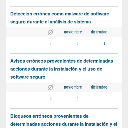
Detección errónea como malware de software
seguro durante el análisis de sistema
noviembre
diciembre
2
0
1
Avisos erróneos provenientes de determinadas
acciones durante la instalación y el uso de
software seguro
noviembre
diciembre
0
0
Bloqueos erróneos provenientes de
determinadas acciones durante la instalación y el