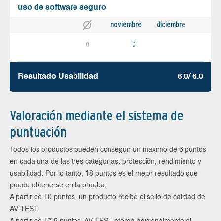
uso de software seguro
noviembre
diciembre
0
0
Resultado Usabilidad
6.0/ 6.0
Valoración mediante el sistema de
puntuación
Todos los productos pueden conseguir un máximo de 6 puntos
en cada una de las tres categorías: protección, rendimiento y
usabilidad. Por lo tanto, 18 puntos es el mejor resultado que
puede obtenerse en la prueba.
A partir de 10 puntos, un producto recibe el sello de calidad de
AV-TEST.