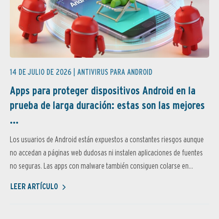
14 DE JULIO DE 2026 |
ANTIVIRUS PARA ANDROID
Apps para proteger dispositivos Android en la
prueba de larga duración: estas son las mejores
...
Los usuarios de Android están expuestos a constantes riesgos aunque
no accedan a páginas web dudosas ni instalen aplicaciones de fuentes
no seguras. Las apps con malware también consiguen colarse en...
LEER ARTÍCULO