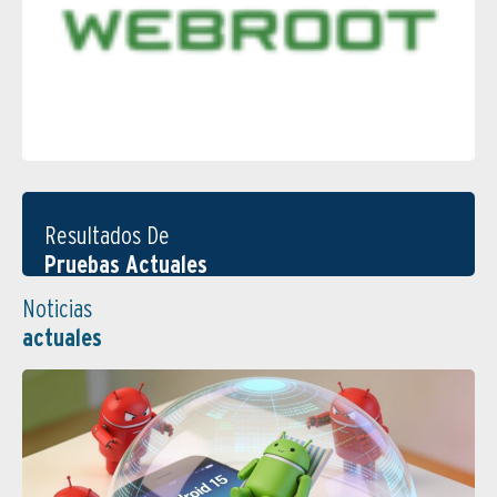
Resultados De
Pruebas Actuales
Noticias
actuales