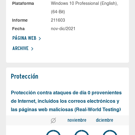
Plataforma
Windows 10 Professional (English),
(64-Bit)
Informe
211603
Fecha
nov-dic/2021
PÁGINA WEB
ARCHIVE
Protección
Protección contra ataques de día 0 provenientes
de Internet, incluidos los correos electrónicos y
las páginas web maliciosas (Real-World Testing)
noviembre
diciembre