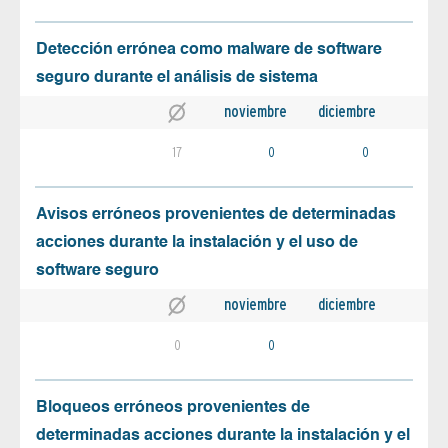
Detección errónea como malware de software
seguro durante el análisis de sistema
noviembre
diciembre
17
0
0
Avisos erróneos provenientes de determinadas
acciones durante la instalación y el uso de
software seguro
noviembre
diciembre
0
0
Bloqueos erróneos provenientes de
determinadas acciones durante la instalación y el