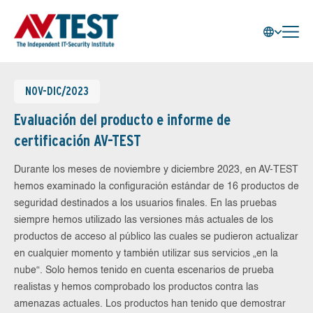
NOV-DIC/2023
Evaluación del producto e informe de
certificación AV-TEST
Durante los meses de noviembre y diciembre 2023, en AV-TEST
hemos examinado la configuración estándar de 16 productos de
seguridad destinados a los usuarios finales. En las pruebas
siempre hemos utilizado las versiones más actuales de los
productos de acceso al público las cuales se pudieron actualizar
en cualquier momento y también utilizar sus servicios „en la
nube“. Solo hemos tenido en cuenta escenarios de prueba
realistas y hemos comprobado los productos contra las
amenazas actuales. Los productos han tenido que demostrar