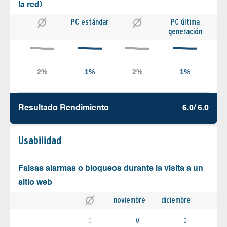
la red)
PC estándar
PC última
generación
Resultado Rendimiento
6.0/ 6.0
Usabilidad
Falsas alarmas o bloqueos durante la visita a un
sitio web
noviembre
diciembre
0
0
0