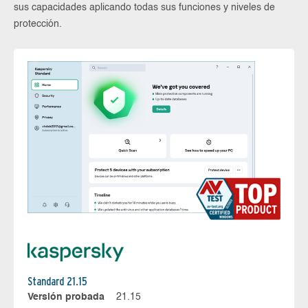
sus capacidades aplicando todas sus funciones y niveles de
protección.
Standard 21.15
Versión probada
21.15