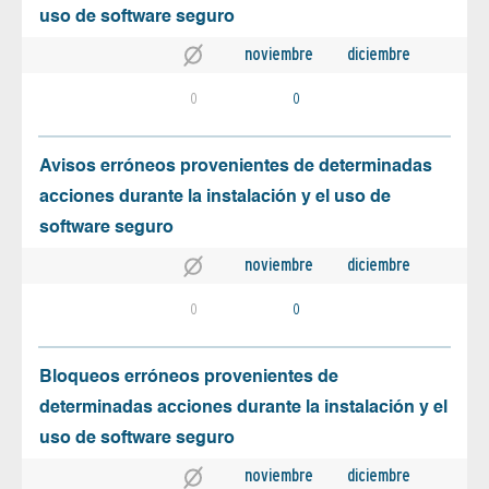
uso de software seguro
noviembre
diciembre
0
0
Avisos erróneos provenientes de determinadas
acciones durante la instalación y el uso de
software seguro
noviembre
diciembre
0
0
Bloqueos erróneos provenientes de
determinadas acciones durante la instalación y el
uso de software seguro
noviembre
diciembre