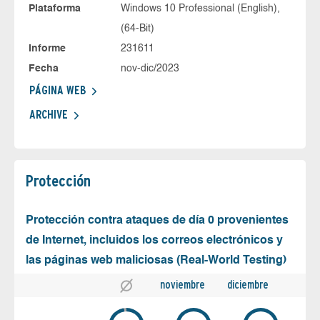
Plataforma
Windows 10 Professional (English),
(64-Bit)
Informe
231611
Fecha
nov-dic/2023
PÁGINA WEB
ARCHIVE
Protección
Protección contra ataques de día 0 provenientes
de Internet, incluidos los correos electrónicos y
las páginas web maliciosas (Real-World Testing)
noviembre
diciembre