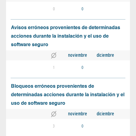
0
0
Avisos erróneos provenientes de determinadas
acciones durante la instalación y el uso de
software seguro
noviembre
diciembre
1
0
Bloqueos erróneos provenientes de
determinadas acciones durante la instalación y el
uso de software seguro
noviembre
diciembre
3
0