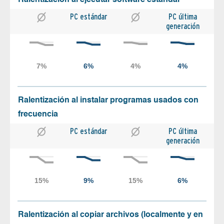
PC estándar
PC última
generación
Ralentización al instalar programas usados con
frecuencia
PC estándar
PC última
generación
Ralentización al copiar archivos (localmente y en