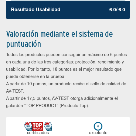
Resultado Usabilidad
6.0/ 6.0
Valoración mediante el sistema de
puntuación
Todos los productos pueden conseguir un máximo de 6 puntos
en cada una de las tres categorías: protección, rendimiento y
usabilidad. Por lo tanto, 18 puntos es el mejor resultado que
puede obtenerse en la prueba.
A partir de 10 puntos, un producto recibe el sello de calidad de
AV-TEST.
A partir de 17,5 puntos, AV-TEST otorga adicionalmente el
galardón “TOP PRODUCT“ (Producto Top).
certi­ficados
ex­ce­len­te