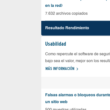
en la red)
7.632 archivos copiados
Resultado Rendimiento
Usabilidad
Como repercute el software de seguri
bajo sea el valor, mejor son los resul
MÁS INFORMACIÓN
Falsas alarmas o bloqueos durante 
un sitio web