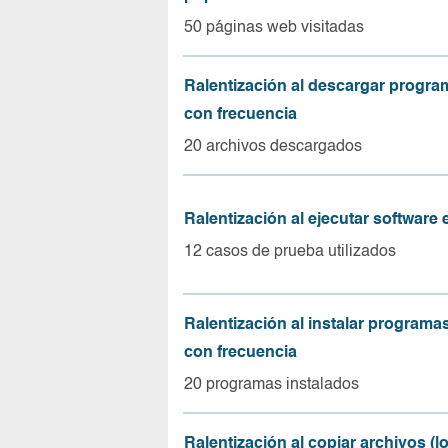
50 páginas web visitadas
Ralentización al descargar progr
con frecuencia
20 archivos descargados
Ralentización al ejecutar software
12 casos de prueba utilizados
Ralentización al instalar program
con frecuencia
20 programas instalados
Ralentización al copiar archivos (