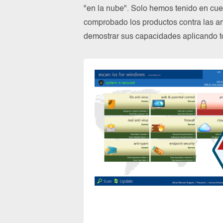
"en la nube". Solo hemos tenido en cue
comprobado los productos contra las a
demostrar sus capacidades aplicando to