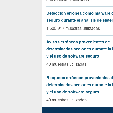
500 muestras utilizadas
Detección errónea como malware d
seguro durante el análisis de sist
1.605.917 muestras utilizadas
Avisos erróneos provenientes de
determinadas acciones durante la 
y el uso de software seguro
40 muestras utilizadas
Bloqueos erróneos provenientes 
determinadas acciones durante la 
y el uso de software seguro
40 muestras utilizadas