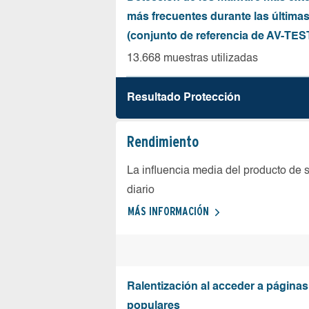
más frecuentes durante las última
(conjunto de referencia de AV-TES
13.668 muestras utilizadas
Resultado Protección
Rendimiento
La influencia media del producto de 
diario
MÁS INFORMACIÓN
Ralentización al acceder a página
populares