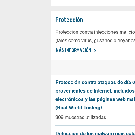
Protección
Protección contra infecciones malici
(tales como virus, gusanos o troyano
MÁS INFORMACIÓN
Protección contra ataques de día 0
provenientes de Internet, incluidos
electrónicos y las páginas web mal
(Real-World Testing)
309 muestras utilizadas
Detección de los malware más ext