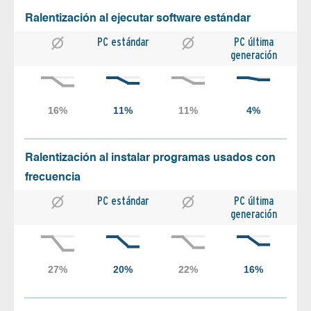
Ralentización al ejecutar software estándar
PC estándar
PC última
generación
Ralentización al instalar programas usados con
frecuencia
PC estándar
PC última
generación