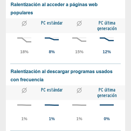
Ralentización al acceder a páginas web
populares
PC estándar
PC última
generación
Ralentización al descargar programas usados
con frecuencia
PC estándar
PC última
generación