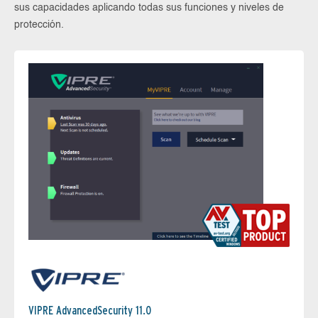
sus capacidades aplicando todas sus funciones y niveles de
protección.
VIPRE AdvancedSecurity 11.0