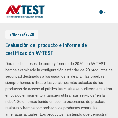
ENE-FEB/2020
Evaluación del producto e informe de
certificación AV-TEST
Durante los meses de enero y febrero de 2020, en AV-TEST
hemos examinado la configuración estándar de 20 productos de
seguridad destinados a los usuarios finales. En las pruebas
siempre hemos utilizado las versiones más actuales de los
productos de acceso al público las cuales se pudieron actualizar
en cualquier momento y también utilizar sus servicios "en la
nube". Solo hemos tenido en cuenta escenarios de pruebas
realistas y hemos comprobado los productos contra las
amenazas actuales. Los productos han tenido que demostrar