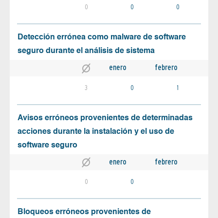
0
0
0
Detección errónea como malware de software
seguro durante el análisis de sistema
enero
febrero
3
0
1
Avisos erróneos provenientes de determinadas
acciones durante la instalación y el uso de
software seguro
enero
febrero
0
0
Bloqueos erróneos provenientes de