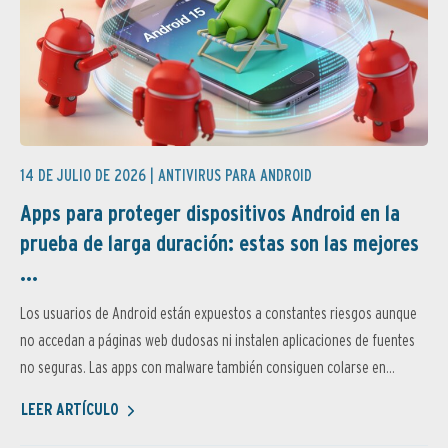
14 DE JULIO DE 2026 |
ANTIVIRUS PARA ANDROID
Apps para proteger dispositivos Android en la
prueba de larga duración: estas son las mejores
...
Los usuarios de Android están expuestos a constantes riesgos aunque
no accedan a páginas web dudosas ni instalen aplicaciones de fuentes
no seguras. Las apps con malware también consiguen colarse en...
LEER ARTÍCULO