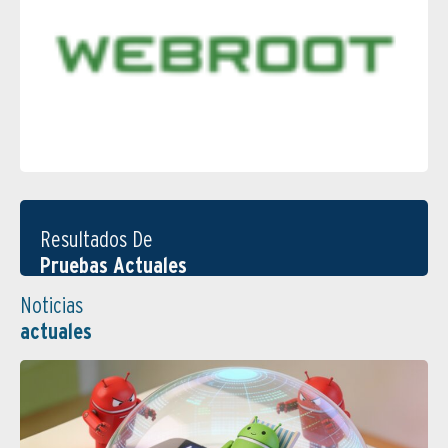
Resultados De
Pruebas Actuales
Noticias
actuales