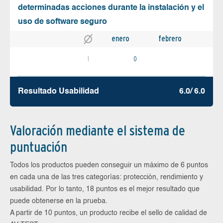
determinadas acciones durante la instalación y el
uso de software seguro
enero
febrero
1
0
Resultado Usabilidad
6.0/ 6.0
Valoración mediante el sistema de
puntuación
Todos los productos pueden conseguir un máximo de 6 puntos
en cada una de las tres categorías: protección, rendimiento y
usabilidad. Por lo tanto, 18 puntos es el mejor resultado que
puede obtenerse en la prueba.
A partir de 10 puntos, un producto recibe el sello de calidad de