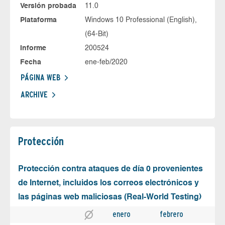
Versión probada
11.0
Plataforma
Windows 10 Professional (English),
(64-Bit)
Informe
200524
Fecha
ene-feb/2020
PÁGINA WEB
ARCHIVE
Protección
Protección contra ataques de día 0 provenientes
de Internet, incluidos los correos electrónicos y
las páginas web maliciosas (Real-World Testing)
enero
febrero