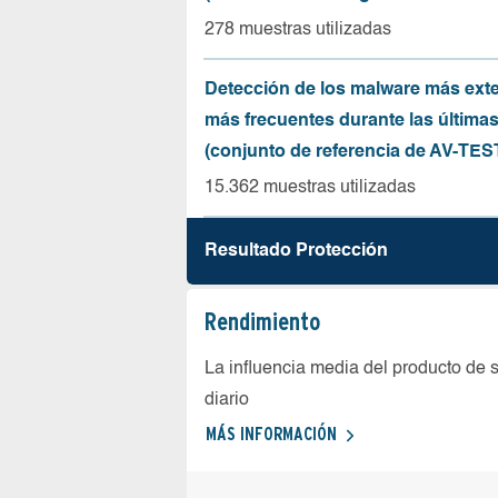
278 muestras utilizadas
Detección de los malware más ext
más frecuentes durante las última
(conjunto de referencia de AV-TES
15.362 muestras utilizadas
Resultado Protección
Rendimiento
La influencia media del producto de 
diario
MÁS INFORMACIÓN