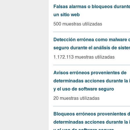
Falsas alarmas o bloqueos durante 
un sitio web
500 muestras utilizadas
Detección errónea como malware d
seguro durante el análisis de sist
1.172.113 muestras utilizadas
Avisos erróneos provenientes de
determinadas acciones durante la 
y el uso de software seguro
20 muestras utilizadas
Bloqueos erróneos provenientes 
determinadas acciones durante la 