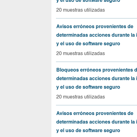
y el uso de software seguro
20 muestras utilizadas
Avisos erróneos provenientes de
determinadas acciones durante la 
y el uso de software seguro
20 muestras utilizadas
Bloqueos erróneos provenientes 
determinadas acciones durante la 
y el uso de software seguro
20 muestras utilizadas
Avisos erróneos provenientes de
determinadas acciones durante la 
y el uso de software seguro