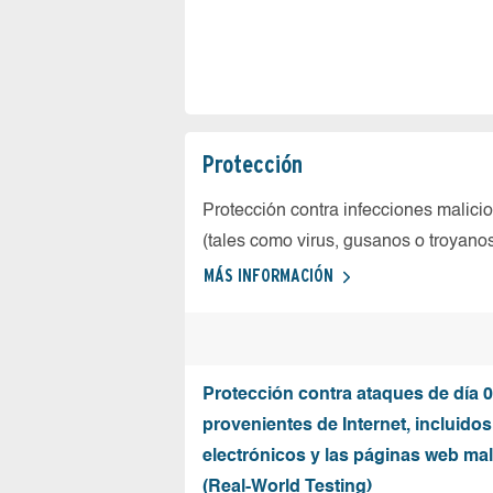
Protección
Protección contra infecciones malici
(tales como virus, gusanos o troyano
MÁS INFORMACIÓN
Protección contra ataques de día 0
provenientes de Internet, incluidos
electrónicos y las páginas web mal
(Real-World Testing)