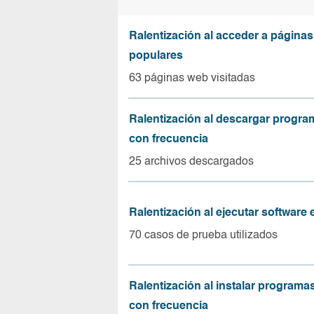
Ralentización al acceder a página
populares
63 páginas web visitadas
Ralentización al descargar progr
con frecuencia
25 archivos descargados
Ralentización al ejecutar software
70 casos de prueba utilizados
Ralentización al instalar program
con frecuencia