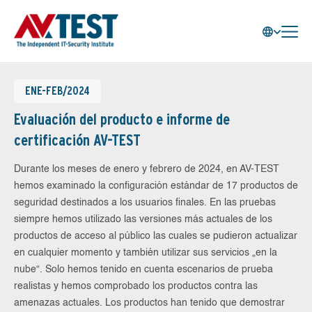
ENE-FEB/2024
Evaluación del producto e informe de
certificación AV-TEST
Durante los meses de enero y febrero de 2024, en AV-TEST
hemos examinado la configuración estándar de 17 productos de
seguridad destinados a los usuarios finales. En las pruebas
siempre hemos utilizado las versiones más actuales de los
productos de acceso al público las cuales se pudieron actualizar
en cualquier momento y también utilizar sus servicios „en la
nube“. Solo hemos tenido en cuenta escenarios de prueba
realistas y hemos comprobado los productos contra las
amenazas actuales. Los productos han tenido que demostrar