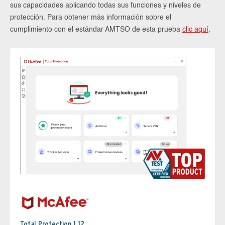
sus capacidades aplicando todas sus funciones y niveles de
protección. Para obtener más información sobre el
cumplimiento con el estándar AMTSO de esta prueba
clic aquí
.
Total Protection 1.12