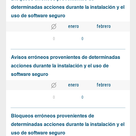
determinadas acciones durante la instalación y el
uso de software seguro
enero
febrero
0
0
Avisos erróneos provenientes de determinadas
acciones durante la instalación y el uso de
software seguro
enero
febrero
0
0
Bloqueos erróneos provenientes de
determinadas acciones durante la instalación y el
uso de software seguro