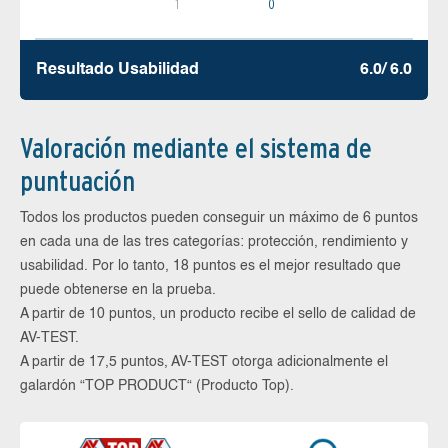
1
0
Resultado Usabilidad
6.0/ 6.0
Valoración mediante el sistema de
puntuación
Todos los productos pueden conseguir un máximo de 6 puntos
en cada una de las tres categorías: protección, rendimiento y
usabilidad. Por lo tanto, 18 puntos es el mejor resultado que
puede obtenerse en la prueba.
A partir de 10 puntos, un producto recibe el sello de calidad de
AV-TEST.
A partir de 17,5 puntos, AV-TEST otorga adicionalmente el
galardón “TOP PRODUCT“ (Producto Top).