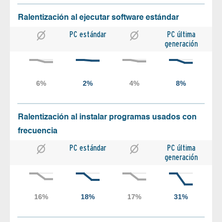
Ralentización al ejecutar software estándar
PC estándar
PC última
generación
Ralentización al instalar programas usados con
frecuencia
PC estándar
PC última
generación