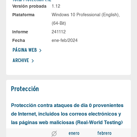
Versión probada
1.12
Plataforma
Windows 10 Professional (English),
(64-Bit)
Informe
241112
Fecha
ene-feb/2024
PÁGINA WEB
ARCHIVE
Protección
Protección contra ataques de día 0 provenientes
de Internet, incluidos los correos electrónicos y
las páginas web maliciosas (Real-World Testing)
enero
febrero