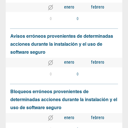
enero
febrero
0
0
Avisos erróneos provenientes de determinadas
acciones durante la instalación y el uso de
software seguro
enero
febrero
0
0
Bloqueos erróneos provenientes de
determinadas acciones durante la instalación y el
uso de software seguro
enero
febrero