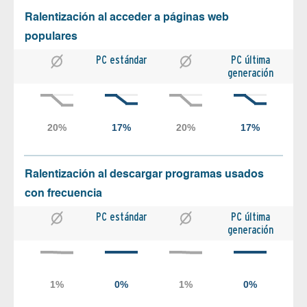
Ralentización al acceder a páginas web
populares
PC estándar
PC última
generación
Ralentización al descargar programas usados
con frecuencia
PC estándar
PC última
generación