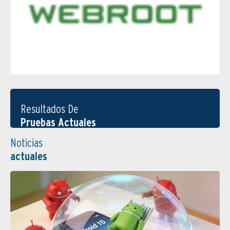
Resultados De
Pruebas Actuales
Noticias
actuales