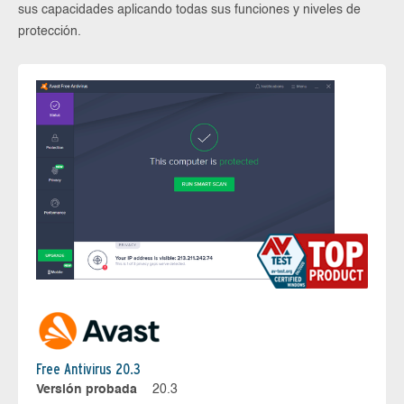
sus capacidades aplicando todas sus funciones y niveles de
protección.
Free Antivirus 20.3
Versión probada
20.3