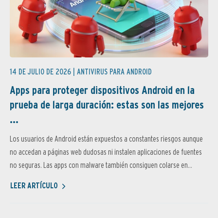
14 DE JULIO DE 2026 |
ANTIVIRUS PARA ANDROID
Apps para proteger dispositivos Android en la
prueba de larga duración: estas son las mejores
...
Los usuarios de Android están expuestos a constantes riesgos aunque
no accedan a páginas web dudosas ni instalen aplicaciones de fuentes
no seguras. Las apps con malware también consiguen colarse en...
LEER ARTÍCULO