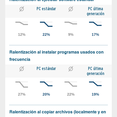
PC estándar
PC última
generación
Ralentización al instalar programas usados con
frecuencia
PC estándar
PC última
generación
Ralentización al copiar archivos (localmente y en