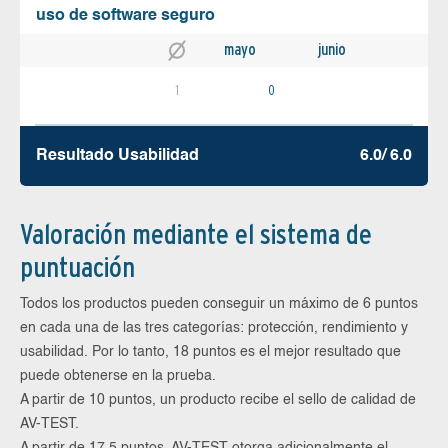
uso de software seguro
mayo
junio
1
0
Resultado Usabilidad
6.0/ 6.0
Valoración mediante el sistema de
puntuación
Todos los productos pueden conseguir un máximo de 6 puntos
en cada una de las tres categorías: protección, rendimiento y
usabilidad. Por lo tanto, 18 puntos es el mejor resultado que
puede obtenerse en la prueba.
A partir de 10 puntos, un producto recibe el sello de calidad de
AV-TEST.