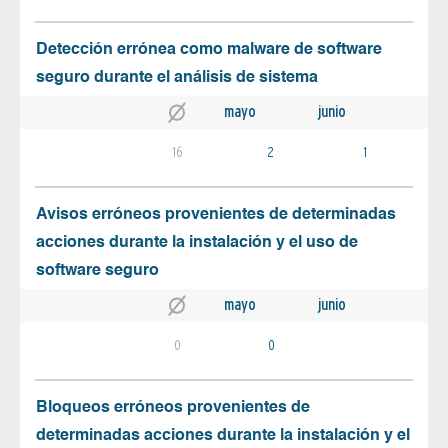
Detección errónea como malware de software
seguro durante el análisis de sistema
mayo
junio
16
2
1
Avisos erróneos provenientes de determinadas
acciones durante la instalación y el uso de
software seguro
mayo
junio
0
0
Bloqueos erróneos provenientes de
determinadas acciones durante la instalación y el