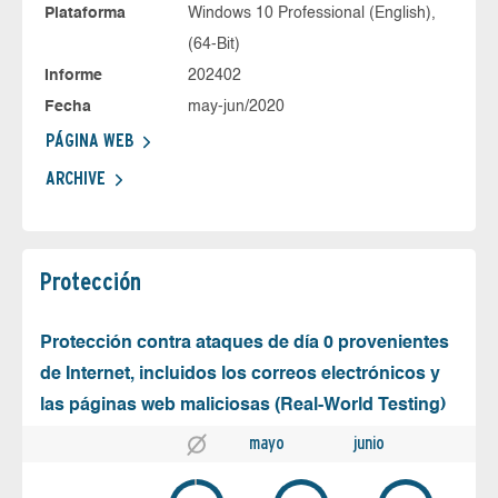
Plataforma
Windows 10 Professional (English),
(64-Bit)
Informe
202402
Fecha
may-jun/2020
PÁGINA WEB
ARCHIVE
Protección
Protección contra ataques de día 0 provenientes
de Internet, incluidos los correos electrónicos y
las páginas web maliciosas (Real-World Testing)
mayo
junio