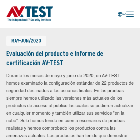
MAY-JUN/2020
Evaluación del producto e informe de
certificación AV-TEST
Durante los meses de mayo y junio de 2020, en AV-TEST
hemos examinado la configuración estándar de 22 productos de
seguridad destinados a los usuarios finales. En las pruebas
siempre hemos utilizado las versiones más actuales de los
productos de acceso al público las cuales se pudieron actualizar
en cualquier momento y también utilizar sus servicios "en la
nube". Solo hemos tenido en cuenta escenarios de pruebas
realistas y hemos comprobado los productos contra las
amenazas actuales. Los productos han tenido que demostrar