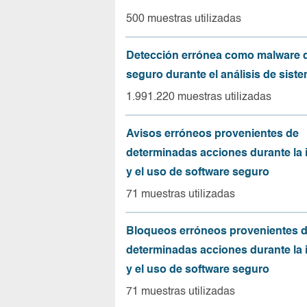
500 muestras utilizadas
Detección errónea como malware d
seguro durante el análisis de sist
1.991.220 muestras utilizadas
Avisos erróneos provenientes de
determinadas acciones durante la 
y el uso de software seguro
71 muestras utilizadas
Bloqueos erróneos provenientes 
determinadas acciones durante la 
y el uso de software seguro
71 muestras utilizadas