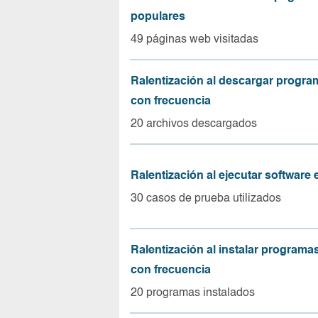
populares
49 páginas web visitadas
Ralentización al descargar progr
con frecuencia
20 archivos descargados
Ralentización al ejecutar software
30 casos de prueba utilizados
Ralentización al instalar program
con frecuencia
20 programas instalados