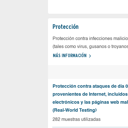
Protección
Protección contra infecciones malici
(tales como virus, gusanos o troyano
MÁS INFORMACIÓN
Protección contra ataques de día 0
provenientes de Internet, incluidos
electrónicos y las páginas web mal
(Real-World Testing)
282 muestras utilizadas