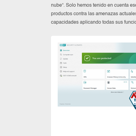
nube“. Solo hemos tenido en cuenta es
productos contra las amenazas actuale
capacidades aplicando todas sus funcio