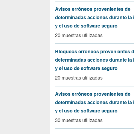
Avisos erróneos provenientes de
determinadas acciones durante la 
y el uso de software seguro
20 muestras utilizadas
Bloqueos erróneos provenientes 
determinadas acciones durante la 
y el uso de software seguro
20 muestras utilizadas
Avisos erróneos provenientes de
determinadas acciones durante la 
y el uso de software seguro
30 muestras utilizadas