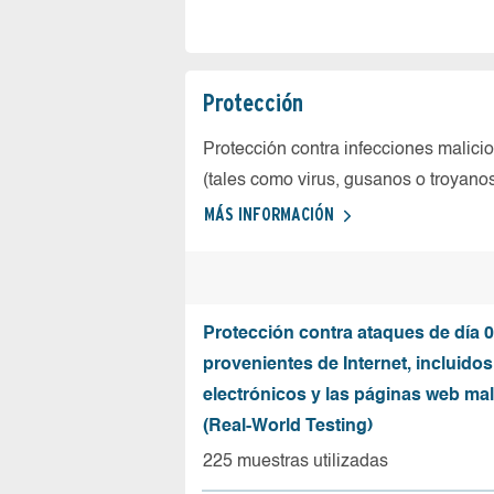
Protección
Protección contra infecciones malici
(tales como virus, gusanos o troyano
MÁS INFORMACIÓN
Protección contra ataques de día 0
provenientes de Internet, incluidos
electrónicos y las páginas web mal
(Real-World Testing)
225 muestras utilizadas