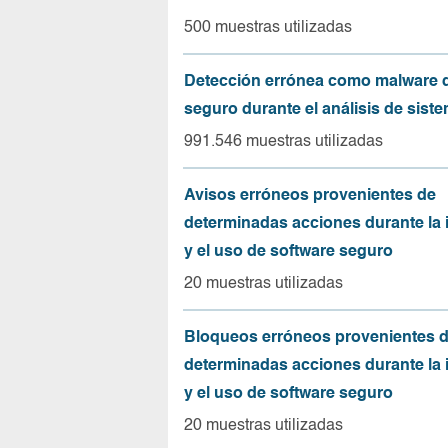
500 muestras utilizadas
Detección errónea como malware d
seguro durante el análisis de sist
991.546 muestras utilizadas
Avisos erróneos provenientes de
determinadas acciones durante la 
y el uso de software seguro
20 muestras utilizadas
Bloqueos erróneos provenientes 
determinadas acciones durante la 
y el uso de software seguro
20 muestras utilizadas