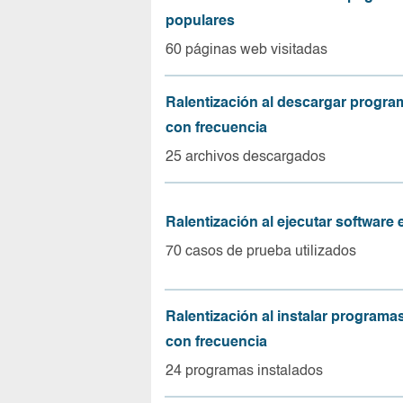
populares
60 páginas web visitadas
Ralentización al descargar progr
con frecuencia
25 archivos descargados
Ralentización al ejecutar software
70 casos de prueba utilizados
Ralentización al instalar program
con frecuencia
24 programas instalados