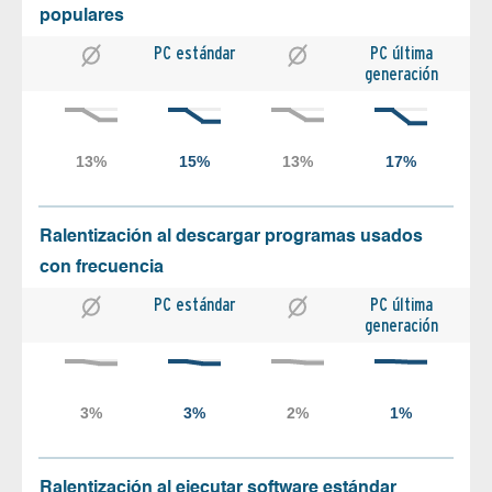
populares
PC estándar
PC última
generación
Ralentización al descargar programas usados
con frecuencia
PC estándar
PC última
generación
Ralentización al ejecutar software estándar