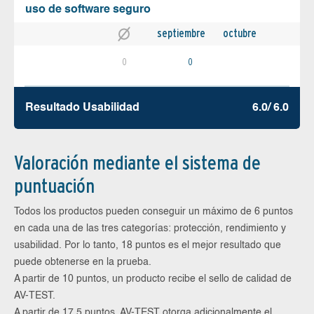
uso de software seguro
septiembre
octubre
0
0
Resultado Usabilidad
6.0/ 6.0
Valoración mediante el sistema de
puntuación
Todos los productos pueden conseguir un máximo de 6 puntos
en cada una de las tres categorías: protección, rendimiento y
usabilidad. Por lo tanto, 18 puntos es el mejor resultado que
puede obtenerse en la prueba.
A partir de 10 puntos, un producto recibe el sello de calidad de
AV-TEST.
A partir de 17,5 puntos, AV-TEST otorga adicionalmente el