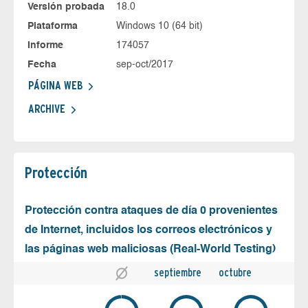
Versión probada
18.0
Plataforma
Windows 10 (64 bit)
Informe
174057
Fecha
sep-oct/2017
PÁGINA WEB
ARCHIVE
Protección
Protección contra ataques de día 0 provenientes
de Internet, incluidos los correos electrónicos y
las páginas web maliciosas (Real-World Testing)
septiembre
octubre