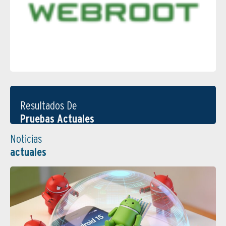
Resultados De
Pruebas Actuales
Noticias
actuales