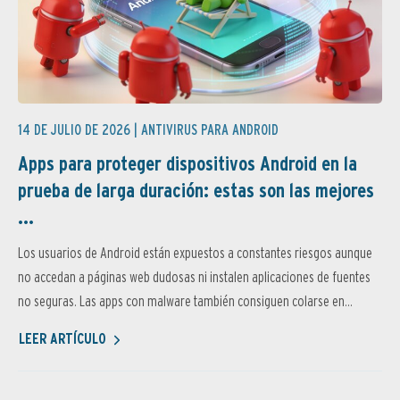
14 DE JULIO DE 2026 |
ANTIVIRUS PARA ANDROID
Apps para proteger dispositivos Android en la
prueba de larga duración: estas son las mejores
...
Los usuarios de Android están expuestos a constantes riesgos aunque
no accedan a páginas web dudosas ni instalen aplicaciones de fuentes
no seguras. Las apps con malware también consiguen colarse en...
LEER ARTÍCULO