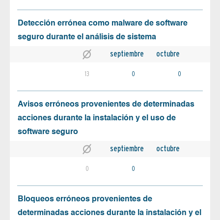
Detección errónea como malware de software
seguro durante el análisis de sistema
septiembre
octubre
13
0
0
Avisos erróneos provenientes de determinadas
acciones durante la instalación y el uso de
software seguro
septiembre
octubre
0
0
Bloqueos erróneos provenientes de
determinadas acciones durante la instalación y el