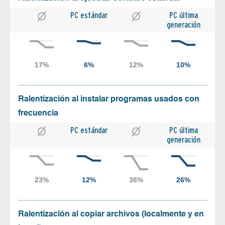
PC estándar
PC última
generación
Ralentización al instalar programas usados con
frecuencia
PC estándar
PC última
generación
Ralentización al copiar archivos (localmente y en