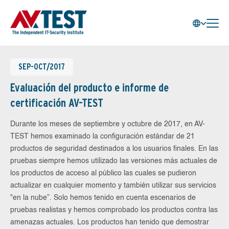
SEP-OCT/2017
Evaluación del producto e informe de
certificación AV-TEST
Durante los meses de septiembre y octubre de 2017, en AV-
TEST hemos examinado la configuración estándar de 21
productos de seguridad destinados a los usuarios finales. En las
pruebas siempre hemos utilizado las versiones más actuales de
los productos de acceso al público las cuales se pudieron
actualizar en cualquier momento y también utilizar sus servicios
"en la nube”. Solo hemos tenido en cuenta escenarios de
pruebas realistas y hemos comprobado los productos contra las
amenazas actuales. Los productos han tenido que demostrar