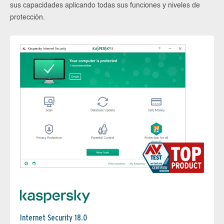
sus capacidades aplicando todas sus funciones y niveles de
protección.
Internet Security 18.0