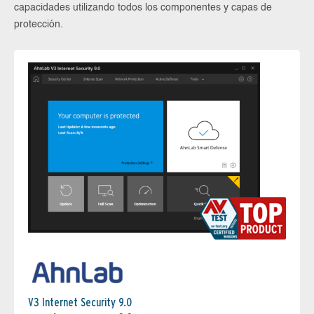
capacidades utilizando todos los componentes y capas de
protección.
V3 Internet Security 9.0