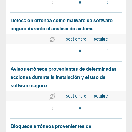
0
0
0
Detección errónea como malware de software
seguro durante el análisis de sistema
septiembre
octubre
1
0
1
Avisos erróneos provenientes de determinadas
acciones durante la instalación y el uso de
software seguro
septiembre
octubre
0
0
Bloqueos erróneos provenientes de