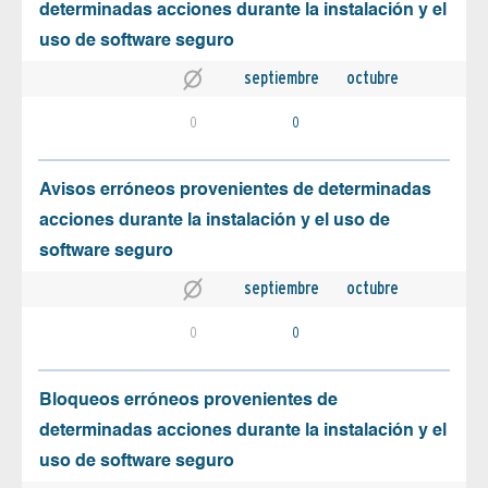
determinadas acciones durante la instalación y el
uso de software seguro
septiembre
octubre
0
0
Avisos erróneos provenientes de determinadas
acciones durante la instalación y el uso de
software seguro
septiembre
octubre
0
0
Bloqueos erróneos provenientes de
determinadas acciones durante la instalación y el
uso de software seguro