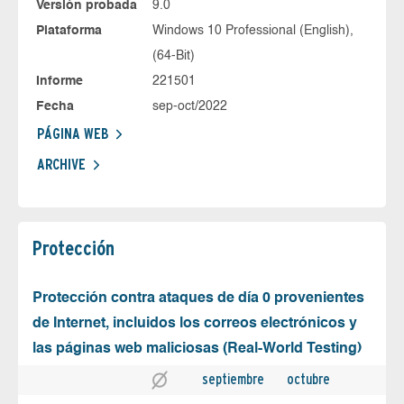
Versión probada
9.0
Plataforma
Windows 10 Professional (English),
(64-Bit)
Informe
221501
Fecha
sep-oct/2022
PÁGINA WEB
ARCHIVE
Protección
Protección contra ataques de día 0 provenientes
de Internet, incluidos los correos electrónicos y
las páginas web maliciosas (Real-World Testing)
septiembre
octubre