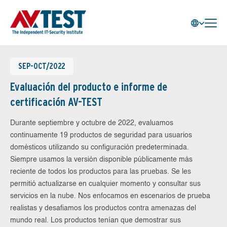
SEP-OCT/2022
Evaluación del producto e informe de
certificación AV-TEST
Durante septiembre y octubre de 2022, evaluamos
continuamente 19 productos de seguridad para usuarios
domésticos utilizando su configuración predeterminada.
Siempre usamos la versión disponible públicamente más
reciente de todos los productos para las pruebas. Se les
permitió actualizarse en cualquier momento y consultar sus
servicios en la nube. Nos enfocamos en escenarios de prueba
realistas y desafiamos los productos contra amenazas del
mundo real. Los productos tenían que demostrar sus