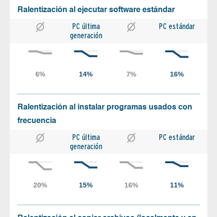
Ralentización al ejecutar software estándar
PC última
PC estándar
generación
Ralentización al instalar programas usados con
frecuencia
PC última
PC estándar
generación