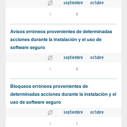
septiembre
octubre
0
0
Avisos erróneos provenientes de determinadas
acciones durante la instalación y el uso de
software seguro
septiembre
octubre
0
0
Bloqueos erróneos provenientes de
determinadas acciones durante la instalación y el
uso de software seguro
septiembre
octubre
0
1