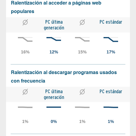
Ralentización al acceder a páginas web
populares
PC última
PC estándar
generación
Ralentización al descargar programas usados
con frecuencia
PC última
PC estándar
generación