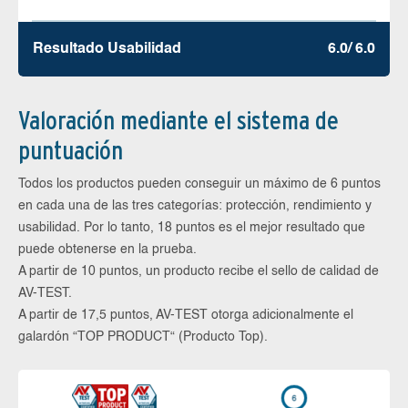
Resultado Usabilidad
6.0/ 6.0
Valoración mediante el sistema de
puntuación
Todos los productos pueden conseguir un máximo de 6 puntos
en cada una de las tres categorías: protección, rendimiento y
usabilidad. Por lo tanto, 18 puntos es el mejor resultado que
puede obtenerse en la prueba.
A partir de 10 puntos, un producto recibe el sello de calidad de
AV-TEST.
A partir de 17,5 puntos, AV-TEST otorga adicionalmente el
galardón “TOP PRODUCT“ (Producto Top).