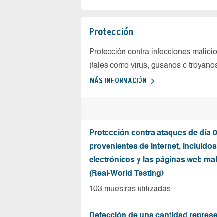
Protección
Protección contra infecciones malici
(tales como virus, gusanos o troyano
MÁS INFORMACIÓN
Protección contra ataques de día 0
provenientes de Internet, incluidos
electrónicos y las páginas web mal
(Real-World Testing)
103 muestras utilizadas
Detección de una cantidad represe