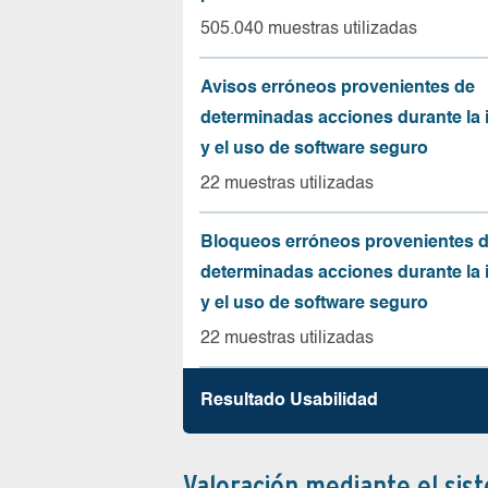
505.040 muestras utilizadas
Avisos erróneos provenientes de
determinadas acciones durante la 
y el uso de software seguro
22 muestras utilizadas
Bloqueos erróneos provenientes 
determinadas acciones durante la 
y el uso de software seguro
22 muestras utilizadas
Resultado Usabilidad
Valoración mediante el sis