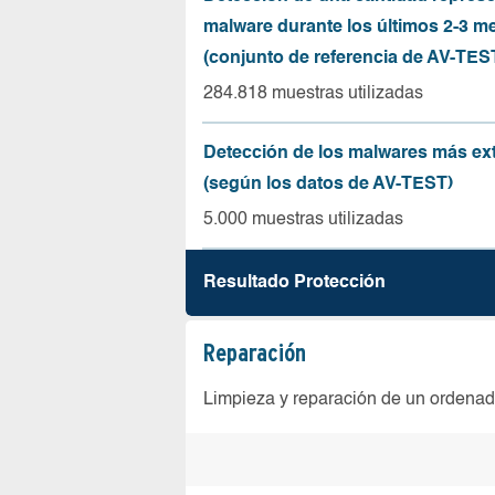
malware durante los últimos 2-3 m
(conjunto de referencia de AV-TES
284.818 muestras utilizadas
Detección de los malwares más ex
(según los datos de AV-TEST)
5.000 muestras utilizadas
Resultado Protección
Reparación
Limpieza y reparación de un ordenad