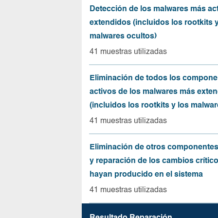
Detección de los malwares más act
extendidos (incluidos los rootkits y
malwares ocultos)
41 muestras utilizadas
Eliminación de todos los compone
activos de los malwares más exte
(incluidos los rootkits y los malwar
41 muestras utilizadas
Eliminación de otros componentes
y reparación de los cambios crític
hayan producido en el sistema
41 muestras utilizadas