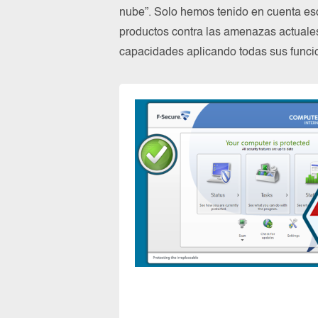
nube”. Solo hemos tenido en cuenta es
productos contra las amenazas actuale
capacidades aplicando todas sus funcio