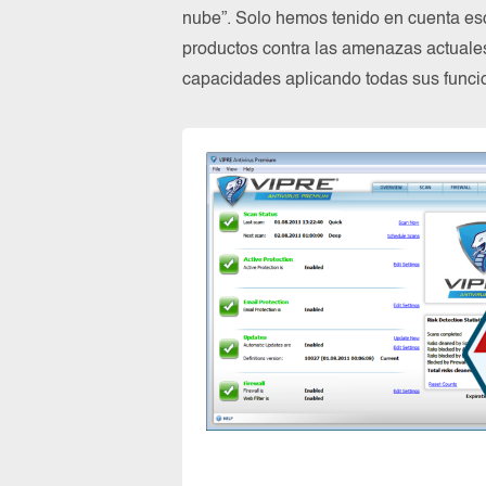
nube”. Solo hemos tenido en cuenta es
productos contra las amenazas actuale
capacidades aplicando todas sus funcio