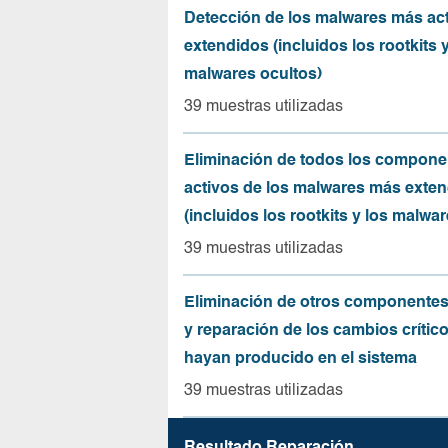
Detección de los malwares más act
extendidos (incluidos los rootkits y
malwares ocultos)
39 muestras utilizadas
Eliminación de todos los compone
activos de los malwares más exte
(incluidos los rootkits y los malwar
39 muestras utilizadas
Eliminación de otros componentes
y reparación de los cambios crític
hayan producido en el sistema
39 muestras utilizadas