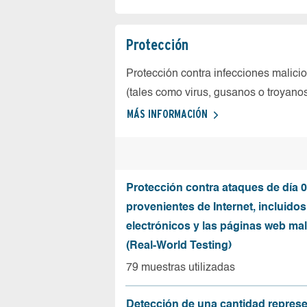
Protección
Protección contra infecciones malici
(tales como virus, gusanos o troyano
MÁS INFORMACIÓN
Protección contra ataques de día 0
provenientes de Internet, incluidos
electrónicos y las páginas web mal
(Real-World Testing)
79 muestras utilizadas
Detección de una cantidad represe