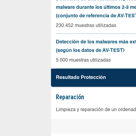
malware durante los últimos 2-3 m
(conjunto de referencia de AV-TES
230.452 muestras utilizadas
Detección de los malwares más ex
(según los datos de AV-TEST)
5.000 muestras utilizadas
Resultado Protección
Reparación
Limpieza y reparación de un ordenad