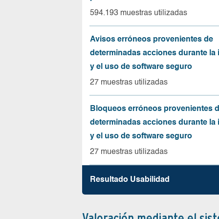
594.193 muestras utilizadas
Avisos erróneos provenientes de
determinadas acciones durante la 
y el uso de software seguro
27 muestras utilizadas
Bloqueos erróneos provenientes 
determinadas acciones durante la 
y el uso de software seguro
27 muestras utilizadas
Resultado Usabilidad
Valoración mediante el sis