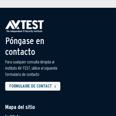
Póngase en
contacto
Para cualquier consulta dirigida al
instituto AV-TEST, utilice el siguiente
formulario de contacto
FORMULAIRE DE CONTACT
Mapa del sitio