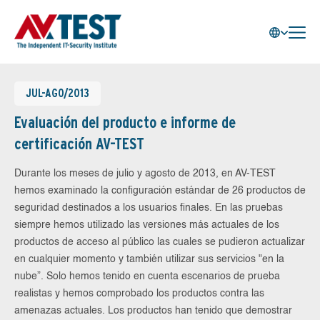
JUL-AGO/2013
Evaluación del producto e informe de
certificación AV-TEST
Durante los meses de julio y agosto de 2013, en AV-TEST
hemos examinado la configuración estándar de 26 productos de
seguridad destinados a los usuarios finales. En las pruebas
siempre hemos utilizado las versiones más actuales de los
productos de acceso al público las cuales se pudieron actualizar
en cualquier momento y también utilizar sus servicios "en la
nube”. Solo hemos tenido en cuenta escenarios de prueba
realistas y hemos comprobado los productos contra las
amenazas actuales. Los productos han tenido que demostrar