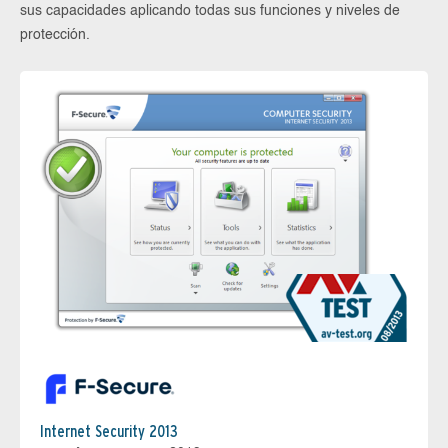
sus capacidades aplicando todas sus funciones y niveles de
protección.
Internet Security 2013