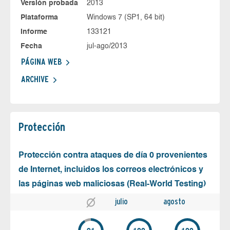
Versión probada
2013
Plataforma
Windows 7 (SP1, 64 bit)
Informe
133121
Fecha
jul-ago/2013
PÁGINA WEB
ARCHIVE
Protección
Protección contra ataques de día 0 provenientes
de Internet, incluidos los correos electrónicos y
las páginas web maliciosas (Real-World Testing)
julio
agosto