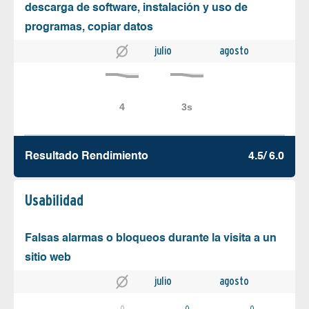
descarga de software, instalación y uso de
programas, copiar datos
julio
agosto
Resultado Rendimiento
4.5/ 6.0
Usabilidad
Falsas alarmas o bloqueos durante la visita a un
sitio web
julio
agosto