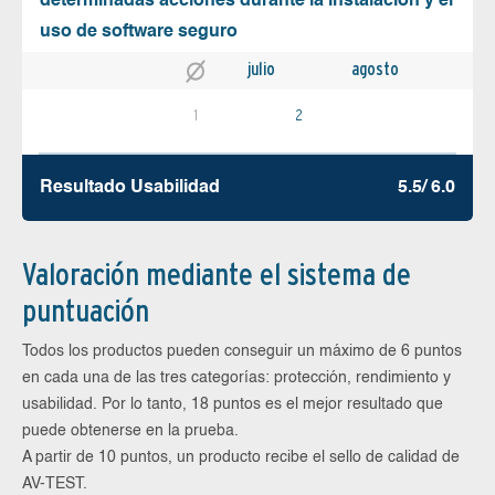
determinadas acciones durante la instalación y el
uso de software seguro
julio
agosto
1
2
Resultado Usabilidad
5.5/ 6.0
Valoración mediante el sistema de
puntuación
Todos los productos pueden conseguir un máximo de 6 puntos
en cada una de las tres categorías: protección, rendimiento y
usabilidad. Por lo tanto, 18 puntos es el mejor resultado que
puede obtenerse en la prueba.
A partir de 10 puntos, un producto recibe el sello de calidad de
AV-TEST.