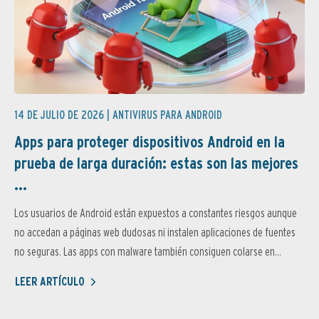
14 DE JULIO DE 2026 |
ANTIVIRUS PARA ANDROID
Apps para proteger dispositivos Android en la
prueba de larga duración: estas son las mejores
...
Los usuarios de Android están expuestos a constantes riesgos aunque
no accedan a páginas web dudosas ni instalen aplicaciones de fuentes
no seguras. Las apps con malware también consiguen colarse en...
LEER ARTÍCULO