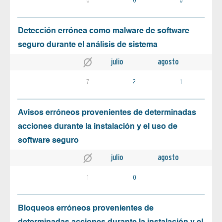
0
0
0
Detección errónea como malware de software
seguro durante el análisis de sistema
julio
agosto
7
2
1
Avisos erróneos provenientes de determinadas
acciones durante la instalación y el uso de
software seguro
julio
agosto
1
0
Bloqueos erróneos provenientes de