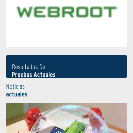
Resultados De
Pruebas Actuales
Noticias
actuales