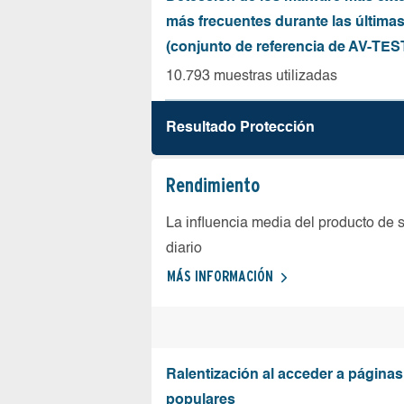
más frecuentes durante las última
(conjunto de referencia de AV-TES
10.793 muestras utilizadas
Resultado Protección
Rendimiento
La influencia media del producto de 
diario
MÁS INFORMACIÓN
Ralentización al acceder a página
populares