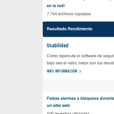
en la red)
7.744 archivos copiados
Resultado Rendimiento
Usabilidad
Como repercute el software de seguri
bajo sea el valor, mejor son los resul
MÁS INFORMACIÓN
Falsas alarmas o bloqueos durante 
un sitio web