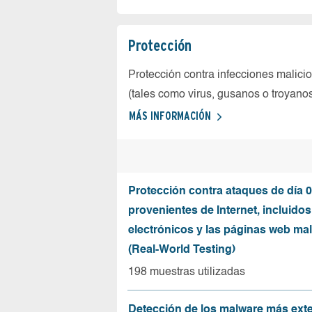
Protección
Protección contra infecciones malici
(tales como virus, gusanos o troyano
MÁS INFORMACIÓN
Protección contra ataques de día 0
provenientes de Internet, incluidos
electrónicos y las páginas web mal
(Real-World Testing)
198 muestras utilizadas
Detección de los malware más ext