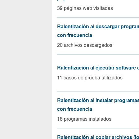
39 páginas web visitadas
Ralentización al descargar progr
con frecuencia
20 archivos descargados
Ralentización al ejecutar software
11 casos de prueba utilizados
Ralentización al instalar program
con frecuencia
18 programas instalados
Ralentización al copiar archivos (