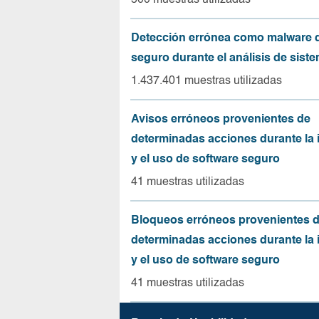
500 muestras utilizadas
Detección errónea como malware d
seguro durante el análisis de sist
1.437.401 muestras utilizadas
Avisos erróneos provenientes de
determinadas acciones durante la 
y el uso de software seguro
41 muestras utilizadas
Bloqueos erróneos provenientes 
determinadas acciones durante la 
y el uso de software seguro
41 muestras utilizadas