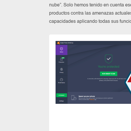
nube”. Solo hemos tenido en cuenta es
productos contra las amenazas actuale
capacidades aplicando todas sus funcio