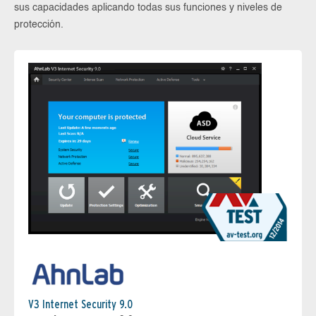
sus capacidades aplicando todas sus funciones y niveles de
protección.
V3 Internet Security 9.0