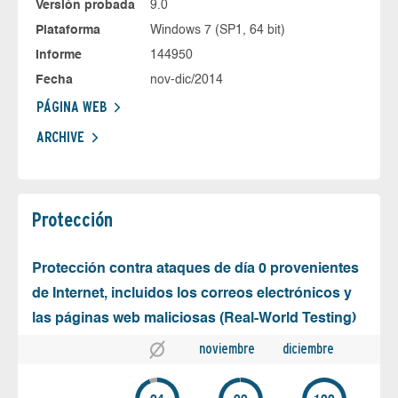
Versión probada
9.0
Plataforma
Windows 7 (SP1, 64 bit)
Informe
144950
Fecha
nov-dic/2014
PÁGINA WEB
ARCHIVE
Protección
Protección contra ataques de día 0 provenientes
de Internet, incluidos los correos electrónicos y
las páginas web maliciosas (Real-World Testing)
noviembre
diciembre