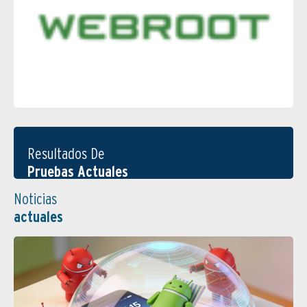
Resultados De
Pruebas Actuales
Noticias
actuales