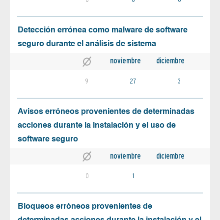
Detección errónea como malware de software
seguro durante el análisis de sistema
noviembre
diciembre
9
27
3
Avisos erróneos provenientes de determinadas
acciones durante la instalación y el uso de
software seguro
noviembre
diciembre
0
1
Bloqueos erróneos provenientes de