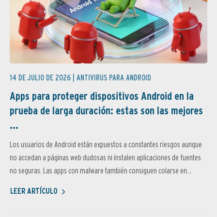
14 DE JULIO DE 2026 |
ANTIVIRUS PARA ANDROID
Apps para proteger dispositivos Android en la
prueba de larga duración: estas son las mejores
...
Los usuarios de Android están expuestos a constantes riesgos aunque
no accedan a páginas web dudosas ni instalen aplicaciones de fuentes
no seguras. Las apps con malware también consiguen colarse en...
LEER ARTÍCULO