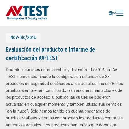
NOV-DIC/2014
Evaluación del producto e informe de
certificación AV-TEST
Durante los meses de noviembre y diciembre de 2014, en AV-
TEST hemos examinado la configuración estándar de 28
productos de seguridad destinados a los usuarios finales. En las
pruebas siempre hemos utilizado las versiones más actuales de
los productos de acceso al público las cuales se pudieron
actualizar en cualquier momento y también utilizar sus servicios
"en la nube”. Solo hemos tenido en cuenta escenarios de
pruebas realistas y hemos comprobado los productos contra las
amenazas actuales. Los productos han tenido que demostrar