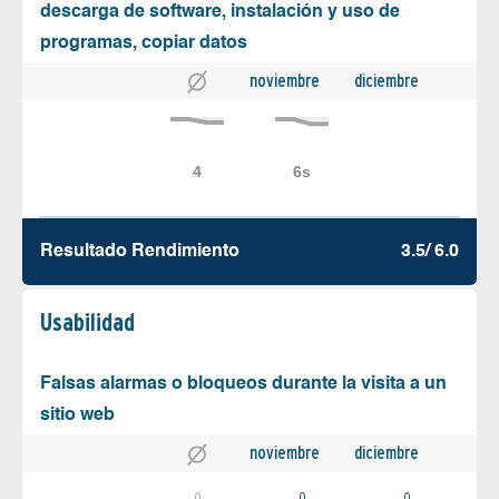
descarga de software, instalación y uso de
programas, copiar datos
noviembre
diciembre
Resultado Rendimiento
3.5/ 6.0
Usabilidad
Falsas alarmas o bloqueos durante la visita a un
sitio web
noviembre
diciembre
0
0
0