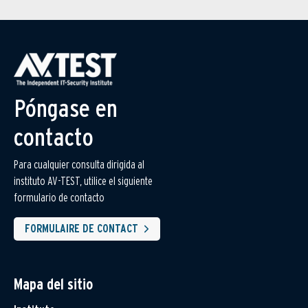
Póngase en
contacto
Para cualquier consulta dirigida al
instituto AV-TEST, utilice el siguiente
formulario de contacto
FORMULAIRE DE CONTACT
Mapa del sitio