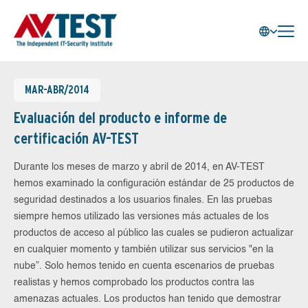
MAR-ABR/2014
Evaluación del producto e informe de
certificación AV-TEST
Durante los meses de marzo y abril de 2014, en AV-TEST
hemos examinado la configuración estándar de 25 productos de
seguridad destinados a los usuarios finales. En las pruebas
siempre hemos utilizado las versiones más actuales de los
productos de acceso al público las cuales se pudieron actualizar
en cualquier momento y también utilizar sus servicios "en la
nube”. Solo hemos tenido en cuenta escenarios de pruebas
realistas y hemos comprobado los productos contra las
amenazas actuales. Los productos han tenido que demostrar