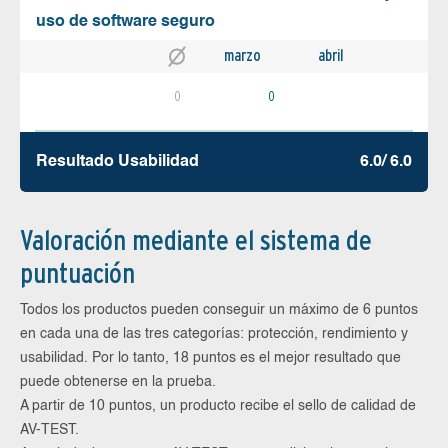
uso de software seguro
marzo
abril
0
0
Resultado Usabilidad
6.0/ 6.0
Valoración mediante el sistema de
puntuación
Todos los productos pueden conseguir un máximo de 6 puntos
en cada una de las tres categorías: protección, rendimiento y
usabilidad. Por lo tanto, 18 puntos es el mejor resultado que
puede obtenerse en la prueba.
A partir de 10 puntos, un producto recibe el sello de calidad de
AV-TEST.