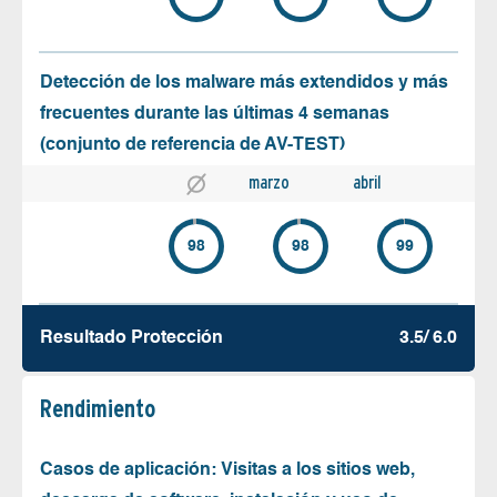
Detección de los malware más extendidos y más
frecuentes durante las últimas 4 semanas
(conjunto de referencia de AV-TEST)
marzo
abril
98
98
99
Resultado Protección
3.5/ 6.0
Rendimiento
Casos de aplicación: Visitas a los sitios web,