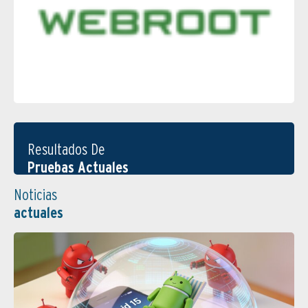
Resultados De
Pruebas Actuales
Noticias
actuales