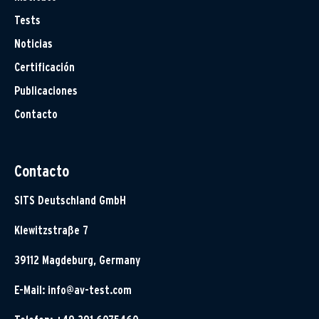
Tests
Noticias
Certificación
Publicaciones
Contacto
Contacto
SITS Deutschland GmbH
Klewitzstraße 7
39112 Magdeburg, Germany
E-Mail:
info@av-test.com