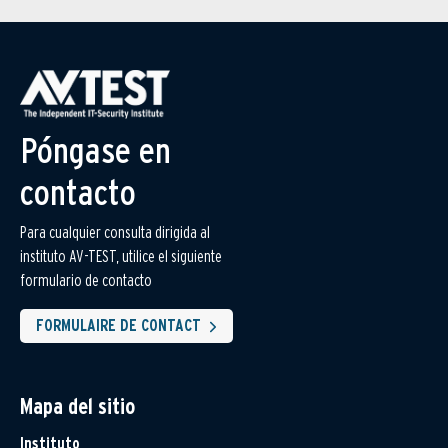
Póngase en
contacto
Para cualquier consulta dirigida al
instituto AV-TEST, utilice el siguiente
formulario de contacto
FORMULAIRE DE CONTACT
Mapa del sitio
Instituto