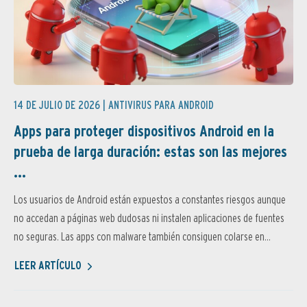
14 DE JULIO DE 2026 |
ANTIVIRUS PARA ANDROID
Apps para proteger dispositivos Android en la
prueba de larga duración: estas son las mejores
...
Los usuarios de Android están expuestos a constantes riesgos aunque
no accedan a páginas web dudosas ni instalen aplicaciones de fuentes
no seguras. Las apps con malware también consiguen colarse en...
LEER ARTÍCULO