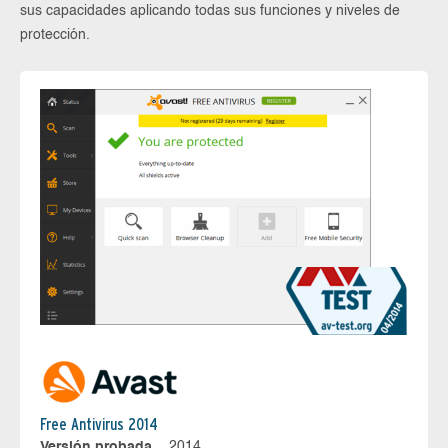
sus capacidades aplicando todas sus funciones y niveles de
protección.
Free Antivirus 2014
Versión probada
2014