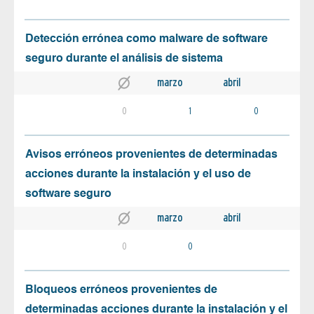
Detección errónea como malware de software
seguro durante el análisis de sistema
marzo
abril
0
1
0
Avisos erróneos provenientes de determinadas
acciones durante la instalación y el uso de
software seguro
marzo
abril
0
0
Bloqueos erróneos provenientes de
determinadas acciones durante la instalación y el