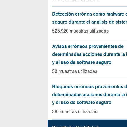
Detección errónea como malware d
seguro durante el análisis de sist
525.920 muestras utilizadas
Avisos erróneos provenientes de
determinadas acciones durante la 
y el uso de software seguro
38 muestras utilizadas
Bloqueos erróneos provenientes 
determinadas acciones durante la 
y el uso de software seguro
38 muestras utilizadas