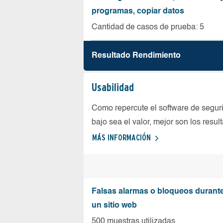
programas, copiar datos
Cantidad de casos de prueba: 5
Resultado Rendimiento
Usabilidad
Como repercute el software de seguri
bajo sea el valor, mejor son los resul
MÁS INFORMACIÓN
Falsas alarmas o bloqueos durante 
un sitio web
500 muestras utilizadas