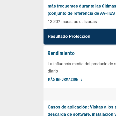
más frecuentes durante las última
(conjunto de referencia de AV-TES
12.207 muestras utilizadas
Resultado Protección
Rendimiento
La influencia media del producto de 
diario
MÁS INFORMACIÓN
Casos de aplicación: Visitas a los 
descarga de software, instalación 