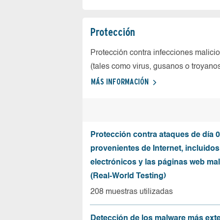
Protección
Protección contra infecciones malici
(tales como virus, gusanos o troyano
MÁS INFORMACIÓN
Protección contra ataques de día 0
provenientes de Internet, incluidos
electrónicos y las páginas web mal
(Real-World Testing)
208 muestras utilizadas
Detección de los malware más ext