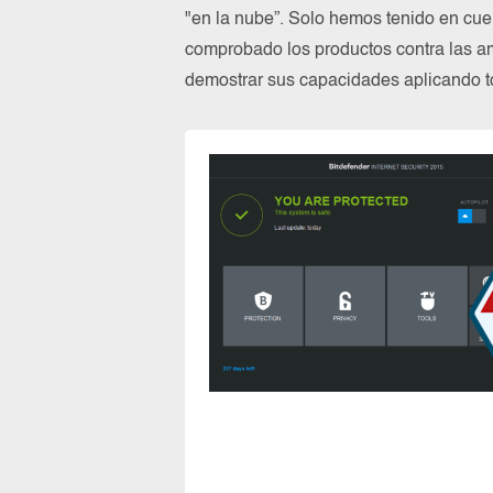
"en la nube”. Solo hemos tenido en cue
comprobado los productos contra las a
demostrar sus capacidades aplicando to