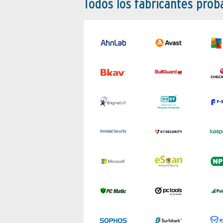
Todos los fabricantes pro